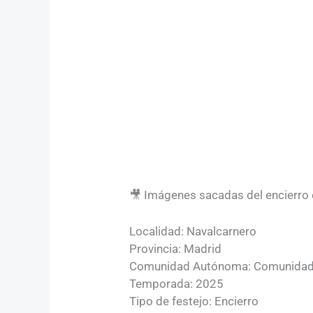
🎥 Imágenes sacadas del encierro 
Localidad: Navalcarnero
Provincia: Madrid
Comunidad Autónoma: Comunidad
Temporada: 2025
Tipo de festejo: Encierro