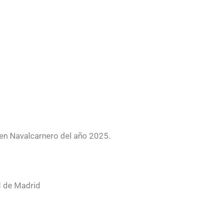
en Navalcarnero del año 2025.
 de Madrid