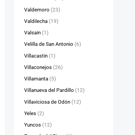
Valdemoro
(23)
Valdilecha
(19)
Valsaín
(1)
Velilla de San Antonio
(6)
Villacastín
(1)
Villaconejos
(26)
Villamanta
(5)
Villanueva del Pardillo
(12)
Villaviciosa de Odón
(12)
Yeles
(2)
Yuncos
(12)