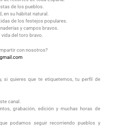
stas de los pueblos.
, en su hábitat natural.
idas de los festejos populares.
anaderías y campos bravos.
vida del toro bravo.
ompartir con nosotros?
@gmail.com
, si quieres que te etiquetemos, tu perfil de
ste canal.
ntos, grabación, edición y muchas horas de
que podamos seguir recorriendo pueblos y