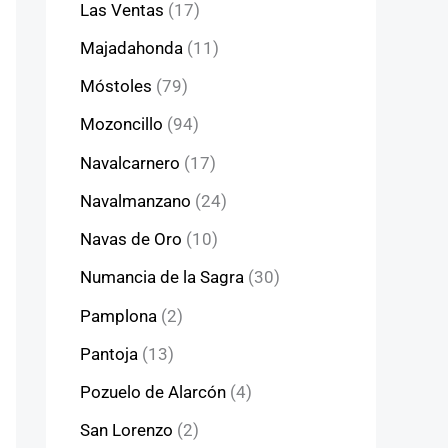
Las Ventas
(17)
Majadahonda
(11)
Móstoles
(79)
Mozoncillo
(94)
Navalcarnero
(17)
Navalmanzano
(24)
Navas de Oro
(10)
Numancia de la Sagra
(30)
Pamplona
(2)
Pantoja
(13)
Pozuelo de Alarcón
(4)
San Lorenzo
(2)