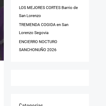
LOS MEJORES CORTES Barrio de
San Lorenzo
TREMENDA COGIDA en San
Lorenzo Segovia
ENCIERRO NOCTURO
SANCHONUÑO 2026
Categorías