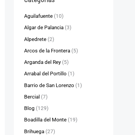
Aguilafuente
(10)
Algar de Palancia
(3)
Alpedrete
(2)
Arcos de la Frontera
(5)
Arganda del Rey
(5)
Arrabal del Portillo
(1)
Barrio de San Lorenzo
(1)
Bercial
(7)
Blog
(129)
Boadilla del Monte
(19)
Brihuega
(27)