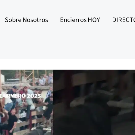
Sobre Nosotros
Encierros HOY
DIRECT