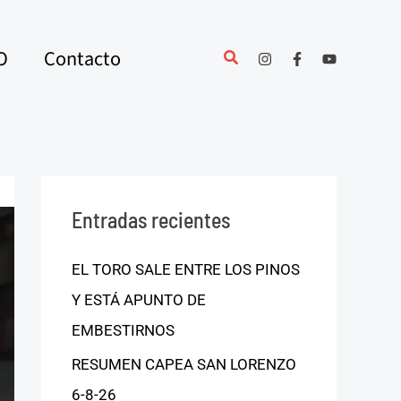
O
Contacto
Entradas recientes
EL TORO SALE ENTRE LOS PINOS
Y ESTÁ APUNTO DE
EMBESTIRNOS
RESUMEN CAPEA SAN LORENZO
6-8-26