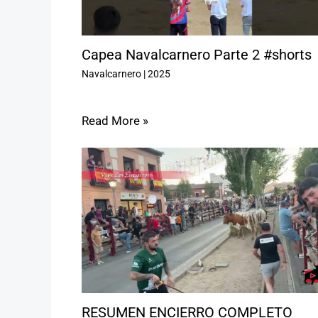
Capea Navalcarnero Parte 2 #shorts
Navalcarnero
|
2025
Read More »
RESUMEN ENCIERRO COMPLETO