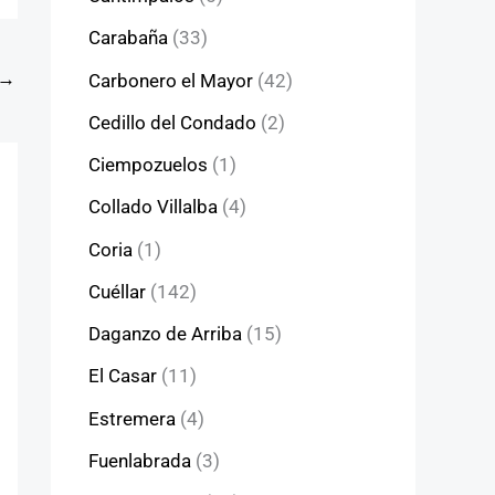
Carabaña
(33)
→
Carbonero el Mayor
(42)
Cedillo del Condado
(2)
Ciempozuelos
(1)
Collado Villalba
(4)
Coria
(1)
Cuéllar
(142)
Daganzo de Arriba
(15)
El Casar
(11)
Estremera
(4)
Fuenlabrada
(3)