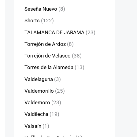
Seseña Nuevo
(8)
Shorts
(122)
TALAMANCA DE JARAMA
(23)
Torrejón de Ardoz
(8)
Torrejón de Velasco
(38)
Torres de la Alameda
(13)
Valdelaguna
(3)
Valdemorillo
(25)
Valdemoro
(23)
Valdilecha
(19)
Valsaín
(1)