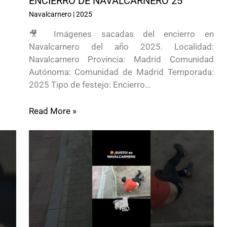
ENCIERRO DE NAVALCARNERO 25
Navalcarnero
|
2025
🎥 Imágenes sacadas del encierro en
Navalcarnero del año 2025. Localidad:
Navalcarnero Provincia: Madrid Comunidad
Autónoma: Comunidad de Madrid Temporada:
2025 Tipo de festejo: Encierro…
Read More »