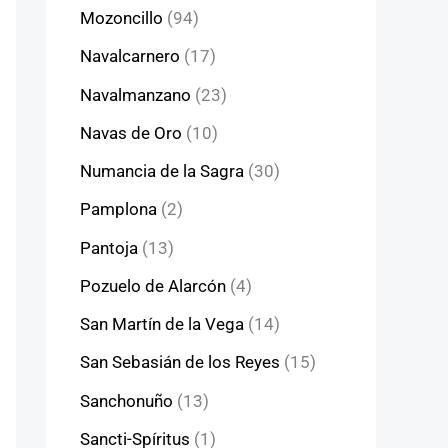
Mozoncillo
(94)
Navalcarnero
(17)
Navalmanzano
(23)
Navas de Oro
(10)
Numancia de la Sagra
(30)
Pamplona
(2)
Pantoja
(13)
Pozuelo de Alarcón
(4)
San Martín de la Vega
(14)
San Sebasián de los Reyes
(15)
Sanchonuño
(13)
Sancti-Spíritus
(1)