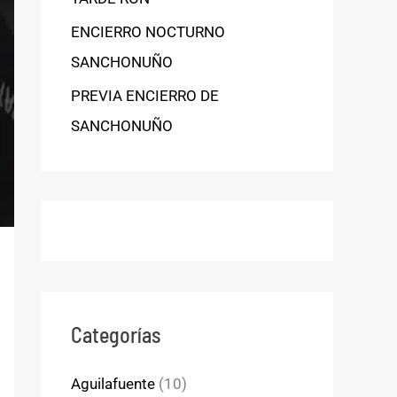
ENCIERRO NOCTURNO
SANCHONUÑO
PREVIA ENCIERRO DE
SANCHONUÑO
Categorías
Aguilafuente
(10)