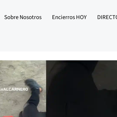
Sobre Nosotros
Encierros HOY
DIRECT