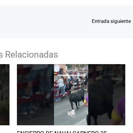
Entrada siguiente
s Relacionadas