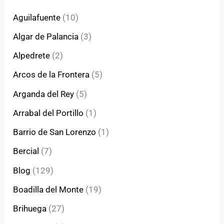
Aguilafuente
(10)
Algar de Palancia
(3)
Alpedrete
(2)
Arcos de la Frontera
(5)
Arganda del Rey
(5)
Arrabal del Portillo
(1)
Barrio de San Lorenzo
(1)
Bercial
(7)
Blog
(129)
Boadilla del Monte
(19)
Brihuega
(27)