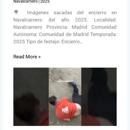
Navalcarnero
|
2025
🎥 Imágenes sacadas del encierro en
Navalcarnero del año 2025. Localidad:
Navalcarnero Provincia: Madrid Comunidad
Autónoma: Comunidad de Madrid Temporada:
2025 Tipo de festejo: Encierro…
Read More »