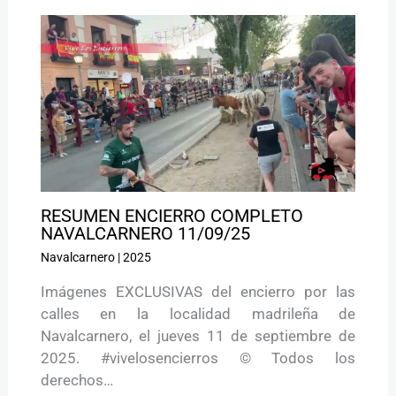
RESUMEN ENCIERRO COMPLETO
NAVALCARNERO 11/09/25
Navalcarnero
|
2025
Imágenes EXCLUSIVAS del encierro por las
calles en la localidad madrileña de
Navalcarnero, el jueves 11 de septiembre de
2025. #vivelosencierros © Todos los
derechos…