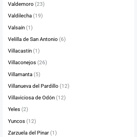
Valdemoro
(23)
Valdilecha
(19)
Valsaín
(1)
Velilla de San Antonio
(6)
Villacastín
(1)
Villaconejos
(26)
Villamanta
(5)
Villanueva del Pardillo
(12)
Villaviciosa de Odón
(12)
Yeles
(2)
Yuncos
(12)
Zarzuela del Pinar
(1)