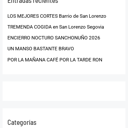
Entradas recientes
LOS MEJORES CORTES Barrio de San Lorenzo
TREMENDA COGIDA en San Lorenzo Segovia
ENCIERRO NOCTURO SANCHONUÑO 2026
UN MANSO BASTANTE BRAVO
POR LA MAÑANA CAFÉ POR LA TARDE RON
Categorías