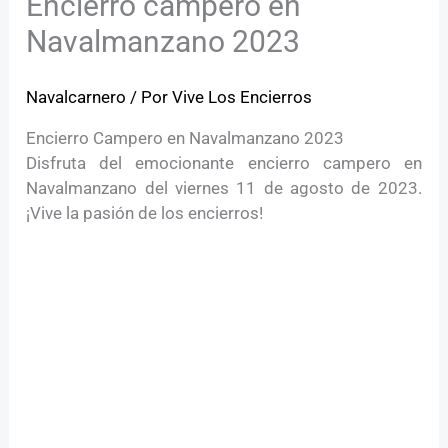
Encierro campero en
Navalmanzano 2023
Navalcarnero
/ Por
Vive Los Encierros
Encierro Campero en Navalmanzano 2023
Disfruta del emocionante encierro campero en
Navalmanzano del viernes 11 de agosto de 2023.
¡Vive la pasión de los encierros!