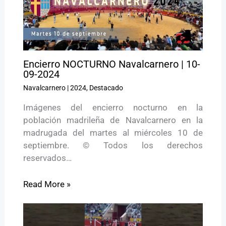
Encierro NOCTURNO Navalcarnero | 10-
09-2024
Navalcarnero
|
2024
,
Destacado
Imágenes del encierro nocturno en la
población madrileña de Navalcarnero en la
madrugada del martes al miércoles 10 de
septiembre. © Todos los derechos
reservados…
Read More »