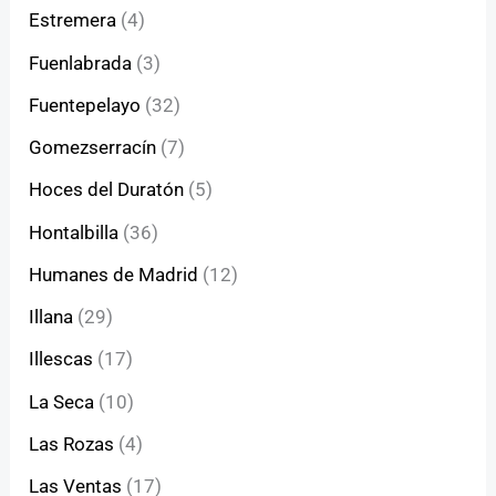
Estremera
(4)
Fuenlabrada
(3)
Fuentepelayo
(32)
Gomezserracín
(7)
Hoces del Duratón
(5)
Hontalbilla
(36)
Humanes de Madrid
(12)
Illana
(29)
Illescas
(17)
La Seca
(10)
Las Rozas
(4)
Las Ventas
(17)