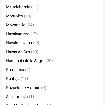
Majadahonda
(11)
Móstoles
(79)
Mozoncillo
(94)
Navalcarnero
(17)
Navalmanzano
(23)
Navas de Oro
(10)
Numancia de la Sagra
(30)
Pamplona
(2)
Pantoja
(13)
Pozuelo de Alarcón
(4)
San Lorenzo
(1)