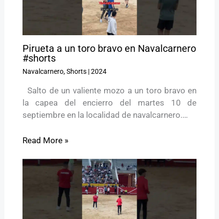
Pirueta a un toro bravo en Navalcarnero
#shorts
Navalcarnero
,
Shorts
|
2024
Salto de un valiente mozo a un toro bravo en
la capea del encierro del martes 10 de
septiembre en la localidad de navalcarnero.…
Read More »