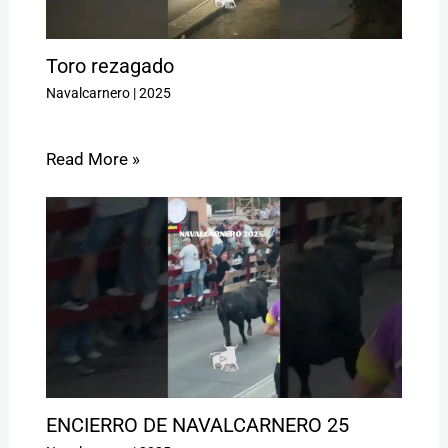
Toro rezagado
Navalcarnero
|
2025
Read More »
ENCIERRO DE NAVALCARNERO 25