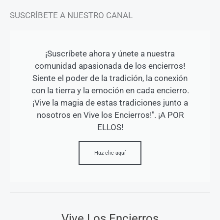
SUSCRÍBETE A NUESTRO CANAL
¡Suscríbete ahora y únete a nuestra
comunidad apasionada de los encierros!
Siente el poder de la tradición, la conexión
con la tierra y la emoción en cada encierro.
¡Vive la magia de estas tradiciones junto a
nosotros en Vive los Encierros!". ¡A POR
ELLOS!
Haz clic aquí
Vive Los Encierros