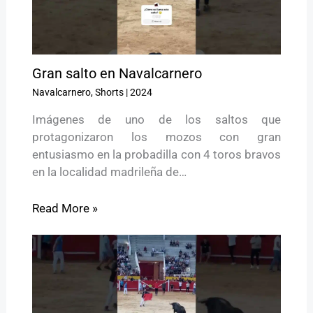
Gran salto en Navalcarnero
Navalcarnero
,
Shorts
|
2024
Imágenes de uno de los saltos que
protagonizaron los mozos con gran
entusiasmo en la probadilla con 4 toros bravos
en la localidad madrileña de…
Read More »