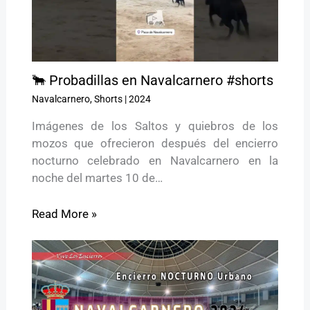
🐂 Probadillas en Navalcarnero #shorts
Navalcarnero
,
Shorts
|
2024
Imágenes de los Saltos y quiebros de los
mozos que ofrecieron después del encierro
nocturno celebrado en Navalcarnero en la
noche del martes 10 de…
Read More »