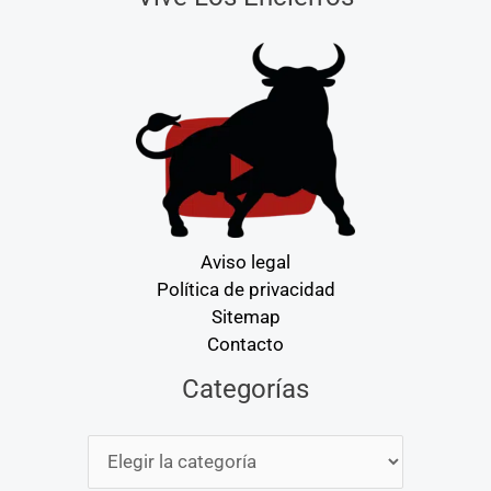
Aviso legal
Política de privacidad
Sitemap
Contacto
Categorías
Categorías