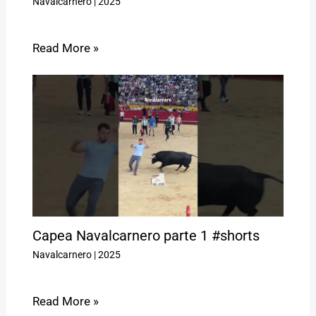
Navalcarnero
|
2025
Read More »
Capea Navalcarnero parte 1 #shorts
Navalcarnero
|
2025
Read More »