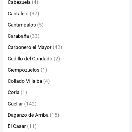
Cabezuela
(4)
Cantalejo
(37)
Cantimpalos
(5)
Carabaña
(33)
Carbonero el Mayor
(42)
Cedillo del Condado
(2)
Ciempozuelos
(1)
Collado Villalba
(4)
Coria
(1)
Cuéllar
(142)
Daganzo de Arriba
(15)
El Casar
(11)