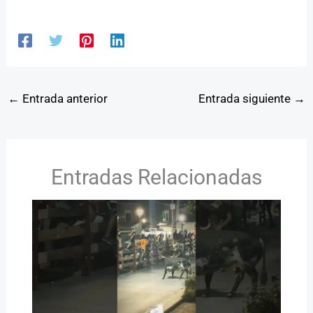
←
Entrada anterior
Entrada siguiente
→
Entradas Relacionadas