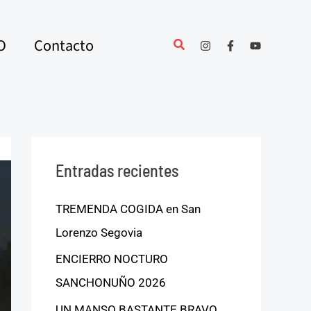
O
Contacto
Entradas recientes
TREMENDA COGIDA en San
Lorenzo Segovia
ENCIERRO NOCTURO
SANCHONUÑO 2026
UN MANSO BASTANTE BRAVO