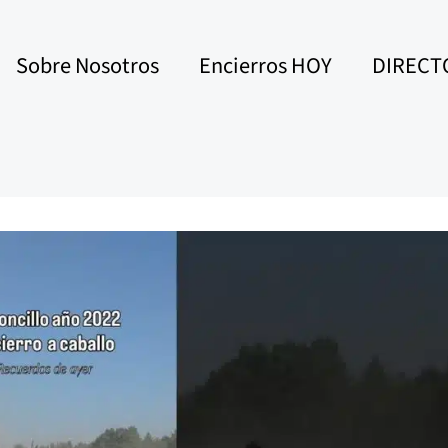
Sobre Nosotros
Encierros HOY
DIRECT