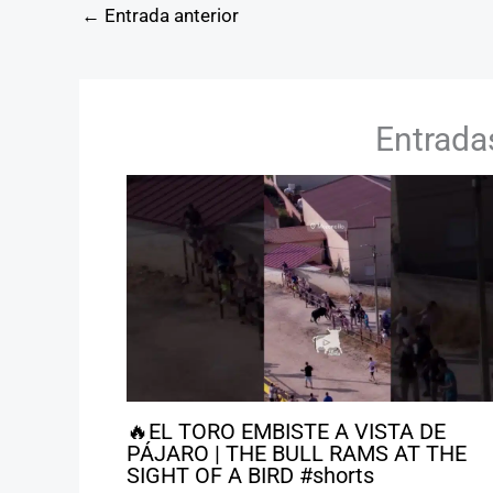
←
Entrada anterior
Entrada
🔥EL TORO EMBISTE A VISTA DE
PÁJARO | THE BULL RAMS AT THE
SIGHT OF A BIRD #shorts