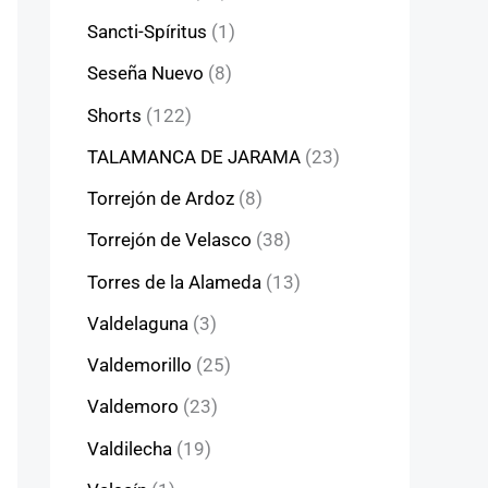
Sancti-Spíritus
(1)
Seseña Nuevo
(8)
Shorts
(122)
TALAMANCA DE JARAMA
(23)
Torrejón de Ardoz
(8)
Torrejón de Velasco
(38)
Torres de la Alameda
(13)
Valdelaguna
(3)
Valdemorillo
(25)
Valdemoro
(23)
Valdilecha
(19)