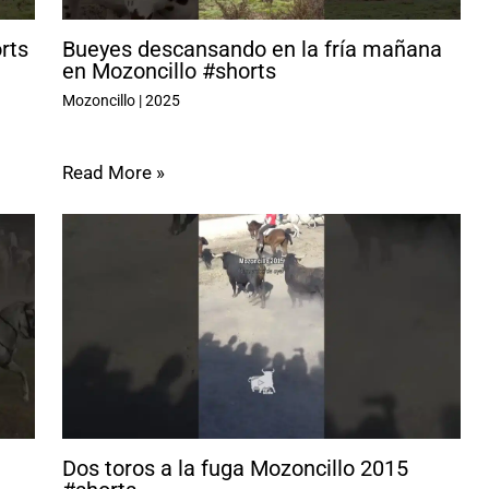
rts
Bueyes descansando en la fría mañana
en Mozoncillo #shorts
Mozoncillo
|
2025
Read More »
Dos toros a la fuga Mozoncillo 2015