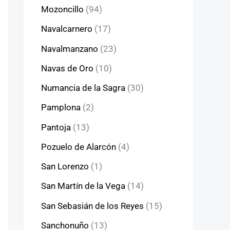
Mozoncillo
(94)
Navalcarnero
(17)
Navalmanzano
(23)
Navas de Oro
(10)
Numancia de la Sagra
(30)
Pamplona
(2)
Pantoja
(13)
Pozuelo de Alarcón
(4)
San Lorenzo
(1)
San Martín de la Vega
(14)
San Sebasián de los Reyes
(15)
Sanchonuño
(13)