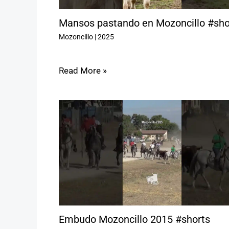
Mansos pastando en Mozoncillo #sho
Mozoncillo
|
2025
Read More »
Embudo Mozoncillo 2015 #shorts