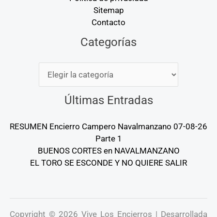
Sitemap
Contacto
Categorías
Categorías
Últimas Entradas
RESUMEN Encierro Campero Navalmanzano 07-08-26
Parte 1
BUENOS CORTES en NAVALMANZANO
EL TORO SE ESCONDE Y NO QUIERE SALIR
Copyright © 2026 Vive Los Encierros | Desarrollada