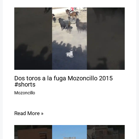
Dos toros a la fuga Mozoncillo 2015
#shorts
Mozoncillo
Read More »