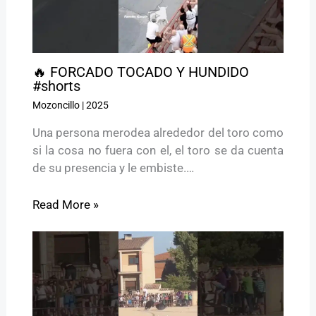
🔥 FORCADO TOCADO Y HUNDIDO
#shorts
Mozoncillo
|
2025
Una persona merodea alrededor del toro como
si la cosa no fuera con el, el toro se da cuenta
de su presencia y le embiste.…
Read More »