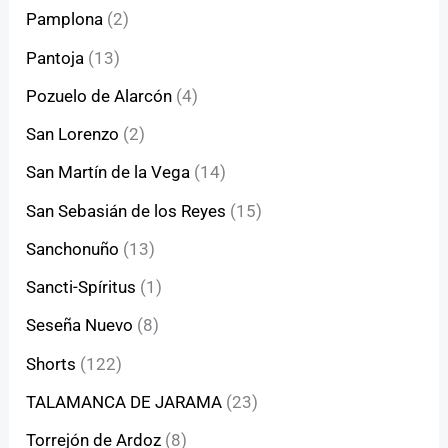
Pamplona
(2)
Pantoja
(13)
Pozuelo de Alarcón
(4)
San Lorenzo
(2)
San Martín de la Vega
(14)
San Sebasián de los Reyes
(15)
Sanchonuño
(13)
Sancti-Spíritus
(1)
Seseña Nuevo
(8)
Shorts
(122)
TALAMANCA DE JARAMA
(23)
Torrejón de Ardoz
(8)