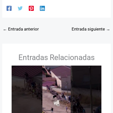
←
Entrada anterior
Entrada siguiente
→
Entradas Relacionadas