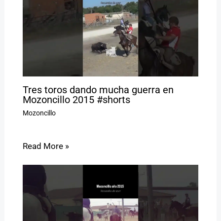
Tres toros dando mucha guerra en
Mozoncillo 2015 #shorts
Mozoncillo
Read More »