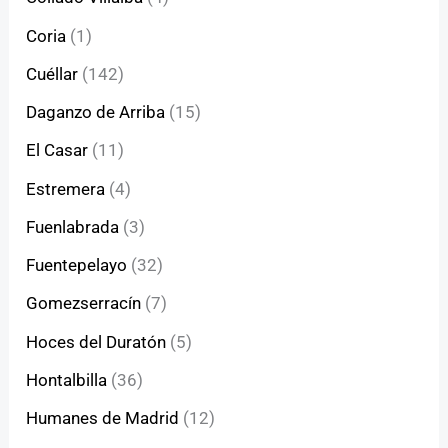
Coria
(1)
Cuéllar
(142)
Daganzo de Arriba
(15)
El Casar
(11)
Estremera
(4)
Fuenlabrada
(3)
Fuentepelayo
(32)
Gomezserracín
(7)
Hoces del Duratón
(5)
Hontalbilla
(36)
Humanes de Madrid
(12)