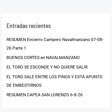
Entradas recientes
RESUMEN Encierro Campero Navalmanzano 07-08-
26 Parte 1
BUENOS CORTES en NAVALMANZANO
EL TORO SE ESCONDE Y NO QUIERE SALIR
EL TORO SALE ENTRE LOS PINOS Y ESTÁ APUNTO
DE EMBESTIRNOS
RESUMEN CAPEA SAN LORENZO 6-8-26