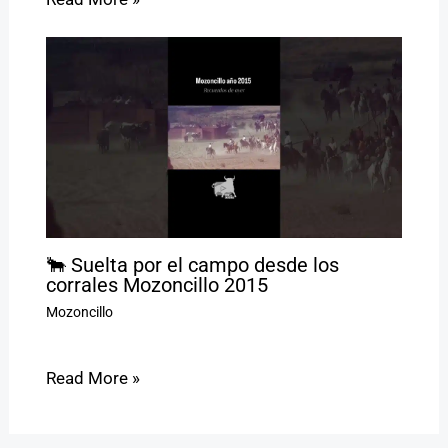
🐂 Suelta por el campo desde los
corrales Mozoncillo 2015
Mozoncillo
Read More »