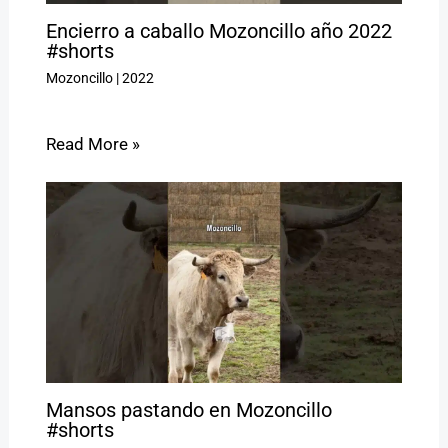
Encierro a caballo Mozoncillo año 2022
#shorts
Mozoncillo
|
2022
Read More »
Mansos pastando en Mozoncillo
#shorts