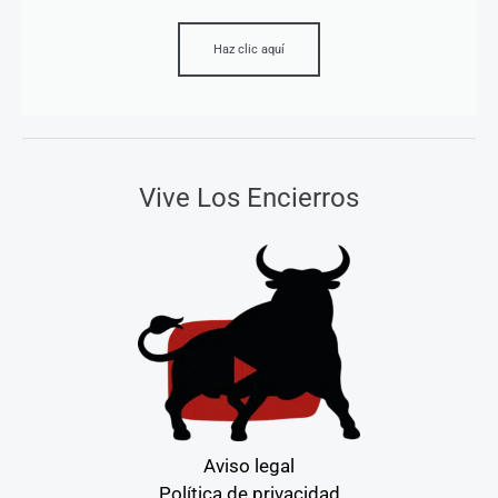
Haz clic aquí
Vive Los Encierros
Aviso legal
Política de privacidad