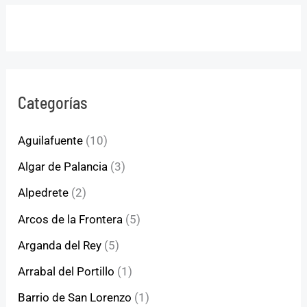
Categorías
Aguilafuente
(10)
Algar de Palancia
(3)
Alpedrete
(2)
Arcos de la Frontera
(5)
Arganda del Rey
(5)
Arrabal del Portillo
(1)
Barrio de San Lorenzo
(1)