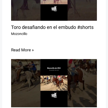
Toro desafiando en el embudo #shorts
Mozoncillo
Read More »