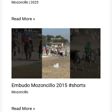
Mozoncillo
|
2025
Read More »
Embudo Mozoncillo 2015 #shorts
Mozoncillo
Read More »