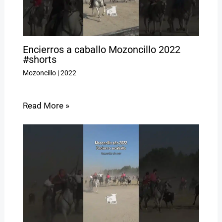
Encierros a caballo Mozoncillo 2022
#shorts
Mozoncillo
|
2022
Read More »