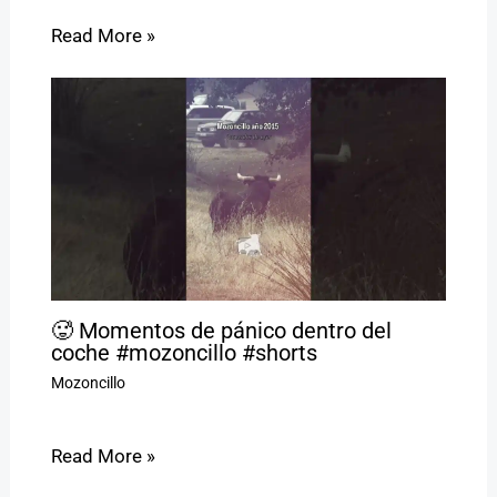
Read More »
🥵 Momentos de pánico dentro del
coche #mozoncillo #shorts
Mozoncillo
Read More »