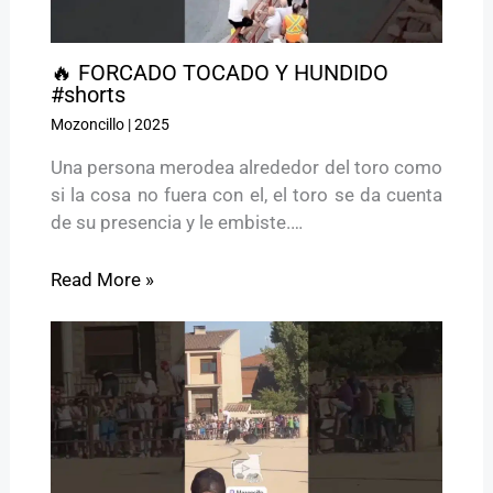
🔥 FORCADO TOCADO Y HUNDIDO
#shorts
Mozoncillo
|
2025
Una persona merodea alrededor del toro como
si la cosa no fuera con el, el toro se da cuenta
de su presencia y le embiste.…
Read More »