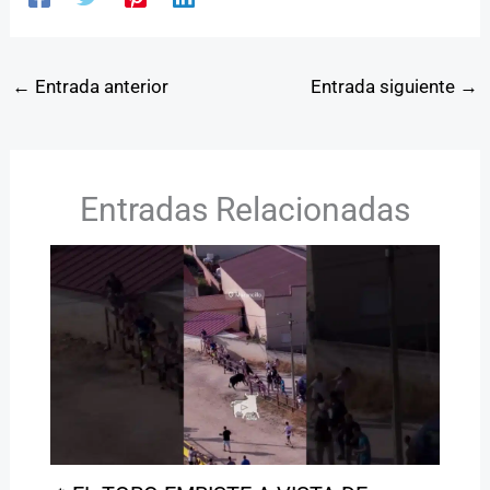
←
Entrada anterior
Entrada siguiente
→
Entradas Relacionadas