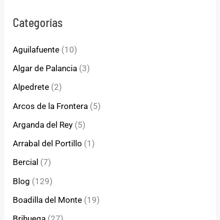
Categorías
Aguilafuente
(10)
Algar de Palancia
(3)
Alpedrete
(2)
Arcos de la Frontera
(5)
Arganda del Rey
(5)
Arrabal del Portillo
(1)
Bercial
(7)
Blog
(129)
Boadilla del Monte
(19)
Brihuega
(27)