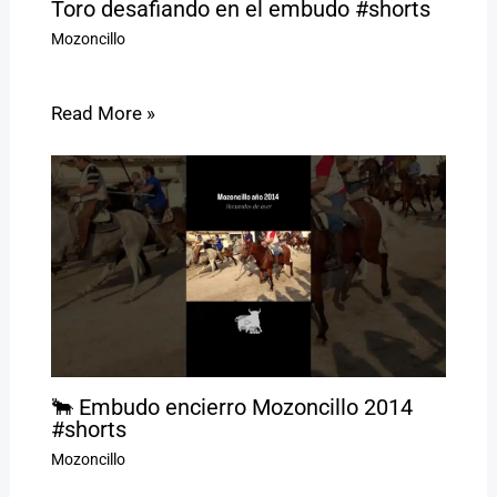
Toro desafiando en el embudo #shorts
Mozoncillo
Read More »
🐂 Embudo encierro Mozoncillo 2014
#shorts
Mozoncillo