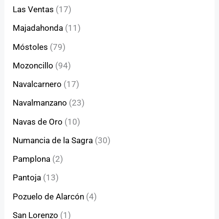
Las Ventas
(17)
Majadahonda
(11)
Móstoles
(79)
Mozoncillo
(94)
Navalcarnero
(17)
Navalmanzano
(23)
Navas de Oro
(10)
Numancia de la Sagra
(30)
Pamplona
(2)
Pantoja
(13)
Pozuelo de Alarcón
(4)
San Lorenzo
(1)