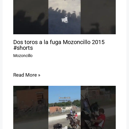
Dos toros a la fuga Mozoncillo 2015
#shorts
Mozoncillo
Read More »