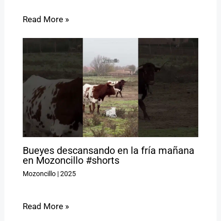
Read More »
Bueyes descansando en la fría mañana
en Mozoncillo #shorts
Mozoncillo
|
2025
Read More »