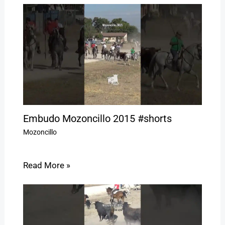
Embudo Mozoncillo 2015 #shorts
Mozoncillo
Read More »