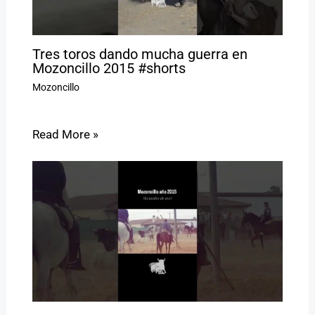
Tres toros dando mucha guerra en
Mozoncillo 2015 #shorts
Mozoncillo
Read More »