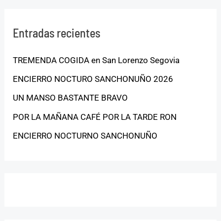
Entradas recientes
TREMENDA COGIDA en San Lorenzo Segovia
ENCIERRO NOCTURO SANCHONUÑO 2026
UN MANSO BASTANTE BRAVO
POR LA MAÑANA CAFÉ POR LA TARDE RON
ENCIERRO NOCTURNO SANCHONUÑO