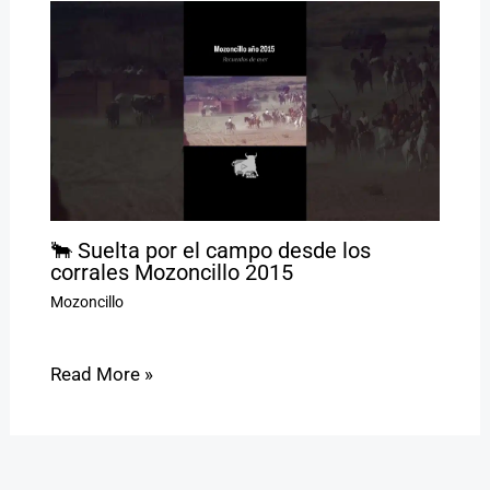
🐂 Suelta por el campo desde los
corrales Mozoncillo 2015
Mozoncillo
Read More »