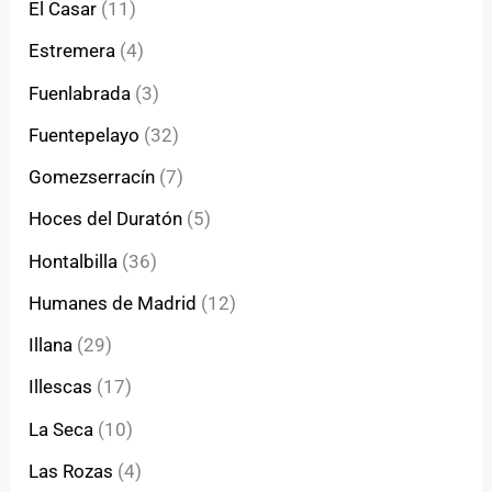
El Casar
(11)
Estremera
(4)
Fuenlabrada
(3)
Fuentepelayo
(32)
Gomezserracín
(7)
Hoces del Duratón
(5)
Hontalbilla
(36)
Humanes de Madrid
(12)
Illana
(29)
Illescas
(17)
La Seca
(10)
Las Rozas
(4)