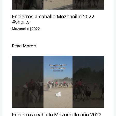
Encierros a caballo Mozoncillo 2022
#shorts
Mozoncillo
|
2022
Read More »
Encierro a caballo Mozoncillo año 2022