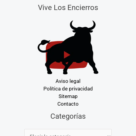
Vive Los Encierros
Aviso legal
Política de privacidad
Sitemap
Contacto
Categorías
Categorías