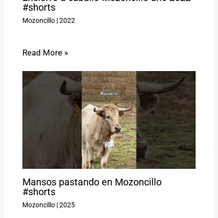
#shorts
Mozoncillo
|
2022
Read More »
Mansos pastando en Mozoncillo
#shorts
Mozoncillo
|
2025