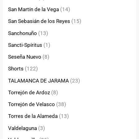
San Martín de la Vega
(14)
San Sebasián de los Reyes
(15)
Sanchonuño
(13)
Sancti-Spíritus
(1)
Seseña Nuevo
(8)
Shorts
(122)
TALAMANCA DE JARAMA
(23)
Torrejón de Ardoz
(8)
Torrejón de Velasco
(38)
Torres de la Alameda
(13)
Valdelaguna
(3)