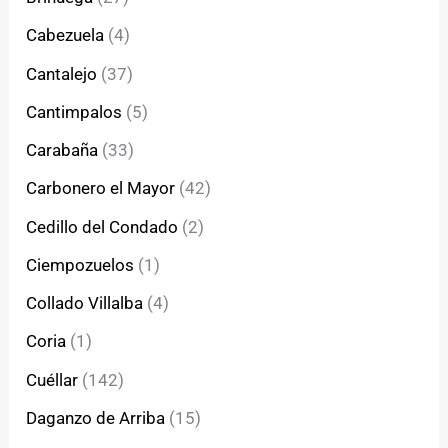
Cabezuela
(4)
Cantalejo
(37)
Cantimpalos
(5)
Carabaña
(33)
Carbonero el Mayor
(42)
Cedillo del Condado
(2)
Ciempozuelos
(1)
Collado Villalba
(4)
Coria
(1)
Cuéllar
(142)
Daganzo de Arriba
(15)