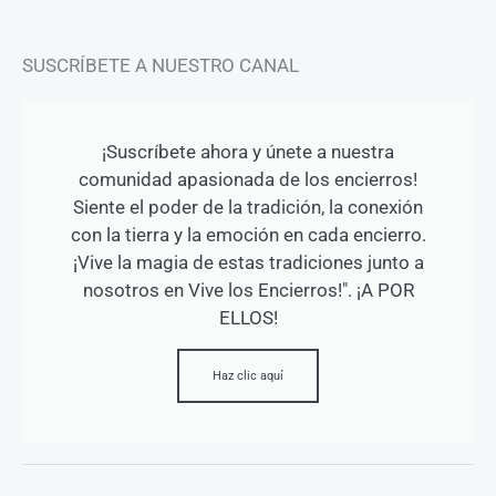
SUSCRÍBETE A NUESTRO CANAL
¡Suscríbete ahora y únete a nuestra
comunidad apasionada de los encierros!
Siente el poder de la tradición, la conexión
con la tierra y la emoción en cada encierro.
¡Vive la magia de estas tradiciones junto a
nosotros en Vive los Encierros!". ¡A POR
ELLOS!
Haz clic aquí