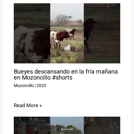
Bueyes descansando en la fría mañana
en Mozoncillo #shorts
Mozoncillo
|
2025
Read More »