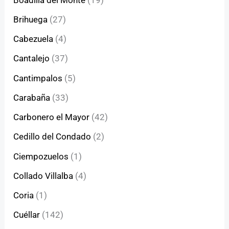
Brihuega
(27)
Cabezuela
(4)
Cantalejo
(37)
Cantimpalos
(5)
Carabaña
(33)
Carbonero el Mayor
(42)
Cedillo del Condado
(2)
Ciempozuelos
(1)
Collado Villalba
(4)
Coria
(1)
Cuéllar
(142)