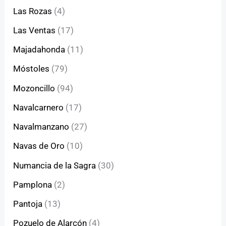
Las Rozas
(4)
Las Ventas
(17)
Majadahonda
(11)
Móstoles
(79)
Mozoncillo
(94)
Navalcarnero
(17)
Navalmanzano
(27)
Navas de Oro
(10)
Numancia de la Sagra
(30)
Pamplona
(2)
Pantoja
(13)
Pozuelo de Alarcón
(4)