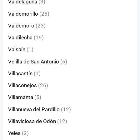
Valdelaguna
(3)
Valdemorillo
(25)
Valdemoro
(23)
Valdilecha
(19)
Valsaín
(1)
Velilla de San Antonio
(6)
Villacastín
(1)
Villaconejos
(26)
Villamanta
(5)
Villanueva del Pardillo
(12)
Villaviciosa de Odón
(12)
Yeles
(2)