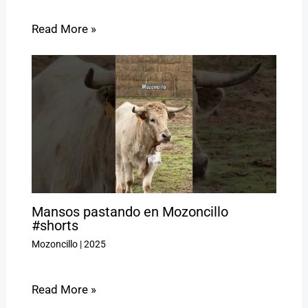
Read More »
Mansos pastando en Mozoncillo
#shorts
Mozoncillo
|
2025
Read More »