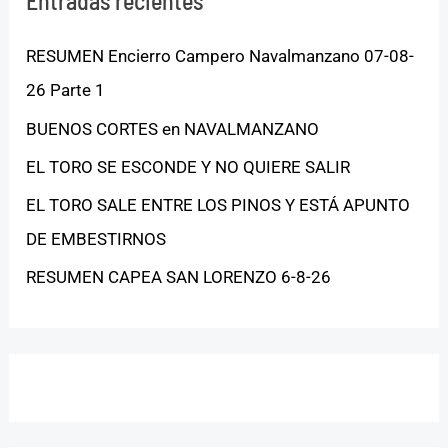
Entradas recientes
RESUMEN Encierro Campero Navalmanzano 07-08-
26 Parte 1
BUENOS CORTES en NAVALMANZANO
EL TORO SE ESCONDE Y NO QUIERE SALIR
EL TORO SALE ENTRE LOS PINOS Y ESTÁ APUNTO
DE EMBESTIRNOS
RESUMEN CAPEA SAN LORENZO 6-8-26