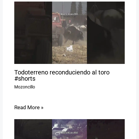
Todoterreno reconduciendo al toro
#shorts
Mozoncillo
Read More »