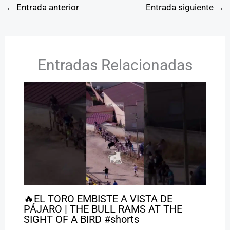
←
Entrada anterior
Entrada siguiente
→
Entradas Relacionadas
🔥EL TORO EMBISTE A VISTA DE
PÁJARO | THE BULL RAMS AT THE
SIGHT OF A BIRD #shorts