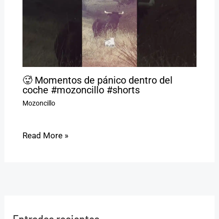
🥵 Momentos de pánico dentro del
coche #mozoncillo #shorts
Mozoncillo
Read More »