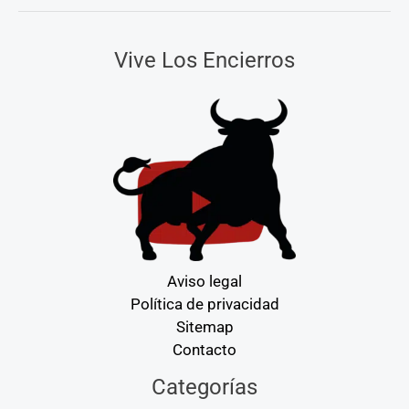
Vive Los Encierros
Aviso legal
Política de privacidad
Sitemap
Contacto
Categorías
Categorías