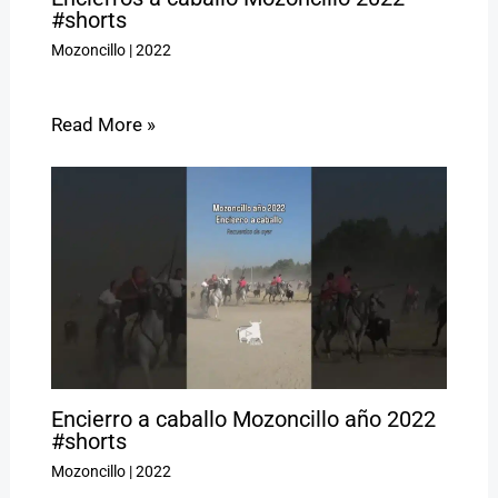
#shorts
Mozoncillo
|
2022
Read More »
Encierro a caballo Mozoncillo año 2022
#shorts
Mozoncillo
|
2022