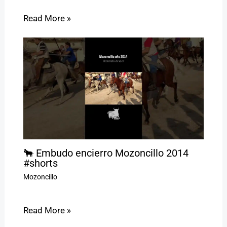
Read More »
🐂 Embudo encierro Mozoncillo 2014
#shorts
Mozoncillo
Read More »