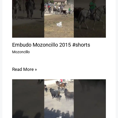
Embudo Mozoncillo 2015 #shorts
Mozoncillo
Read More »