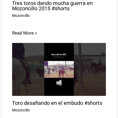
Tres toros dando mucha guerra en
Mozoncillo 2015 #shorts
Mozoncillo
Read More »
Toro desafiando en el embudo #shorts
Mozoncillo