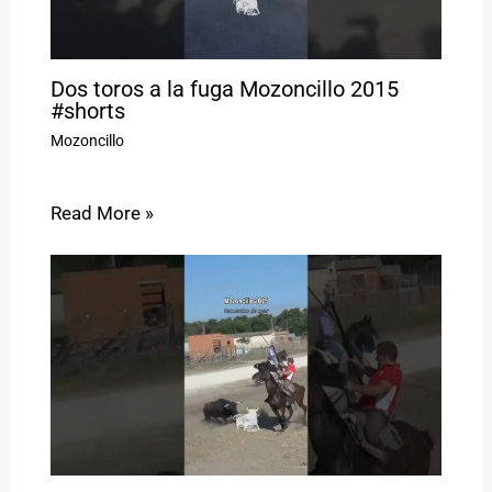
Dos toros a la fuga Mozoncillo 2015
#shorts
Mozoncillo
Read More »