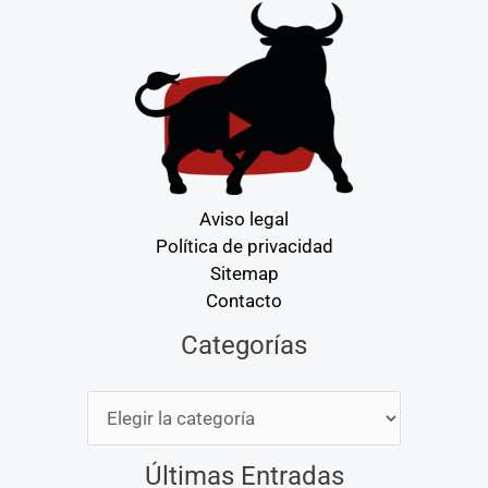
Aviso legal
Política de privacidad
Sitemap
Contacto
Categorías
Categorías
Últimas Entradas