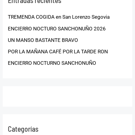
Entradas recientes
TREMENDA COGIDA en San Lorenzo Segovia
ENCIERRO NOCTURO SANCHONUÑO 2026
UN MANSO BASTANTE BRAVO
POR LA MAÑANA CAFÉ POR LA TARDE RON
ENCIERRO NOCTURNO SANCHONUÑO
Categorías