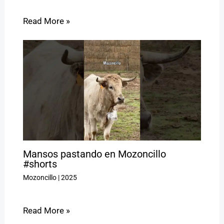
Read More »
Mansos pastando en Mozoncillo
#shorts
Mozoncillo
|
2025
Read More »