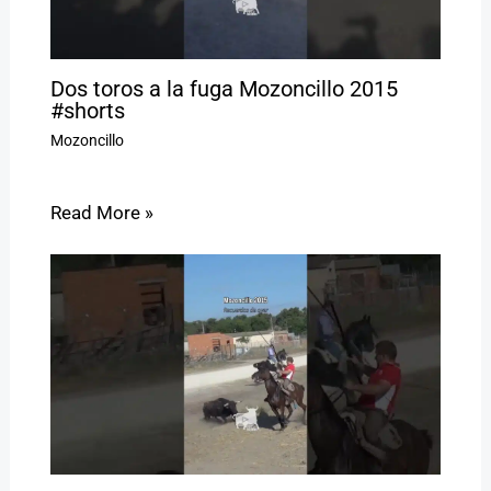
Dos toros a la fuga Mozoncillo 2015
#shorts
Mozoncillo
Read More »