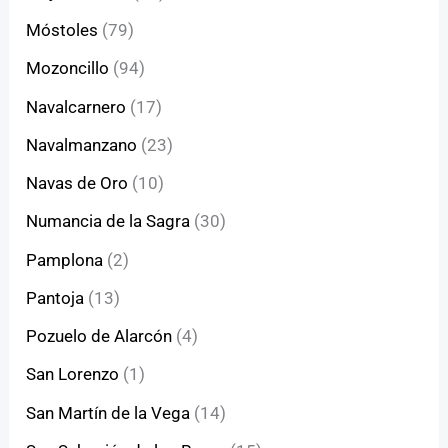
Móstoles
(79)
Mozoncillo
(94)
Navalcarnero
(17)
Navalmanzano
(23)
Navas de Oro
(10)
Numancia de la Sagra
(30)
Pamplona
(2)
Pantoja
(13)
Pozuelo de Alarcón
(4)
San Lorenzo
(1)
San Martín de la Vega
(14)