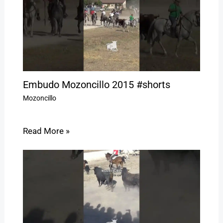
Embudo Mozoncillo 2015 #shorts
Mozoncillo
Read More »