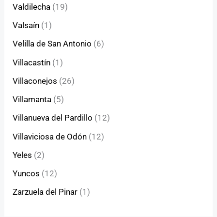
Valdilecha
(19)
Valsaín
(1)
Velilla de San Antonio
(6)
Villacastín
(1)
Villaconejos
(26)
Villamanta
(5)
Villanueva del Pardillo
(12)
Villaviciosa de Odón
(12)
Yeles
(2)
Yuncos
(12)
Zarzuela del Pinar
(1)