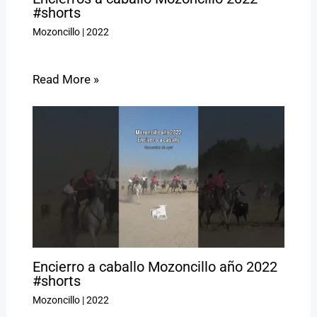
#shorts
Mozoncillo
|
2022
Read More »
Encierro a caballo Mozoncillo año 2022
#shorts
Mozoncillo
|
2022