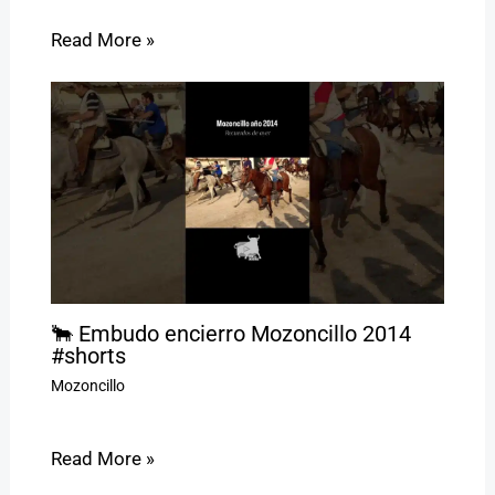
Read More »
🐂 Embudo encierro Mozoncillo 2014
#shorts
Mozoncillo
Read More »