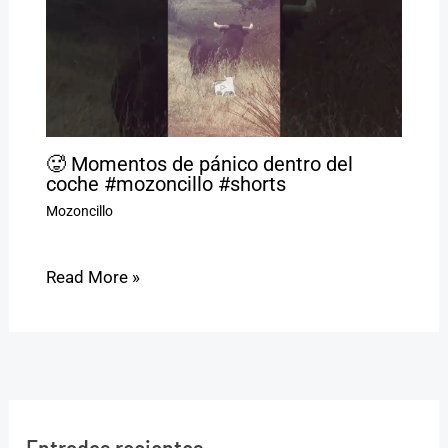
🥵 Momentos de pánico dentro del
coche #mozoncillo #shorts
Mozoncillo
Read More »