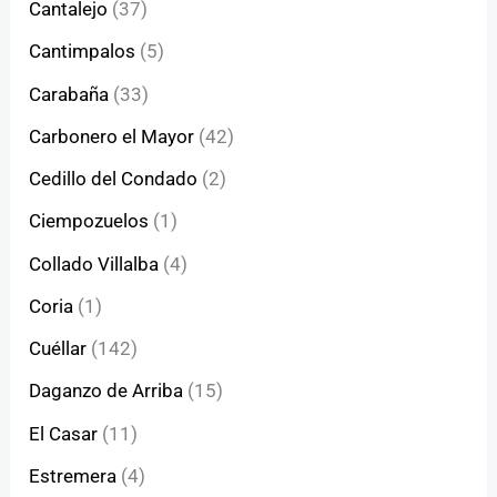
Cantalejo
(37)
Cantimpalos
(5)
Carabaña
(33)
Carbonero el Mayor
(42)
Cedillo del Condado
(2)
Ciempozuelos
(1)
Collado Villalba
(4)
Coria
(1)
Cuéllar
(142)
Daganzo de Arriba
(15)
El Casar
(11)
Estremera
(4)