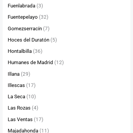
Fuenlabrada
(3)
Fuentepelayo
(32)
Gomezserracín
(7)
Hoces del Duratón
(5)
Hontalbilla
(36)
Humanes de Madrid
(12)
Illana
(29)
Illescas
(17)
La Seca
(10)
Las Rozas
(4)
Las Ventas
(17)
Majadahonda
(11)