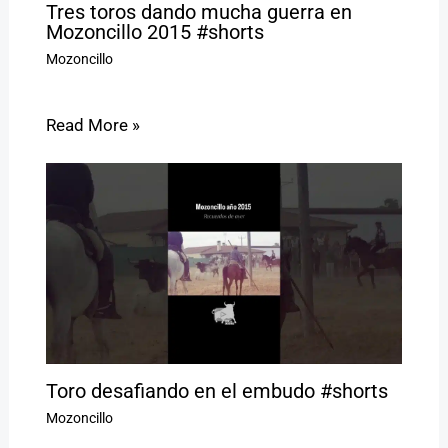
Tres toros dando mucha guerra en
Mozoncillo 2015 #shorts
Mozoncillo
Read More »
Toro desafiando en el embudo #shorts
Mozoncillo