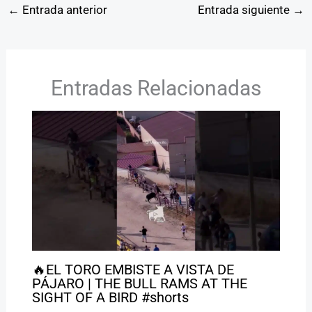
←
Entrada anterior
Entrada siguiente
→
Entradas Relacionadas
🔥EL TORO EMBISTE A VISTA DE
PÁJARO | THE BULL RAMS AT THE
SIGHT OF A BIRD #shorts