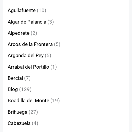
Aguilafuente
(10)
Algar de Palancia
(3)
Alpedrete
(2)
Arcos de la Frontera
(5)
Arganda del Rey
(5)
Arrabal del Portillo
(1)
Bercial
(7)
Blog
(129)
Boadilla del Monte
(19)
Brihuega
(27)
Cabezuela
(4)