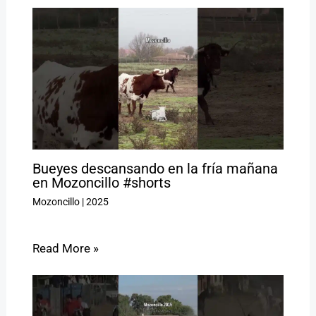
Bueyes descansando en la fría mañana
en Mozoncillo #shorts
Mozoncillo
|
2025
Read More »