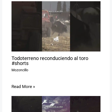
Todoterreno reconduciendo al toro
#shorts
Mozoncillo
Read More »