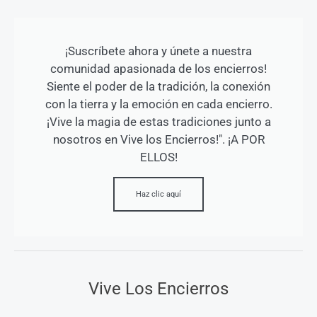
¡Suscríbete ahora y únete a nuestra
comunidad apasionada de los encierros!
Siente el poder de la tradición, la conexión
con la tierra y la emoción en cada encierro.
¡Vive la magia de estas tradiciones junto a
nosotros en Vive los Encierros!". ¡A POR
ELLOS!
Haz clic aquí
Vive Los Encierros