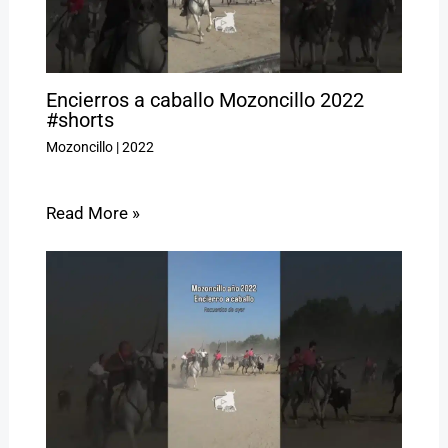
Encierros a caballo Mozoncillo 2022
#shorts
Mozoncillo
|
2022
Read More »