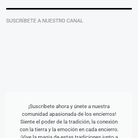
SUSCRÍBETE A NUESTRO CANAL
¡Suscríbete ahora y únete a nuestra
comunidad apasionada de los encierros!
Siente el poder de la tradición, la conexión
con la tierra y la emoción en cada encierro.
¡Vive la magia de estas tradiciones junto a