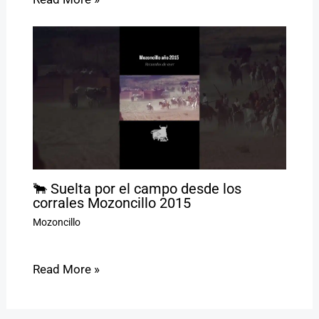
🐂 Suelta por el campo desde los
corrales Mozoncillo 2015
Mozoncillo
Read More »