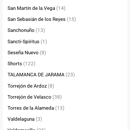
San Martín de la Vega
(14)
San Sebasián de los Reyes
(15)
Sanchonuño
(13)
Sancti-Spíritus
(1)
Seseña Nuevo
(8)
Shorts
(122)
TALAMANCA DE JARAMA
(23)
Torrejón de Ardoz
(8)
Torrejón de Velasco
(38)
Torres de la Alameda
(13)
Valdelaguna
(3)