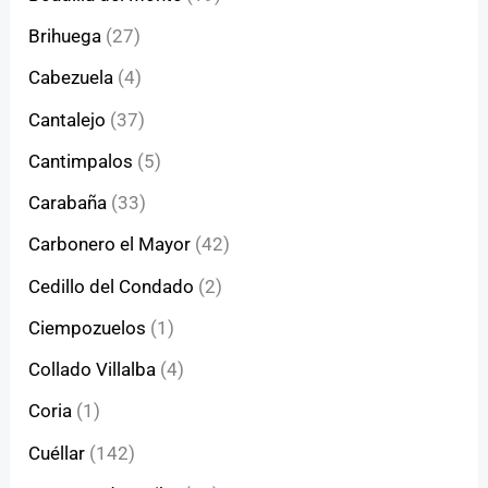
Brihuega
(27)
Cabezuela
(4)
Cantalejo
(37)
Cantimpalos
(5)
Carabaña
(33)
Carbonero el Mayor
(42)
Cedillo del Condado
(2)
Ciempozuelos
(1)
Collado Villalba
(4)
Coria
(1)
Cuéllar
(142)