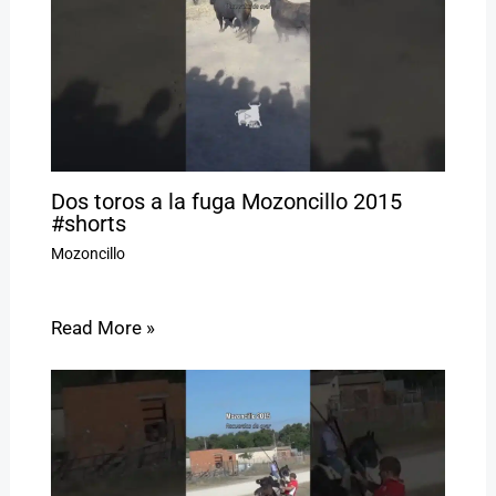
Dos toros a la fuga Mozoncillo 2015
#shorts
Mozoncillo
Read More »