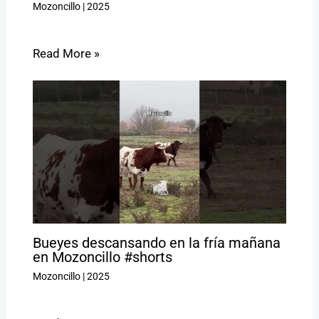
Mozoncillo
|
2025
Read More »
Bueyes descansando en la fría mañana
en Mozoncillo #shorts
Mozoncillo
|
2025