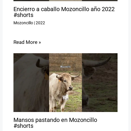
Encierro a caballo Mozoncillo año 2022
#shorts
Mozoncillo
|
2022
Read More »
Mansos pastando en Mozoncillo
#shorts