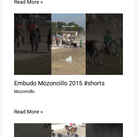
Read More »
Embudo Mozoncillo 2015 #shorts
Mozoncillo
Read More »