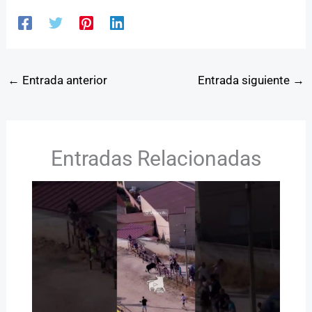
←
Entrada anterior
Entrada siguiente
→
Entradas Relacionadas