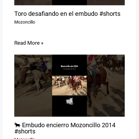
Toro desafiando en el embudo #shorts
Mozoncillo
Read More »
🐂 Embudo encierro Mozoncillo 2014
#shorts