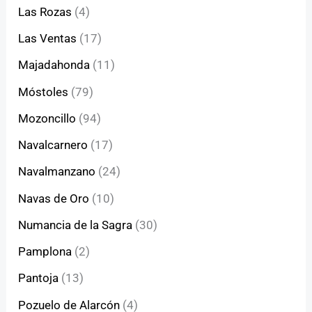
Las Rozas
(4)
Las Ventas
(17)
Majadahonda
(11)
Móstoles
(79)
Mozoncillo
(94)
Navalcarnero
(17)
Navalmanzano
(24)
Navas de Oro
(10)
Numancia de la Sagra
(30)
Pamplona
(2)
Pantoja
(13)
Pozuelo de Alarcón
(4)