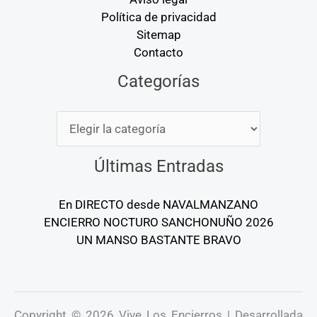
Política de privacidad
Sitemap
Contacto
Categorías
Categorías
Últimas Entradas
En DIRECTO desde NAVALMANZANO
ENCIERRO NOCTURO SANCHONUÑO 2026
UN MANSO BASTANTE BRAVO
Copyright © 2026 Vive Los Encierros | Desarrollada