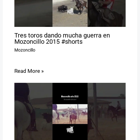
Tres toros dando mucha guerra en
Mozoncillo 2015 #shorts
Mozoncillo
Read More »