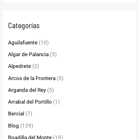
Categorías
Aguilafuente
(10)
Algar de Palancia
(3)
Alpedrete
(2)
Arcos de la Frontera
(5)
Arganda del Rey
(5)
Arrabal del Portillo
(1)
Bercial
(7)
Blog
(129)
Boadilla del Monte
(19)