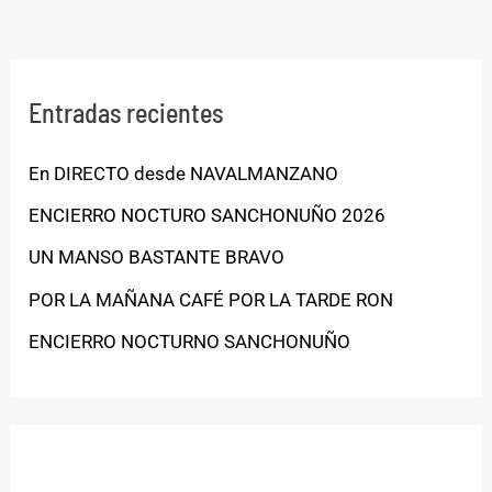
Entradas recientes
En DIRECTO desde NAVALMANZANO
ENCIERRO NOCTURO SANCHONUÑO 2026
UN MANSO BASTANTE BRAVO
POR LA MAÑANA CAFÉ POR LA TARDE RON
ENCIERRO NOCTURNO SANCHONUÑO