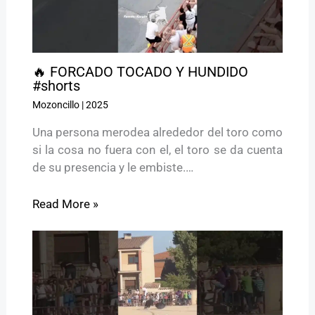
🔥 FORCADO TOCADO Y HUNDIDO
#shorts
Mozoncillo
|
2025
Una persona merodea alrededor del toro como
si la cosa no fuera con el, el toro se da cuenta
de su presencia y le embiste.…
Read More »