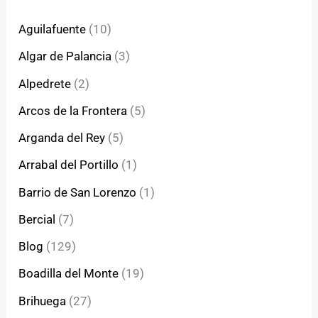
Aguilafuente
(10)
Algar de Palancia
(3)
Alpedrete
(2)
Arcos de la Frontera
(5)
Arganda del Rey
(5)
Arrabal del Portillo
(1)
Barrio de San Lorenzo
(1)
Bercial
(7)
Blog
(129)
Boadilla del Monte
(19)
Brihuega
(27)