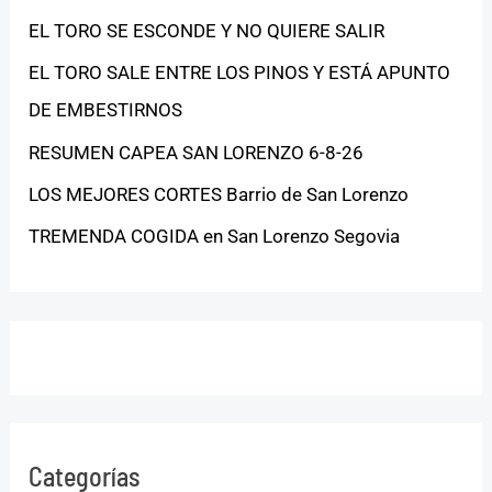
EL TORO SE ESCONDE Y NO QUIERE SALIR
EL TORO SALE ENTRE LOS PINOS Y ESTÁ APUNTO
DE EMBESTIRNOS
RESUMEN CAPEA SAN LORENZO 6-8-26
LOS MEJORES CORTES Barrio de San Lorenzo
TREMENDA COGIDA en San Lorenzo Segovia
Categorías