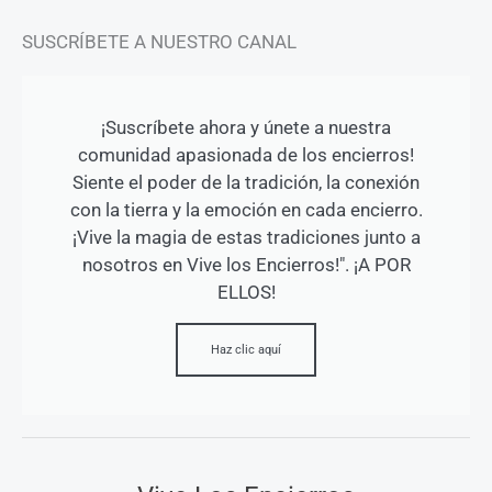
SUSCRÍBETE A NUESTRO CANAL
¡Suscríbete ahora y únete a nuestra
comunidad apasionada de los encierros!
Siente el poder de la tradición, la conexión
con la tierra y la emoción en cada encierro.
¡Vive la magia de estas tradiciones junto a
nosotros en Vive los Encierros!". ¡A POR
ELLOS!
Haz clic aquí