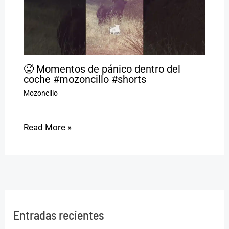
🥵 Momentos de pánico dentro del
coche #mozoncillo #shorts
Mozoncillo
Read More »
Entradas recientes