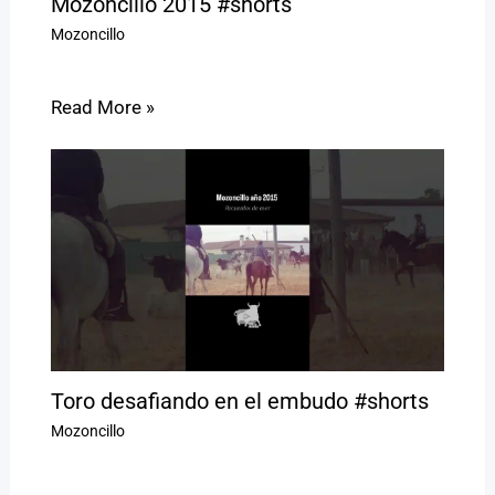
Mozoncillo 2015 #shorts
Mozoncillo
Read More »
Toro desafiando en el embudo #shorts
Mozoncillo