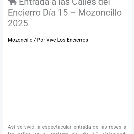
🐂 Entrada a las Calles del
Encierro Día 15 – Mozoncillo
2025
Mozoncillo
/ Por
Vive Los Encierros
Así se vivió la espectacular entrada de las reses a