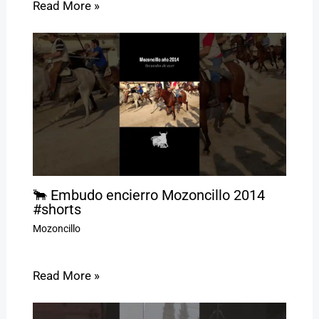
Read More »
🐂 Embudo encierro Mozoncillo 2014
#shorts
Mozoncillo
Read More »