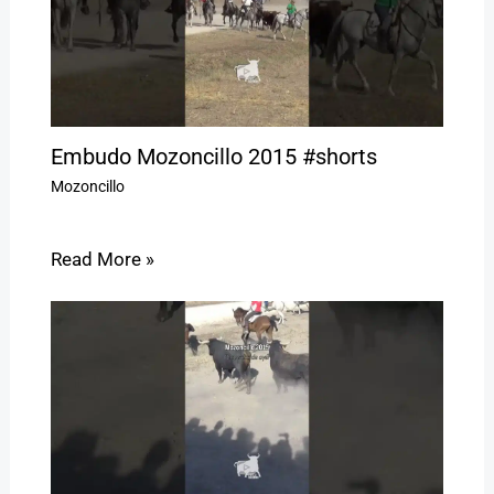
Embudo Mozoncillo 2015 #shorts
Mozoncillo
Read More »