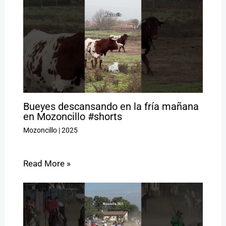
Bueyes descansando en la fría mañana
en Mozoncillo #shorts
Mozoncillo
|
2025
Read More »