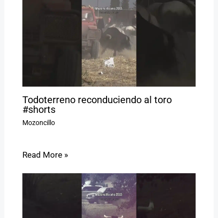
Todoterreno reconduciendo al toro
#shorts
Mozoncillo
Read More »