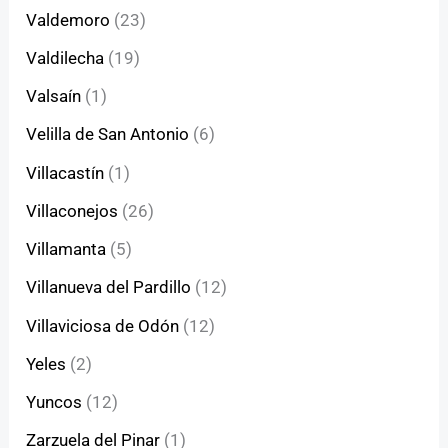
Valdemoro
(23)
Valdilecha
(19)
Valsaín
(1)
Velilla de San Antonio
(6)
Villacastín
(1)
Villaconejos
(26)
Villamanta
(5)
Villanueva del Pardillo
(12)
Villaviciosa de Odón
(12)
Yeles
(2)
Yuncos
(12)
Zarzuela del Pinar
(1)