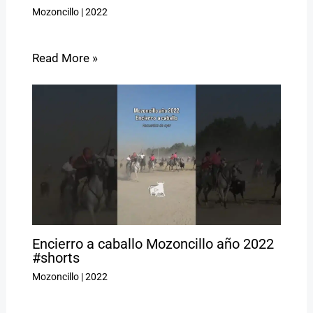
Mozoncillo
|
2022
Read More »
Encierro a caballo Mozoncillo año 2022
#shorts
Mozoncillo
|
2022