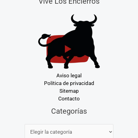
Vive Los Encierros
Aviso legal
Política de privacidad
Sitemap
Contacto
Categorías
Categorías