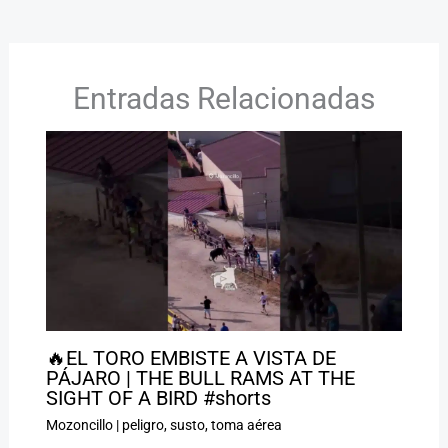
Entradas Relacionadas
🔥EL TORO EMBISTE A VISTA DE
PÁJARO | THE BULL RAMS AT THE
SIGHT OF A BIRD #shorts
Mozoncillo
|
peligro
,
susto
,
toma aérea