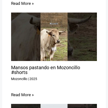
Read More »
Mansos pastando en Mozoncillo
#shorts
Mozoncillo
|
2025
Read More »