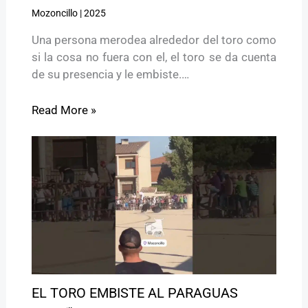
Mozoncillo
|
2025
Una persona merodea alrededor del toro como
si la cosa no fuera con el, el toro se da cuenta
de su presencia y le embiste.…
Read More »
EL TORO EMBISTE AL PARAGUAS