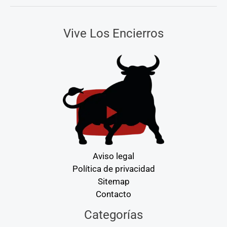
Vive Los Encierros
Aviso legal
Política de privacidad
Sitemap
Contacto
Categorías
Categorías