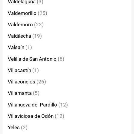
Valdelaguna
(3)
Valdemorillo
(25)
Valdemoro
(23)
Valdilecha
(19)
Valsaín
(1)
Velilla de San Antonio
(6)
Villacastín
(1)
Villaconejos
(26)
Villamanta
(5)
Villanueva del Pardillo
(12)
Villaviciosa de Odón
(12)
Yeles
(2)