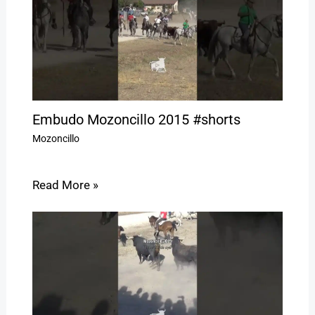
Embudo Mozoncillo 2015 #shorts
Mozoncillo
Read More »