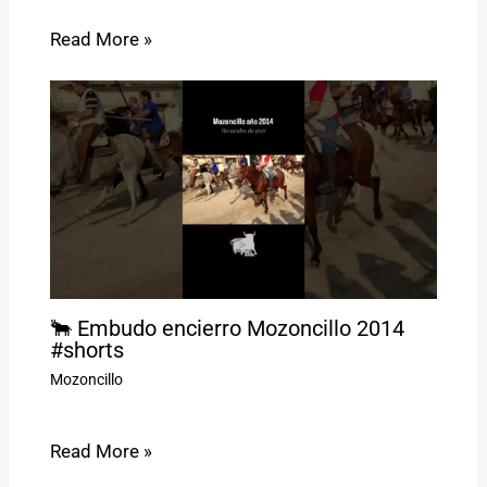
Read More »
🐂 Embudo encierro Mozoncillo 2014
#shorts
Mozoncillo
Read More »