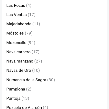
Las Rozas
(4)
Las Ventas
(17)
Majadahonda
(11)
Móstoles
(79)
Mozoncillo
(94)
Navalcarnero
(17)
Navalmanzano
(27)
Navas de Oro
(10)
Numancia de la Sagra
(30)
Pamplona
(2)
Pantoja
(13)
Pozuelo de Alarcón
(4)