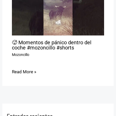
🥵 Momentos de pánico dentro del
coche #mozoncillo #shorts
Mozoncillo
Read More »