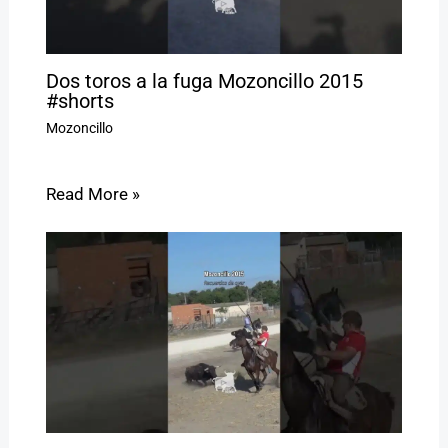
Dos toros a la fuga Mozoncillo 2015
#shorts
Mozoncillo
Read More »