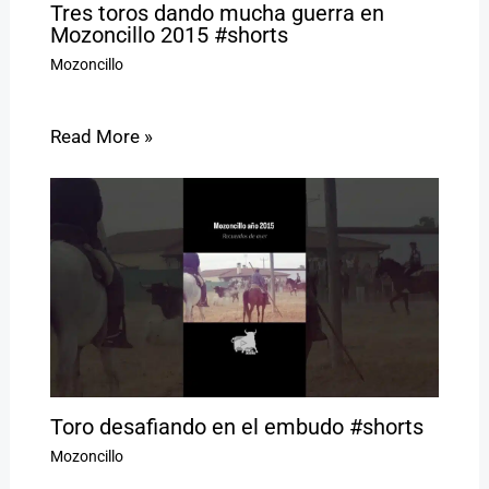
Tres toros dando mucha guerra en
Mozoncillo 2015 #shorts
Mozoncillo
Read More »
Toro desafiando en el embudo #shorts
Mozoncillo