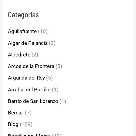
Categorías
Aguilafuente
(10)
Algar de Palancia
(3)
Alpedrete
(2)
Arcos de la Frontera
(5)
Arganda del Rey
(5)
Arrabal del Portillo
(1)
Barrio de San Lorenzo
(1)
Bercial
(7)
Blog
(129)
Boadilla del Monte
(19)