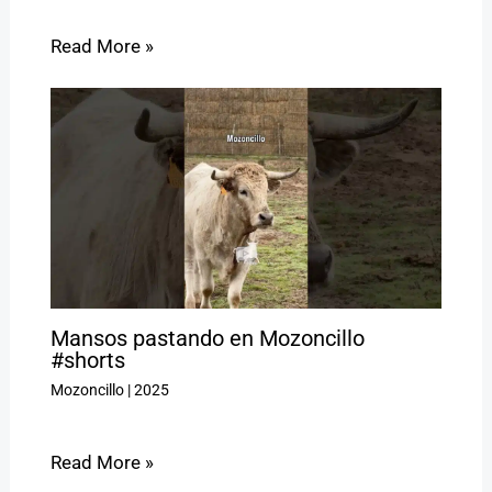
Read More »
Mansos pastando en Mozoncillo
#shorts
Mozoncillo
|
2025
Read More »