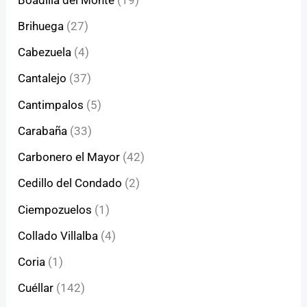
Brihuega
(27)
Cabezuela
(4)
Cantalejo
(37)
Cantimpalos
(5)
Carabaña
(33)
Carbonero el Mayor
(42)
Cedillo del Condado
(2)
Ciempozuelos
(1)
Collado Villalba
(4)
Coria
(1)
Cuéllar
(142)