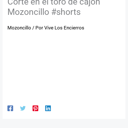
Corte en el toro de cajón
Mozoncillo #shorts
Mozoncillo
/ Por
Vive Los Encierros