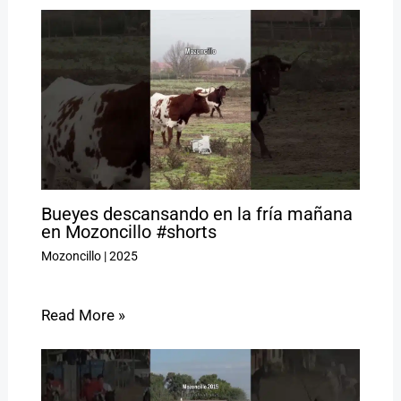
Bueyes descansando en la fría mañana
en Mozoncillo #shorts
Mozoncillo
|
2025
Read More »