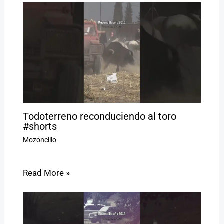
Todoterreno reconduciendo al toro
#shorts
Mozoncillo
Read More »