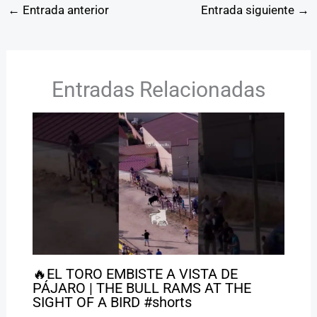
←
Entrada anterior
Entrada siguiente
→
Entradas Relacionadas
🔥EL TORO EMBISTE A VISTA DE
PÁJARO | THE BULL RAMS AT THE
SIGHT OF A BIRD #shorts