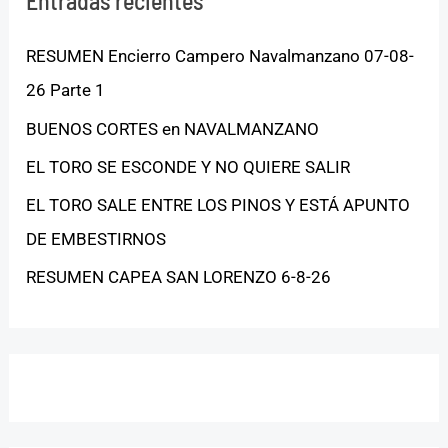
Entradas recientes
RESUMEN Encierro Campero Navalmanzano 07-08-
26 Parte 1
BUENOS CORTES en NAVALMANZANO
EL TORO SE ESCONDE Y NO QUIERE SALIR
EL TORO SALE ENTRE LOS PINOS Y ESTÁ APUNTO
DE EMBESTIRNOS
RESUMEN CAPEA SAN LORENZO 6-8-26