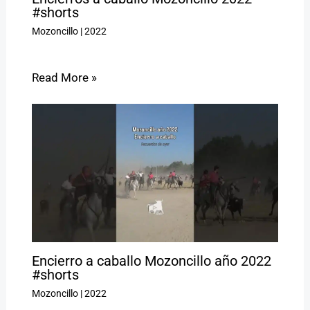
#shorts
Mozoncillo
|
2022
Read More »
Encierro a caballo Mozoncillo año 2022
#shorts
Mozoncillo
|
2022