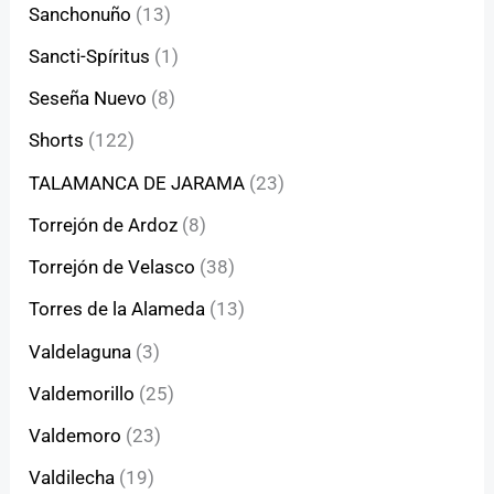
Sanchonuño
(13)
Sancti-Spíritus
(1)
Seseña Nuevo
(8)
Shorts
(122)
TALAMANCA DE JARAMA
(23)
Torrejón de Ardoz
(8)
Torrejón de Velasco
(38)
Torres de la Alameda
(13)
Valdelaguna
(3)
Valdemorillo
(25)
Valdemoro
(23)
Valdilecha
(19)