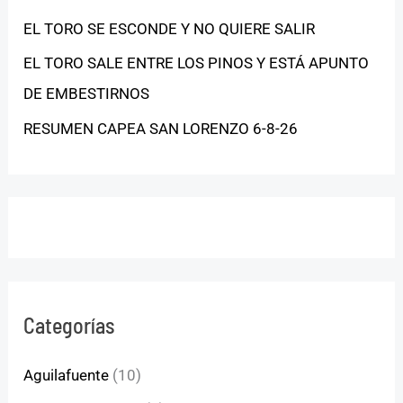
EL TORO SE ESCONDE Y NO QUIERE SALIR
EL TORO SALE ENTRE LOS PINOS Y ESTÁ APUNTO
DE EMBESTIRNOS
RESUMEN CAPEA SAN LORENZO 6-8-26
Categorías
Aguilafuente
(10)