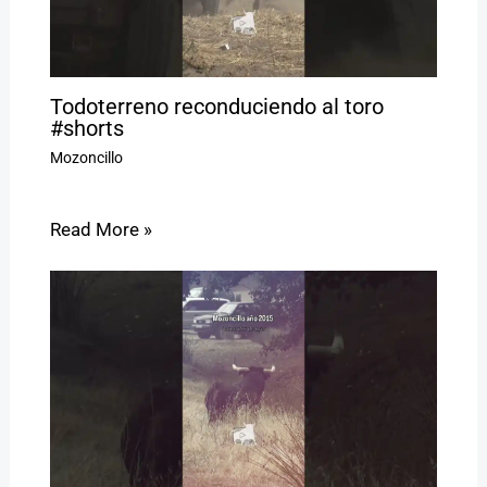
Todoterreno reconduciendo al toro
#shorts
Mozoncillo
Read More »