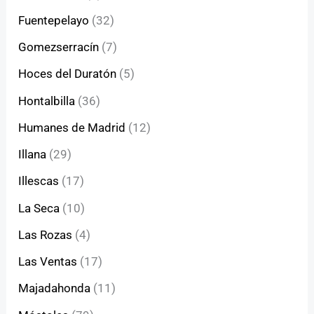
Fuentepelayo
(32)
Gomezserracín
(7)
Hoces del Duratón
(5)
Hontalbilla
(36)
Humanes de Madrid
(12)
Illana
(29)
Illescas
(17)
La Seca
(10)
Las Rozas
(4)
Las Ventas
(17)
Majadahonda
(11)