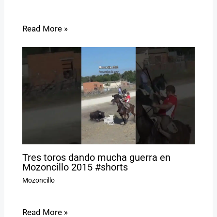
Read More »
Tres toros dando mucha guerra en
Mozoncillo 2015 #shorts
Mozoncillo
Read More »