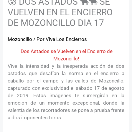
😰 DOS ASTADOS 🐂🐂 SE
VUELVEN EN EL ENCIERRO
DE MOZONCILLO DIA 17
Mozoncillo
/ Por
Vive Los Encierros
¡Dos Astados se Vuelven en el Encierro de
Mozoncillo!
Vive la intensidad y la inesperada acción de dos
astados que desafían la norma en el encierro a
caballo por el campo y las calles de Mozoncillo,
capturado con exclusividad el sábado 17 de agosto
de 2019. Estas imágenes te sumergirán en la
emoción de un momento excepcional, donde la
valentía de los recortadores se pone a prueba frente
a dos imponentes toros.