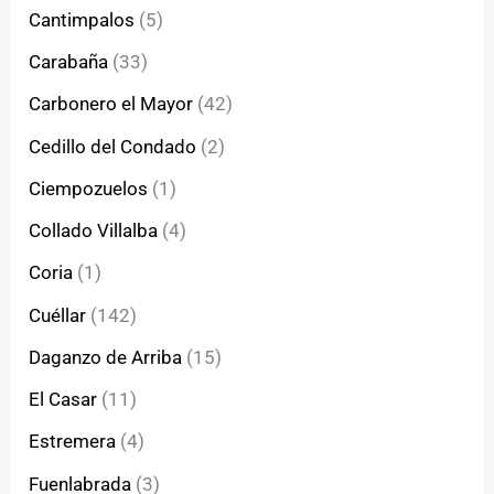
Cantimpalos
(5)
Carabaña
(33)
Carbonero el Mayor
(42)
Cedillo del Condado
(2)
Ciempozuelos
(1)
Collado Villalba
(4)
Coria
(1)
Cuéllar
(142)
Daganzo de Arriba
(15)
El Casar
(11)
Estremera
(4)
Fuenlabrada
(3)