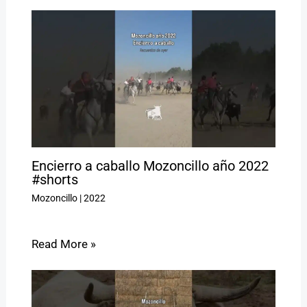
Encierro a caballo Mozoncillo año 2022
#shorts
Mozoncillo
|
2022
Read More »