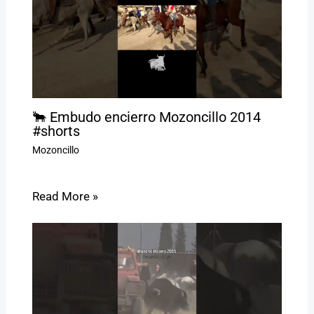
🐂 Embudo encierro Mozoncillo 2014
#shorts
Mozoncillo
Read More »