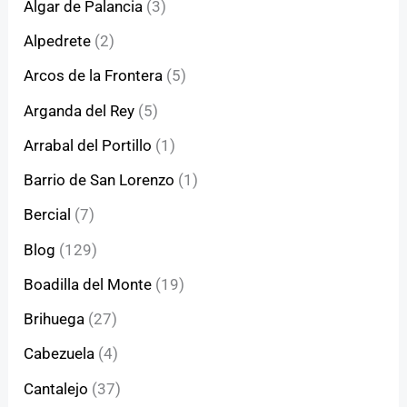
Algar de Palancia
(3)
Alpedrete
(2)
Arcos de la Frontera
(5)
Arganda del Rey
(5)
Arrabal del Portillo
(1)
Barrio de San Lorenzo
(1)
Bercial
(7)
Blog
(129)
Boadilla del Monte
(19)
Brihuega
(27)
Cabezuela
(4)
Cantalejo
(37)