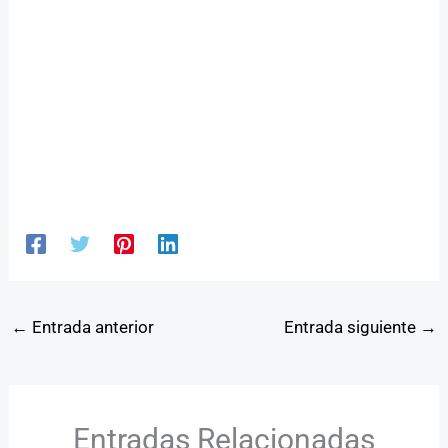
←
Entrada anterior
Entrada siguiente
→
Entradas Relacionadas