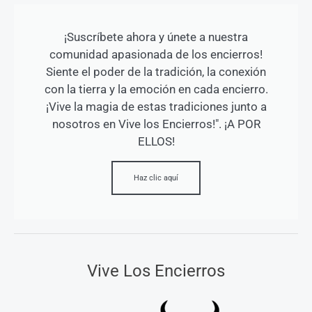
¡Suscríbete ahora y únete a nuestra
comunidad apasionada de los encierros!
Siente el poder de la tradición, la conexión
con la tierra y la emoción en cada encierro.
¡Vive la magia de estas tradiciones junto a
nosotros en Vive los Encierros!". ¡A POR
ELLOS!
Haz clic aquí
Vive Los Encierros