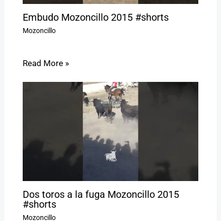
Embudo Mozoncillo 2015 #shorts
Mozoncillo
Read More »
Dos toros a la fuga Mozoncillo 2015
#shorts
Mozoncillo