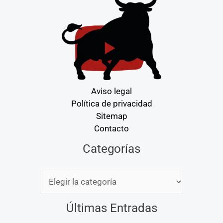
Aviso legal
Política de privacidad
Sitemap
Contacto
Categorías
Categorías
Últimas Entradas