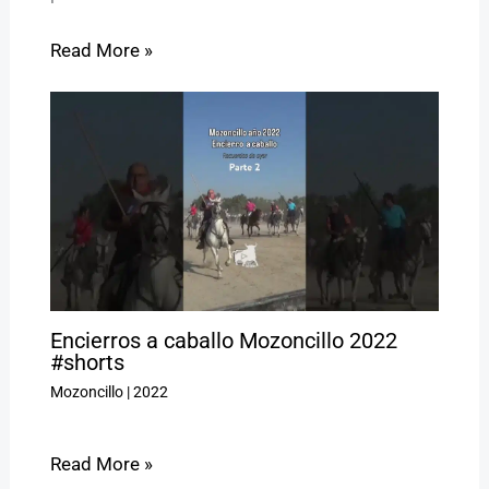
Read More »
Encierros a caballo Mozoncillo 2022
#shorts
Mozoncillo
|
2022
Read More »