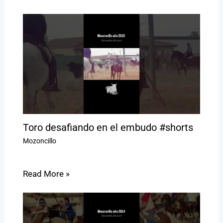
Toro desafiando en el embudo #shorts
Mozoncillo
Read More »