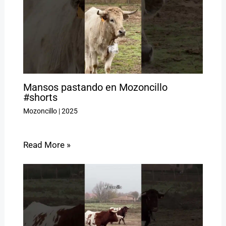
Mansos pastando en Mozoncillo
#shorts
Mozoncillo
|
2025
Read More »