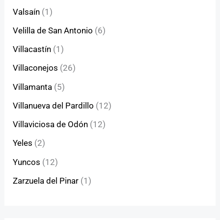
Valsaín
(1)
Velilla de San Antonio
(6)
Villacastín
(1)
Villaconejos
(26)
Villamanta
(5)
Villanueva del Pardillo
(12)
Villaviciosa de Odón
(12)
Yeles
(2)
Yuncos
(12)
Zarzuela del Pinar
(1)