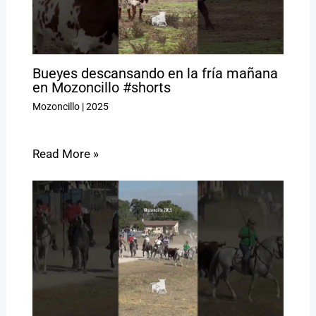
Bueyes descansando en la fría mañana
en Mozoncillo #shorts
Mozoncillo
|
2025
Read More »