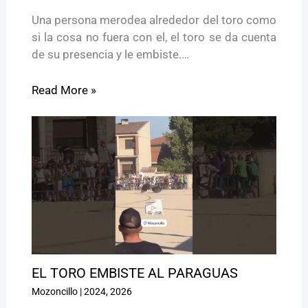
Una persona merodea alrededor del toro como
si la cosa no fuera con el, el toro se da cuenta
de su presencia y le embiste.…
Read More »
EL TORO EMBISTE AL PARAGUAS
Mozoncillo
|
2024
,
2026