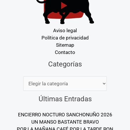
Aviso legal
Política de privacidad
Sitemap
Contacto
Categorías
Categorías
Últimas Entradas
ENCIERRO NOCTURO SANCHONUÑO 2026
UN MANSO BASTANTE BRAVO
POR LA MAÑANA CAFÉ POR LA TARDE RON