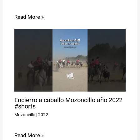
Read More »
Encierro a caballo Mozoncillo año 2022
#shorts
Mozoncillo
|
2022
Read More »