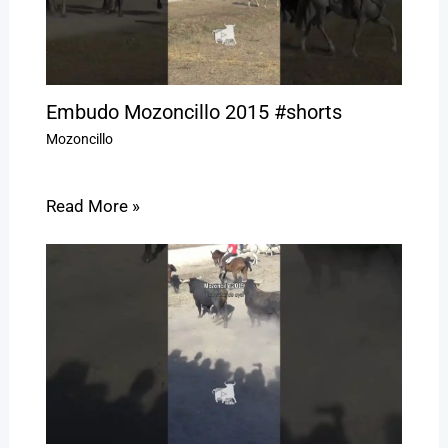
Embudo Mozoncillo 2015 #shorts
Mozoncillo
Read More »