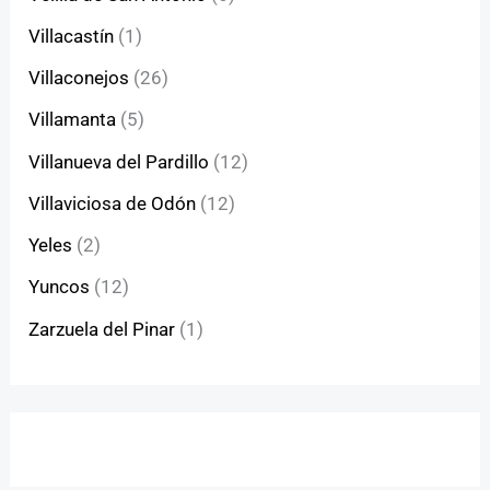
Villacastín
(1)
Villaconejos
(26)
Villamanta
(5)
Villanueva del Pardillo
(12)
Villaviciosa de Odón
(12)
Yeles
(2)
Yuncos
(12)
Zarzuela del Pinar
(1)