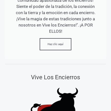
comunidad apasionada de los encierros!
Siente el poder de la tradición, la conexión
con la tierra y la emoción en cada encierro.
¡Vive la magia de estas tradiciones junto a
nosotros en Vive los Encierros!". ¡A POR
ELLOS!
Haz clic aquí
Vive Los Encierros