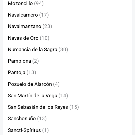
Mozoncillo
(94)
Navalcarnero
(17)
Navalmanzano
(23)
Navas de Oro
(10)
Numancia de la Sagra
(30)
Pamplona
(2)
Pantoja
(13)
Pozuelo de Alarcón
(4)
San Martín de la Vega
(14)
San Sebasián de los Reyes
(15)
Sanchonuño
(13)
Sancti-Spíritus
(1)