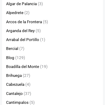
Algar de Palancia
(3)
Alpedrete
(2)
Arcos de la Frontera
(5)
Arganda del Rey
(5)
Arrabal del Portillo
(1)
Bercial
(7)
Blog
(129)
Boadilla del Monte
(19)
Brihuega
(27)
Cabezuela
(4)
Cantalejo
(37)
Cantimpalos
(5)