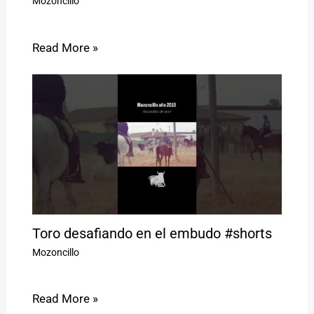
Mozoncillo
Read More »
Toro desafiando en el embudo #shorts
Mozoncillo
Read More »