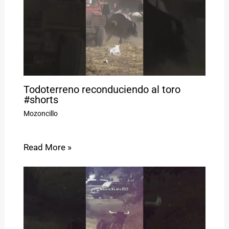
Todoterreno reconduciendo al toro
#shorts
Mozoncillo
Read More »