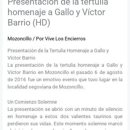
Presentación de la tertulia
homenaje a Gallo y Víctor
Barrio (HD)
Mozoncillo
/ Por
Vive Los Encierros
Presentación de la Tertulia Homenaje a Gallo y
Víctor Barrio
La presentación de la tertulia homenaje a Gallo y
Víctor Barrio en Mozoncillo el pasado 6 de agosto
de 2016 fue un emotivo evento que tuvo lugar en la
localidad segoviana de Mozoncillo.
Un Comienzo Solemne
La presentación se abrió con un minuto de silencio
en homenaje a estos dos valientes taurinos que
perdieron sus vidas. Este momento solemne marcó