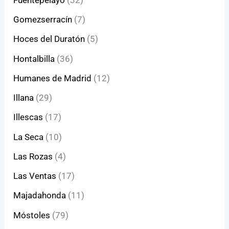
Gomezserracín
(7)
Hoces del Duratón
(5)
Hontalbilla
(36)
Humanes de Madrid
(12)
Illana
(29)
Illescas
(17)
La Seca
(10)
Las Rozas
(4)
Las Ventas
(17)
Majadahonda
(11)
Móstoles
(79)