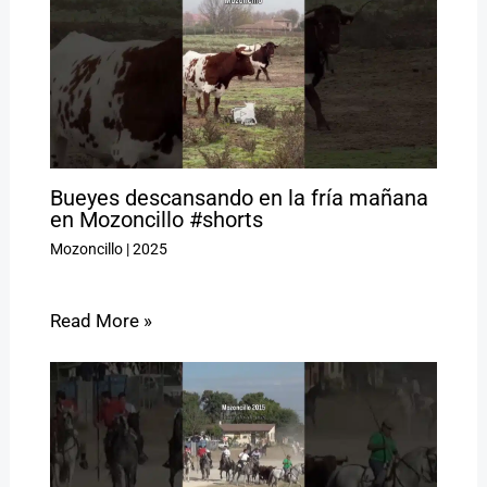
Bueyes descansando en la fría mañana
en Mozoncillo #shorts
Mozoncillo
|
2025
Read More »