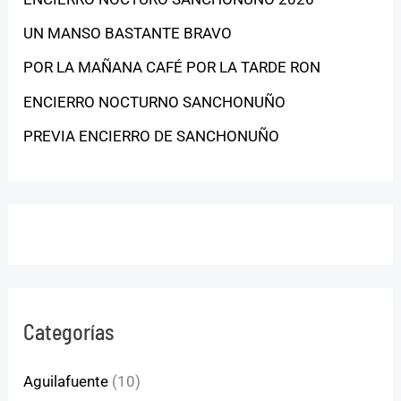
UN MANSO BASTANTE BRAVO
POR LA MAÑANA CAFÉ POR LA TARDE RON
ENCIERRO NOCTURNO SANCHONUÑO
PREVIA ENCIERRO DE SANCHONUÑO
Categorías
Aguilafuente
(10)