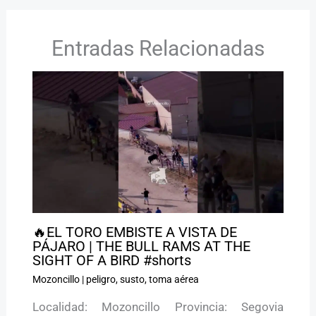
Entradas Relacionadas
🔥EL TORO EMBISTE A VISTA DE
PÁJARO | THE BULL RAMS AT THE
SIGHT OF A BIRD #shorts
Mozoncillo
|
peligro
,
susto
,
toma aérea
Localidad: Mozoncillo Provincia: Segovia