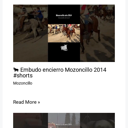
🐂 Embudo encierro Mozoncillo 2014
#shorts
Mozoncillo
Read More »