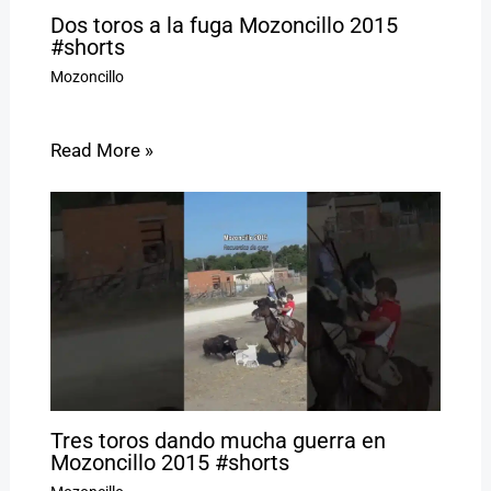
Dos toros a la fuga Mozoncillo 2015
#shorts
Mozoncillo
Read More »
Tres toros dando mucha guerra en
Mozoncillo 2015 #shorts