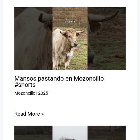
Mansos pastando en Mozoncillo
#shorts
Mozoncillo
|
2025
Read More »