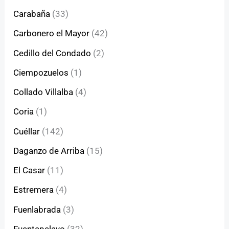
Carabaña
(33)
Carbonero el Mayor
(42)
Cedillo del Condado
(2)
Ciempozuelos
(1)
Collado Villalba
(4)
Coria
(1)
Cuéllar
(142)
Daganzo de Arriba
(15)
El Casar
(11)
Estremera
(4)
Fuenlabrada
(3)
Fuentepelayo
(32)