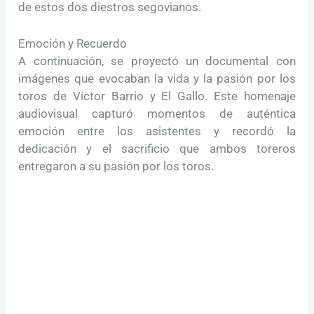
de estos dos diestros segovianos.
Emoción y Recuerdo
A continuación, se proyectó un documental con
imágenes que evocaban la vida y la pasión por los
toros de Víctor Barrio y El Gallo. Este homenaje
audiovisual capturó momentos de auténtica
emoción entre los asistentes y recordó la
dedicación y el sacrificio que ambos toreros
entregaron a su pasión por los toros.