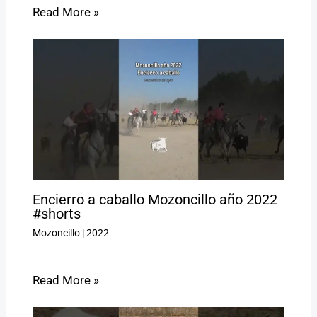
Read More »
Encierro a caballo Mozoncillo año 2022
#shorts
Mozoncillo
|
2022
Read More »