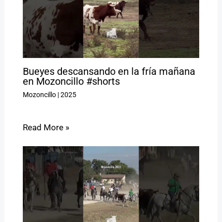
Bueyes descansando en la fría mañana
en Mozoncillo #shorts
Mozoncillo
|
2025
Read More »