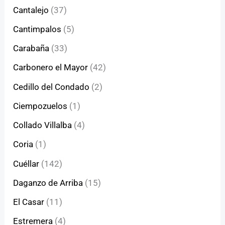
Cantalejo
(37)
Cantimpalos
(5)
Carabaña
(33)
Carbonero el Mayor
(42)
Cedillo del Condado
(2)
Ciempozuelos
(1)
Collado Villalba
(4)
Coria
(1)
Cuéllar
(142)
Daganzo de Arriba
(15)
El Casar
(11)
Estremera
(4)