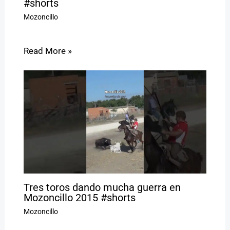
#shorts
Mozoncillo
Read More »
Tres toros dando mucha guerra en
Mozoncillo 2015 #shorts
Mozoncillo