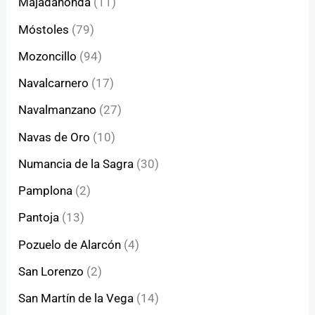
Majadahonda
(11)
Móstoles
(79)
Mozoncillo
(94)
Navalcarnero
(17)
Navalmanzano
(27)
Navas de Oro
(10)
Numancia de la Sagra
(30)
Pamplona
(2)
Pantoja
(13)
Pozuelo de Alarcón
(4)
San Lorenzo
(2)
San Martín de la Vega
(14)