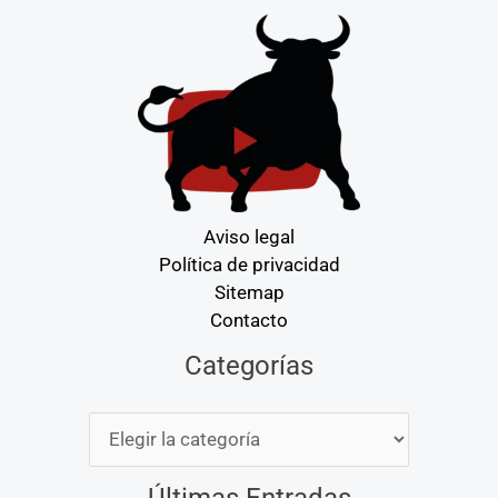
Aviso legal
Política de privacidad
Sitemap
Contacto
Categorías
Categorías