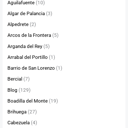
Aguilafuente
(10)
Algar de Palancia
(3)
Alpedrete
(2)
Arcos de la Frontera
(5)
Arganda del Rey
(5)
Arrabal del Portillo
(1)
Barrio de San Lorenzo
(1)
Bercial
(7)
Blog
(129)
Boadilla del Monte
(19)
Brihuega
(27)
Cabezuela
(4)