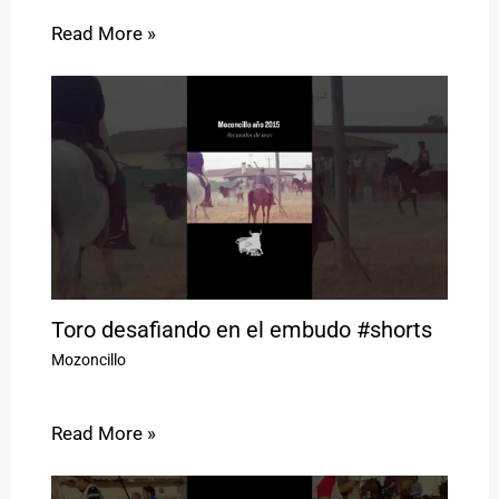
Read More »
Toro desafiando en el embudo #shorts
Mozoncillo
Read More »