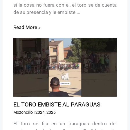
si la cosa no fuera con el, el toro se da cuenta
de su presencia y le embiste.…
Read More »
EL TORO EMBISTE AL PARAGUAS
Mozoncillo
|
2024
,
2026
El toro se fija en un paraguas dentro del