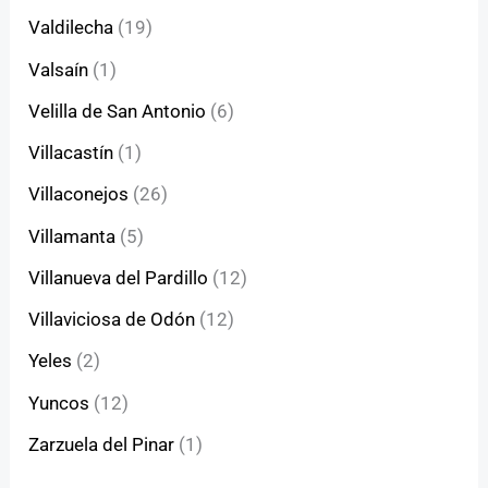
Valdilecha
(19)
Valsaín
(1)
Velilla de San Antonio
(6)
Villacastín
(1)
Villaconejos
(26)
Villamanta
(5)
Villanueva del Pardillo
(12)
Villaviciosa de Odón
(12)
Yeles
(2)
Yuncos
(12)
Zarzuela del Pinar
(1)