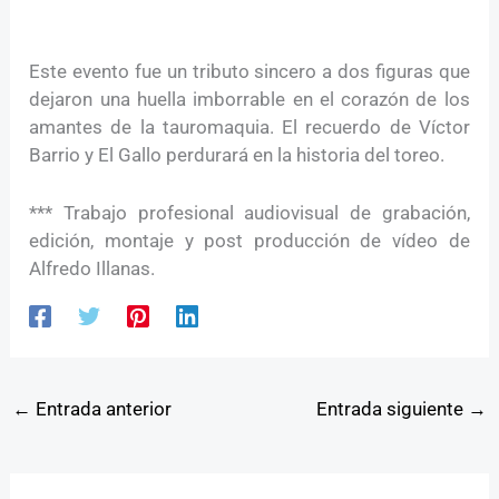
Este evento fue un tributo sincero a dos figuras que
dejaron una huella imborrable en el corazón de los
amantes de la tauromaquia. El recuerdo de Víctor
Barrio y El Gallo perdurará en la historia del toreo.
*** Trabajo profesional audiovisual de grabación,
edición, montaje y post producción de vídeo de
Alfredo Illanas.
←
Entrada anterior
Entrada siguiente
→