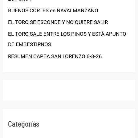
BUENOS CORTES en NAVALMANZANO
EL TORO SE ESCONDE Y NO QUIERE SALIR
EL TORO SALE ENTRE LOS PINOS Y ESTÁ APUNTO
DE EMBESTIRNOS
RESUMEN CAPEA SAN LORENZO 6-8-26
Categorías