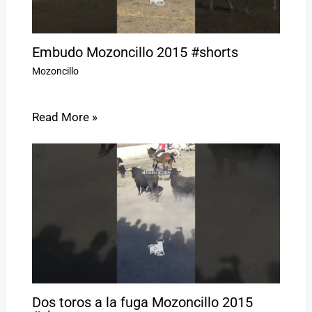
Embudo Mozoncillo 2015 #shorts
Mozoncillo
Read More »
Dos toros a la fuga Mozoncillo 2015