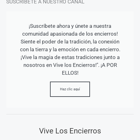
SUSCRÍBETE A NUESTRO CANAL
¡Suscríbete ahora y únete a nuestra
comunidad apasionada de los encierros!
Siente el poder de la tradición, la conexión
con la tierra y la emoción en cada encierro.
¡Vive la magia de estas tradiciones junto a
nosotros en Vive los Encierros!". ¡A POR
ELLOS!
Haz clic aquí
Vive Los Encierros