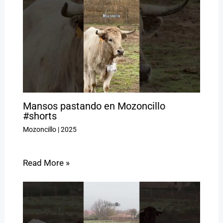
Mansos pastando en Mozoncillo
#shorts
Mozoncillo
|
2025
Read More »