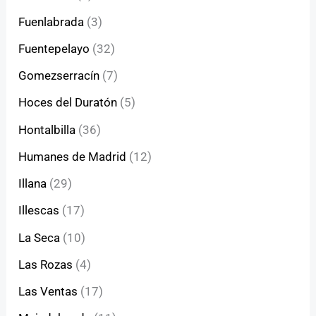
Fuenlabrada
(3)
Fuentepelayo
(32)
Gomezserracín
(7)
Hoces del Duratón
(5)
Hontalbilla
(36)
Humanes de Madrid
(12)
Illana
(29)
Illescas
(17)
La Seca
(10)
Las Rozas
(4)
Las Ventas
(17)