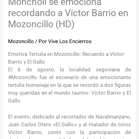
Moncholi se emociona
recordando a Víctor Barrio en
Mozoncillo (HD)
Mozoncillo
/ Por
Vive Los Encierros
Emotiva Tertulia en Mozoncillo: Recuerdo a Víctor
Barrio y El Gallo
El 6 de agosto, la localidad segoviana de
#Mozoncillo fue el escenario de una emocionante
tertulia homenaje en la que se recordó a dos figuras
muy queridas en el mundo taurino: Víctor Barrio y El
Gallo.
El evento, dedicado al recortador de Navalmanzano,
Juan Carlos Otero «El Gallo,» y al matador de toros
Víctor Barrio, contó con la participación de