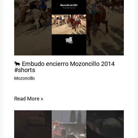
🐂 Embudo encierro Mozoncillo 2014
#shorts
Mozoncillo
Read More »