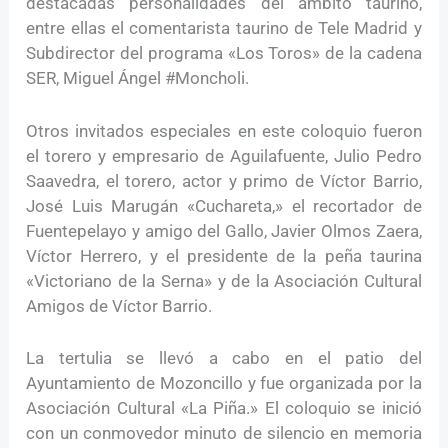
destacadas personalidades del ámbito taurino,
entre ellas el comentarista taurino de Tele Madrid y
Subdirector del programa «Los Toros» de la cadena
SER, Miguel Ángel #Moncholi.
Otros invitados especiales en este coloquio fueron
el torero y empresario de Aguilafuente, Julio Pedro
Saavedra, el torero, actor y primo de Víctor Barrio,
José Luis Marugán «Cuchareta,» el recortador de
Fuentepelayo y amigo del Gallo, Javier Olmos Zaera,
Víctor Herrero, y el presidente de la peña taurina
«Victoriano de la Serna» y de la Asociación Cultural
Amigos de Víctor Barrio.
La tertulia se llevó a cabo en el patio del
Ayuntamiento de Mozoncillo y fue organizada por la
Asociación Cultural «La Piña.» El coloquio se inició
con un conmovedor minuto de silencio en memoria