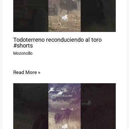
Todoterreno reconduciendo al toro
#shorts
Mozoncillo
Read More »