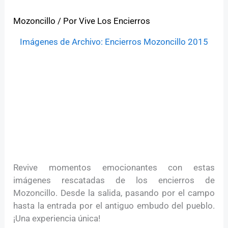
Mozoncillo
/ Por
Vive Los Encierros
Imágenes de Archivo: Encierros Mozoncillo 2015
Revive momentos emocionantes con estas
imágenes rescatadas de los encierros de
Mozoncillo. Desde la salida, pasando por el campo
hasta la entrada por el antiguo embudo del pueblo.
¡Una experiencia única!