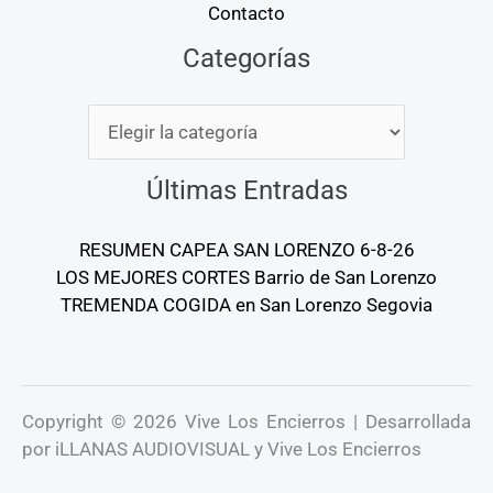
Contacto
Categorías
Categorías
Últimas Entradas
RESUMEN CAPEA SAN LORENZO 6-8-26
LOS MEJORES CORTES Barrio de San Lorenzo
TREMENDA COGIDA en San Lorenzo Segovia
Copyright © 2026 Vive Los Encierros | Desarrollada
por iLLANAS AUDIOVISUAL y Vive Los Encierros