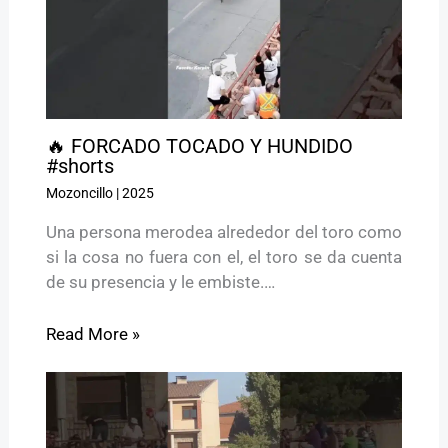
🔥 FORCADO TOCADO Y HUNDIDO
#shorts
Mozoncillo
|
2025
Una persona merodea alrededor del toro como
si la cosa no fuera con el, el toro se da cuenta
de su presencia y le embiste.…
Read More »