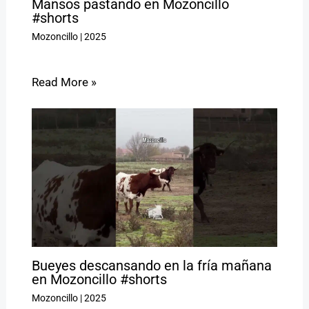
Mansos pastando en Mozoncillo
#shorts
Mozoncillo
|
2025
Read More »
Bueyes descansando en la fría mañana
en Mozoncillo #shorts
Mozoncillo
|
2025