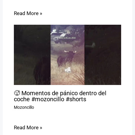
Read More »
🥵 Momentos de pánico dentro del
coche #mozoncillo #shorts
Mozoncillo
Read More »