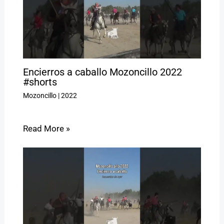
Encierros a caballo Mozoncillo 2022
#shorts
Mozoncillo
|
2022
Read More »