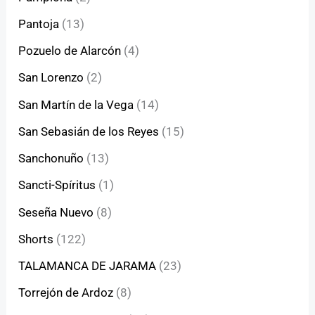
Pantoja
(13)
Pozuelo de Alarcón
(4)
San Lorenzo
(2)
San Martín de la Vega
(14)
San Sebasián de los Reyes
(15)
Sanchonuño
(13)
Sancti-Spíritus
(1)
Seseña Nuevo
(8)
Shorts
(122)
TALAMANCA DE JARAMA
(23)
Torrejón de Ardoz
(8)