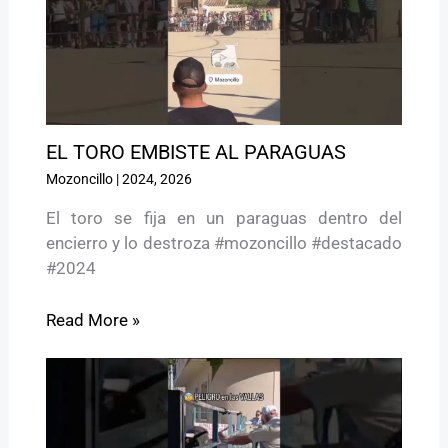
EL TORO EMBISTE AL PARAGUAS
Mozoncillo
|
2024
,
2026
El toro se fija en un paraguas dentro del
encierro y lo destroza #mozoncillo #destacado
#2024
Read More »