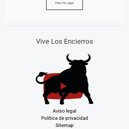
Haz clic aquí
Vive Los Encierros
Aviso legal
Política de privacidad
Sitemap