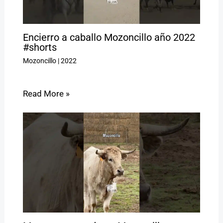
Encierro a caballo Mozoncillo año 2022
#shorts
Mozoncillo
|
2022
Read More »