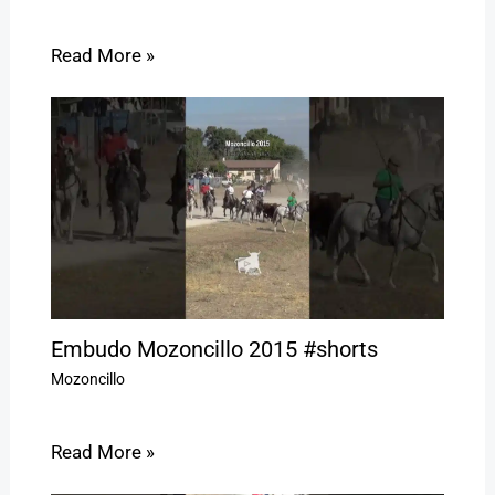
Read More »
Embudo Mozoncillo 2015 #shorts
Mozoncillo
Read More »