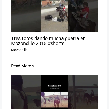
Tres toros dando mucha guerra en
Mozoncillo 2015 #shorts
Mozoncillo
Read More »