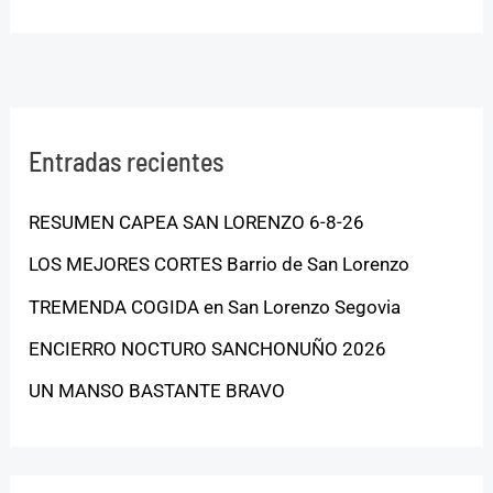
Entradas recientes
RESUMEN CAPEA SAN LORENZO 6-8-26
LOS MEJORES CORTES Barrio de San Lorenzo
TREMENDA COGIDA en San Lorenzo Segovia
ENCIERRO NOCTURO SANCHONUÑO 2026
UN MANSO BASTANTE BRAVO