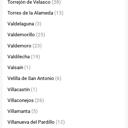
Torrejón de Velasco
(38)
Torres de la Alameda
(13)
Valdelaguna
(3)
Valdemorillo
(25)
Valdemoro
(23)
Valdilecha
(19)
Valsaín
(1)
Velilla de San Antonio
(6)
Villacastín
(1)
Villaconejos
(26)
Villamanta
(5)
Villanueva del Pardillo
(12)