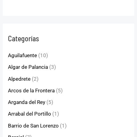
Categorías
Aguilafuente
(10)
Algar de Palancia
(3)
Alpedrete
(2)
Arcos de la Frontera
(5)
Arganda del Rey
(5)
Arrabal del Portillo
(1)
Barrio de San Lorenzo
(1)