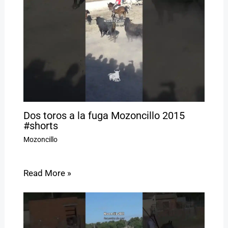
Dos toros a la fuga Mozoncillo 2015
#shorts
Mozoncillo
Read More »