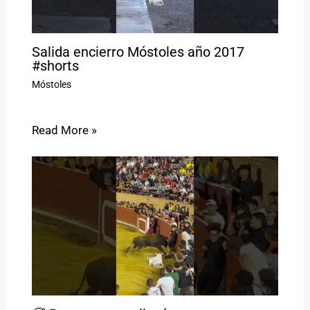
Salida encierro Móstoles año 2017
#shorts
Móstoles
Read More »