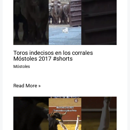
Toros indecisos en los corrales
Móstoles 2017 #shorts
Móstoles
Read More »