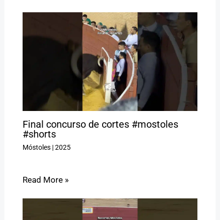
Final concurso de cortes #mostoles
#shorts
Móstoles
|
2025
Read More »