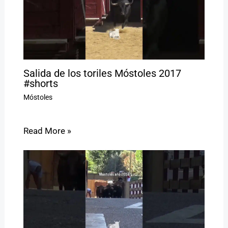
Salida de los toriles Móstoles 2017
#shorts
Móstoles
Read More »