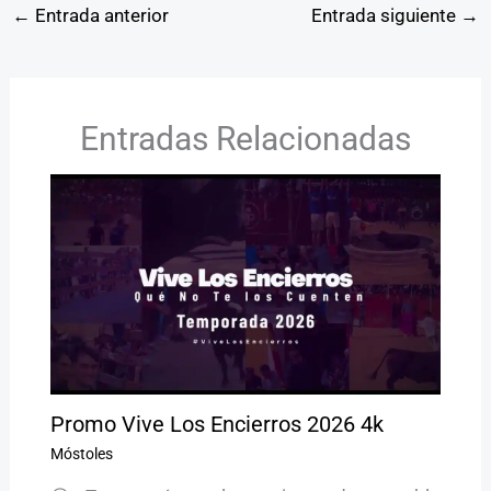
←
Entrada anterior
Entrada siguiente
→
Entradas Relacionadas
Promo Vive Los Encierros 2026 4k
Móstoles