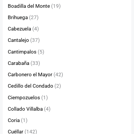
Boadilla del Monte
(19)
Brihuega
(27)
Cabezuela
(4)
Cantalejo
(37)
Cantimpalos
(5)
Carabaña
(33)
Carbonero el Mayor
(42)
Cedillo del Condado
(2)
Ciempozuelos
(1)
Collado Villalba
(4)
Coria
(1)
Cuéllar
(142)