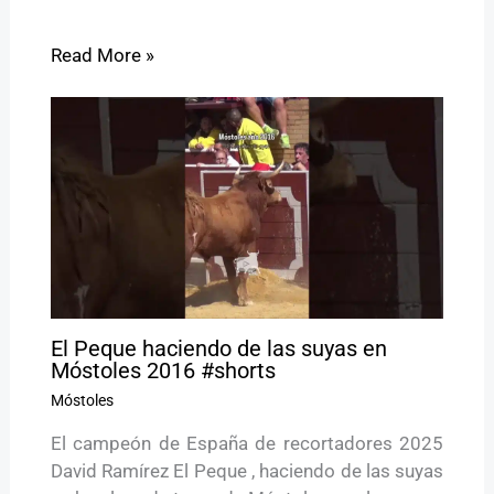
Read More »
El Peque haciendo de las suyas en
Móstoles 2016 #shorts
Móstoles
El campeón de España de recortadores 2025
David Ramírez El Peque , haciendo de las suyas