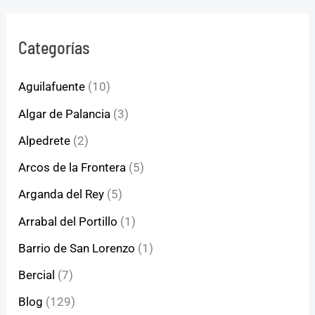
Categorías
Aguilafuente
(10)
Algar de Palancia
(3)
Alpedrete
(2)
Arcos de la Frontera
(5)
Arganda del Rey
(5)
Arrabal del Portillo
(1)
Barrio de San Lorenzo
(1)
Bercial
(7)
Blog
(129)