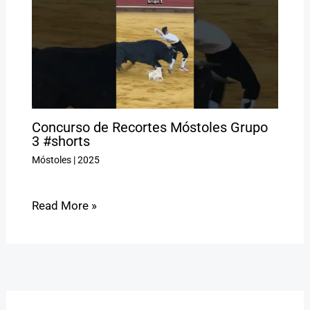
Concurso de Recortes Móstoles Grupo
3 #shorts
Móstoles
|
2025
Read More »