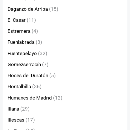
Daganzo de Arriba
(15)
El Casar
(11)
Estremera
(4)
Fuenlabrada
(3)
Fuentepelayo
(32)
Gomezserracín
(7)
Hoces del Duratón
(5)
Hontalbilla
(36)
Humanes de Madrid
(12)
Illana
(29)
Illescas
(17)