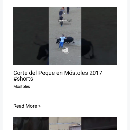
Corte del Peque en Móstoles 2017
#shorts
Móstoles
Read More »