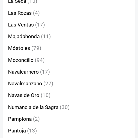
La Seca
(10)
Las Rozas
(4)
Las Ventas
(17)
Majadahonda
(11)
Móstoles
(79)
Mozoncillo
(94)
Navalcarnero
(17)
Navalmanzano
(27)
Navas de Oro
(10)
Numancia de la Sagra
(30)
Pamplona
(2)
Pantoja
(13)