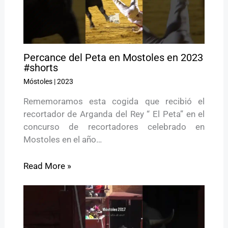
Percance del Peta en Mostoles en 2023
#shorts
Móstoles
|
2023
Rememoramos esta cogida que recibió el
recortador de Arganda del Rey “ El Peta” en el
concurso de recortadores celebrado en
Mostoles en el año…
Read More »