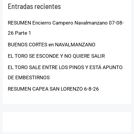
Entradas recientes
RESUMEN Encierro Campero Navalmanzano 07-08-
26 Parte 1
BUENOS CORTES en NAVALMANZANO
EL TORO SE ESCONDE Y NO QUIERE SALIR
EL TORO SALE ENTRE LOS PINOS Y ESTÁ APUNTO
DE EMBESTIRNOS
RESUMEN CAPEA SAN LORENZO 6-8-26