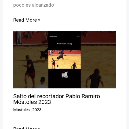
poco es alcanzado
Read More »
Salto del recortador Pablo Ramiro
Móstoles 2023
Móstoles
|
2023
Read More »