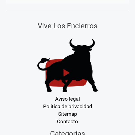
Vive Los Encierros
Aviso legal
Política de privacidad
Sitemap
Contacto
Categorías
Categorías