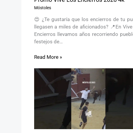
Móstoles
😍 ¿Te gustaría que los encierros de tu pu
llegasen a miles de aficionados? 📍En Vive
Encierros llevamos años recorriendo puebl
festejos de…
Read More »