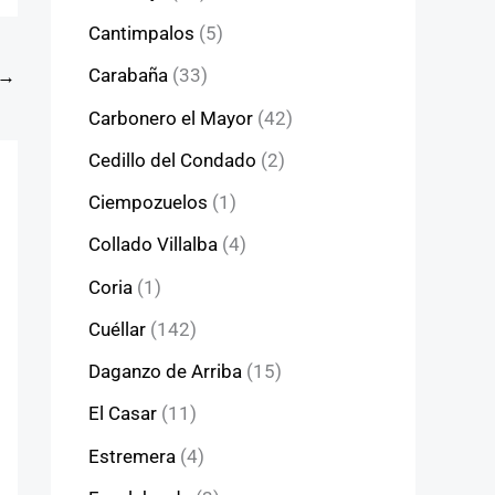
Cantimpalos
(5)
Carabaña
(33)
→
Carbonero el Mayor
(42)
Cedillo del Condado
(2)
Ciempozuelos
(1)
Collado Villalba
(4)
Coria
(1)
Cuéllar
(142)
Daganzo de Arriba
(15)
El Casar
(11)
Estremera
(4)