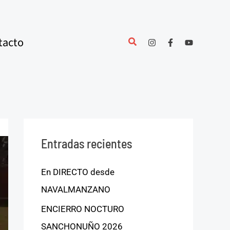
tacto
Entradas recientes
En DIRECTO desde
NAVALMANZANO
ENCIERRO NOCTURO
SANCHONUÑO 2026