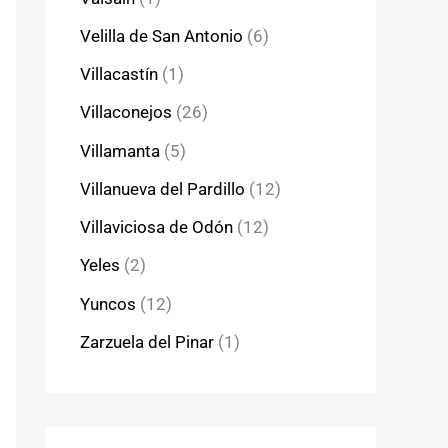
Velilla de San Antonio
(6)
Villacastín
(1)
Villaconejos
(26)
Villamanta
(5)
Villanueva del Pardillo
(12)
Villaviciosa de Odón
(12)
Yeles
(2)
Yuncos
(12)
Zarzuela del Pinar
(1)