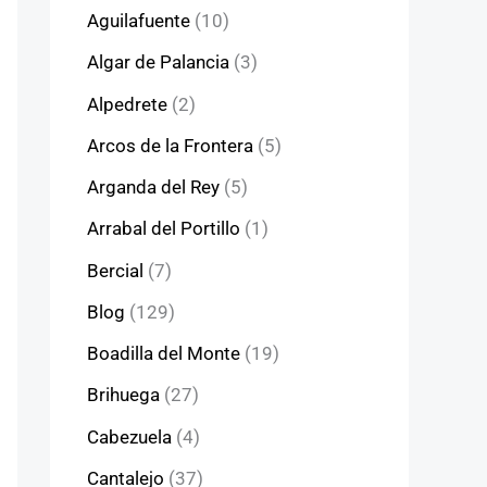
Aguilafuente
(10)
Algar de Palancia
(3)
Alpedrete
(2)
Arcos de la Frontera
(5)
Arganda del Rey
(5)
Arrabal del Portillo
(1)
Bercial
(7)
Blog
(129)
Boadilla del Monte
(19)
Brihuega
(27)
Cabezuela
(4)
Cantalejo
(37)