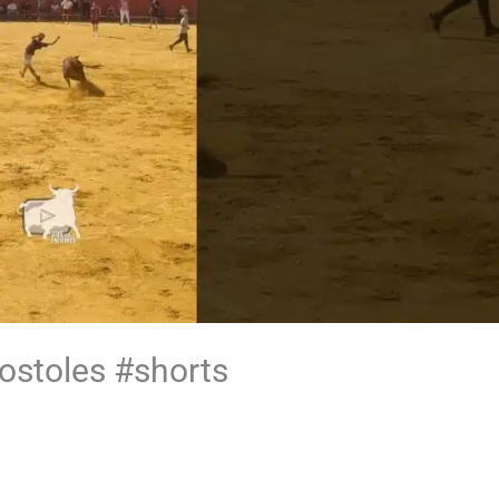
stoles #shorts