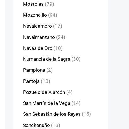
Móstoles
(79)
Mozoncillo
(94)
Navalcarnero
(17)
Navalmanzano
(24)
Navas de Oro
(10)
Numancia de la Sagra
(30)
Pamplona
(2)
Pantoja
(13)
Pozuelo de Alarcón
(4)
San Martín de la Vega
(14)
San Sebasián de los Reyes
(15)
Sanchonuño
(13)