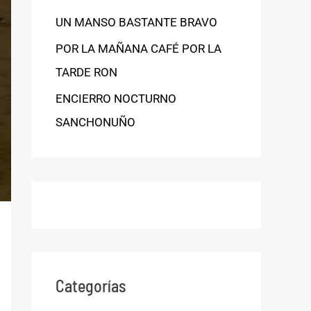
UN MANSO BASTANTE BRAVO
POR LA MAÑANA CAFÉ POR LA
TARDE RON
ENCIERRO NOCTURNO
SANCHONUÑO
Categorías