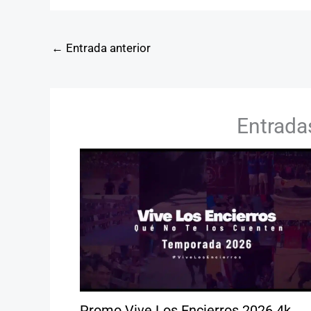
←
Entrada anterior
Entrada
Promo Vive Los Encierros 2026 4k