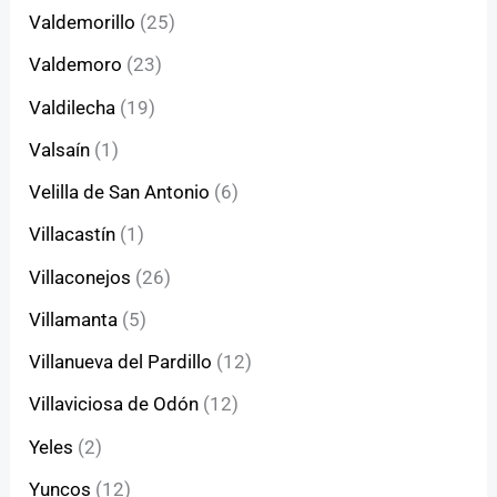
Valdemorillo
(25)
Valdemoro
(23)
Valdilecha
(19)
Valsaín
(1)
Velilla de San Antonio
(6)
Villacastín
(1)
Villaconejos
(26)
Villamanta
(5)
Villanueva del Pardillo
(12)
Villaviciosa de Odón
(12)
Yeles
(2)
Yuncos
(12)