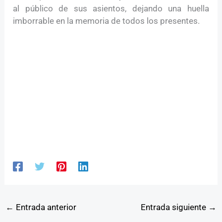
al público de sus asientos, dejando una huella
imborrable en la memoria de todos los presentes.
←
Entrada anterior
Entrada siguiente
→