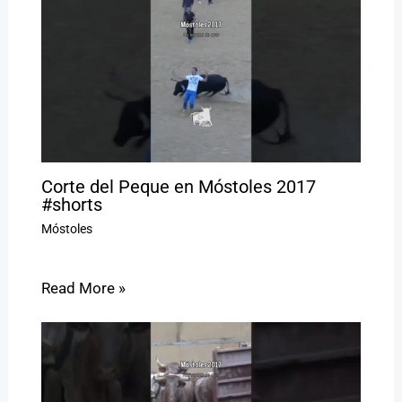
Corte del Peque en Móstoles 2017
#shorts
Móstoles
Read More »