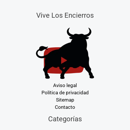
Vive Los Encierros
Aviso legal
Política de privacidad
Sitemap
Contacto
Categorías
Categorías