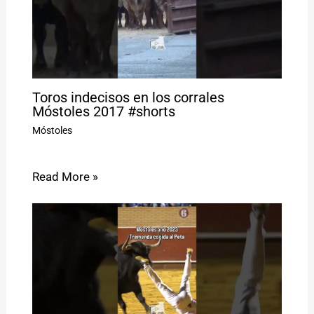
Toros indecisos en los corrales
Móstoles 2017 #shorts
Móstoles
Read More »