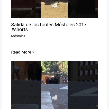
Salida de los toriles Móstoles 2017
#shorts
Móstoles
Read More »