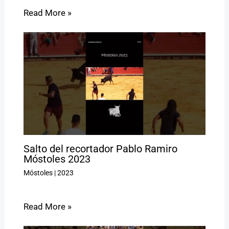
Read More »
Salto del recortador Pablo Ramiro
Móstoles 2023
Móstoles
|
2023
Read More »