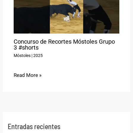
Concurso de Recortes Móstoles Grupo
3 #shorts
Móstoles
|
2025
Read More »
Entradas recientes