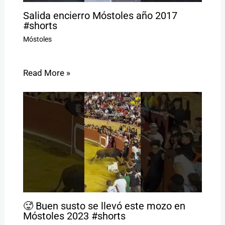
Salida encierro Móstoles año 2017
#shorts
Móstoles
Read More »
🥵 Buen susto se llevó este mozo en
Móstoles 2023 #shorts