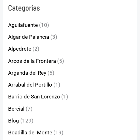
Categorías
Aguilafuente
(10)
Algar de Palancia
(3)
Alpedrete
(2)
Arcos de la Frontera
(5)
Arganda del Rey
(5)
Arrabal del Portillo
(1)
Barrio de San Lorenzo
(1)
Bercial
(7)
Blog
(129)
Boadilla del Monte
(19)