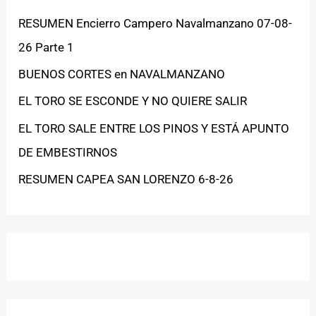
RESUMEN Encierro Campero Navalmanzano 07-08-
26 Parte 1
BUENOS CORTES en NAVALMANZANO
EL TORO SE ESCONDE Y NO QUIERE SALIR
EL TORO SALE ENTRE LOS PINOS Y ESTÁ APUNTO
DE EMBESTIRNOS
RESUMEN CAPEA SAN LORENZO 6-8-26