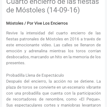
Cuarto encierro de las fiestas
de Móstoles (14-09-16)
Móstoles
/ Por
Vive Los Encierros
Revive la intensidad del cuarto encierro de las
fiestas patronales de Móstoles en 2016 a través de
este emocionante vídeo. Las calles se llenaron de
emoción y adrenalina mientras los toros corrían
desbocados, marcando un hito en la memoria de los
presentes.
Probadilla Llena de Espectáculo
Después del encierro, la acción no se detiene. La
plaza de toros se convierte en un escenario vibrante
con una probadilla que cuenta con la participación
de recortadores de renombre, como «El Peque».
Sus espectaculares cortes y maniobras levantaron