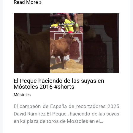
Read More »
El Peque haciendo de las suyas en
Móstoles 2016 #shorts
Móstoles
El campeón de España de recortadores 2025
David Ramírez El Peque , haciendo de las suyas
en ka plaza de toros de Móstoles en el…