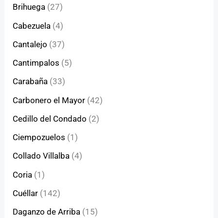
Brihuega
(27)
Cabezuela
(4)
Cantalejo
(37)
Cantimpalos
(5)
Carabaña
(33)
Carbonero el Mayor
(42)
Cedillo del Condado
(2)
Ciempozuelos
(1)
Collado Villalba
(4)
Coria
(1)
Cuéllar
(142)
Daganzo de Arriba
(15)