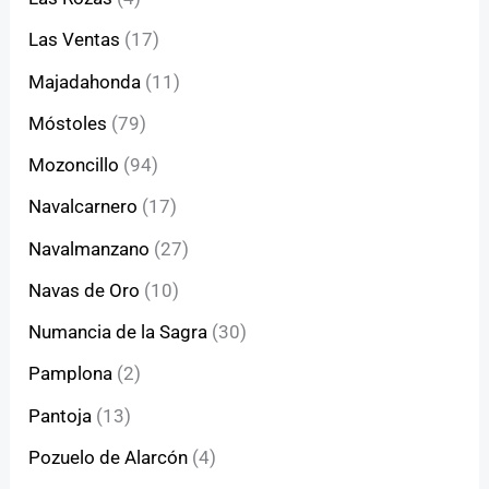
Las Ventas
(17)
Majadahonda
(11)
Móstoles
(79)
Mozoncillo
(94)
Navalcarnero
(17)
Navalmanzano
(27)
Navas de Oro
(10)
Numancia de la Sagra
(30)
Pamplona
(2)
Pantoja
(13)
Pozuelo de Alarcón
(4)