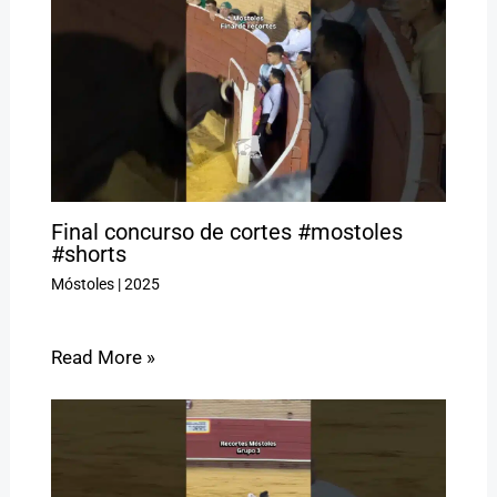
Final concurso de cortes #mostoles
#shorts
Móstoles
|
2025
Read More »