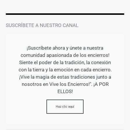
SUSCRÍBETE A NUESTRO CANAL
¡Suscríbete ahora y únete a nuestra
comunidad apasionada de los encierros!
Siente el poder de la tradición, la conexión
con la tierra y la emoción en cada encierro.
¡Vive la magia de estas tradiciones junto a
nosotros en Vive los Encierros!". ¡A POR
ELLOS!
Haz clic aquí