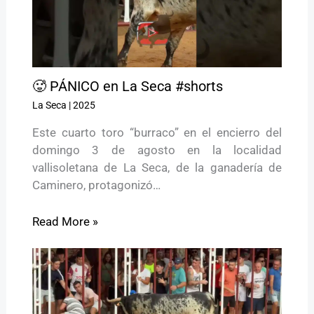
🥵 PÁNICO en La Seca #shorts
La Seca
|
2025
Este cuarto toro “burraco” en el encierro del
domingo 3 de agosto en la localidad
vallisoletana de La Seca, de la ganadería de
Caminero, protagonizó…
Read More »