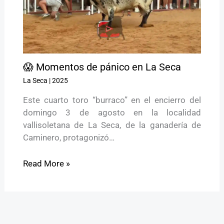
😱 Momentos de pánico en La Seca
La Seca
|
2025
Este cuarto toro “burraco” en el encierro del
domingo 3 de agosto en la localidad
vallisoletana de La Seca, de la ganadería de
Caminero, protagonizó…
Read More »