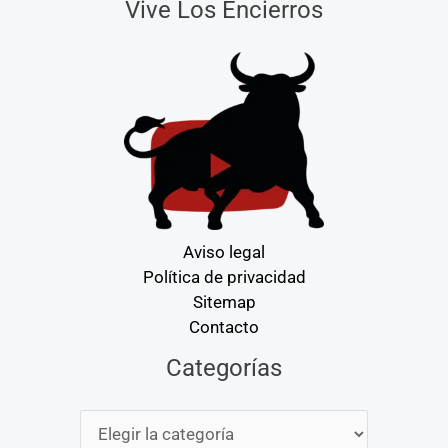
Vive Los Encierros
Aviso legal
Política de privacidad
Sitemap
Contacto
Categorías
Categorías