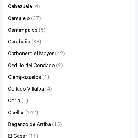
Cabezuela
(4)
Cantalejo
(37)
Cantimpalos
(5)
Carabaña
(33)
Carbonero el Mayor
(42)
Cedillo del Condado
(2)
Ciempozuelos
(1)
Collado Villalba
(4)
Coria
(1)
Cuéllar
(142)
Daganzo de Arriba
(15)
El Casar
(11)