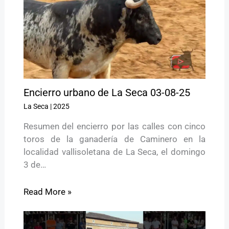
Encierro urbano de La Seca 03-08-25
La Seca
|
2025
Resumen del encierro por las calles con cinco
toros de la ganadería de Caminero en la
localidad vallisoletana de La Seca, el domingo
3 de…
Read More »