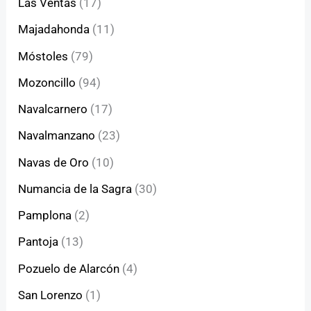
Las Ventas
(17)
Majadahonda
(11)
Móstoles
(79)
Mozoncillo
(94)
Navalcarnero
(17)
Navalmanzano
(23)
Navas de Oro
(10)
Numancia de la Sagra
(30)
Pamplona
(2)
Pantoja
(13)
Pozuelo de Alarcón
(4)
San Lorenzo
(1)