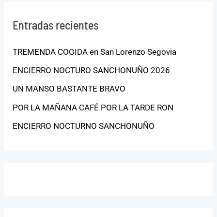
Entradas recientes
TREMENDA COGIDA en San Lorenzo Segovia
ENCIERRO NOCTURO SANCHONUÑO 2026
UN MANSO BASTANTE BRAVO
POR LA MAÑANA CAFÉ POR LA TARDE RON
ENCIERRO NOCTURNO SANCHONUÑO