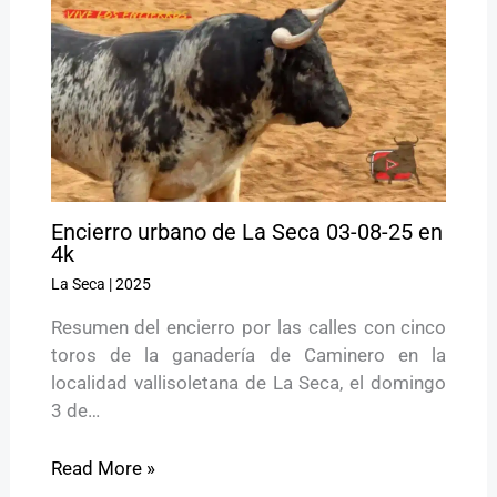
Encierro urbano de La Seca 03-08-25 en
4k
La Seca
|
2025
Resumen del encierro por las calles con cinco
toros de la ganadería de Caminero en la
localidad vallisoletana de La Seca, el domingo
3 de…
Read More »