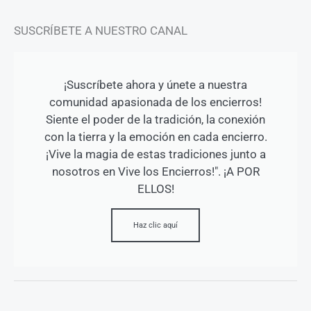
SUSCRÍBETE A NUESTRO CANAL
¡Suscríbete ahora y únete a nuestra
comunidad apasionada de los encierros!
Siente el poder de la tradición, la conexión
con la tierra y la emoción en cada encierro.
¡Vive la magia de estas tradiciones junto a
nosotros en Vive los Encierros!". ¡A POR
ELLOS!
Haz clic aquí