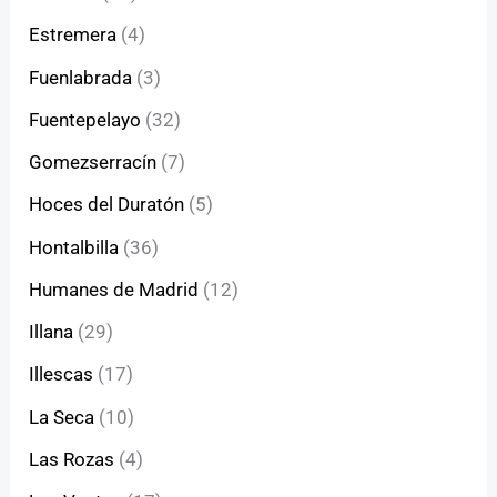
Estremera
(4)
Fuenlabrada
(3)
Fuentepelayo
(32)
Gomezserracín
(7)
Hoces del Duratón
(5)
Hontalbilla
(36)
Humanes de Madrid
(12)
Illana
(29)
Illescas
(17)
La Seca
(10)
Las Rozas
(4)