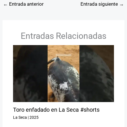
←
Entrada anterior
Entrada siguiente
→
Entradas Relacionadas
Toro enfadado en La Seca #shorts
La Seca
|
2025