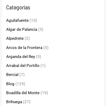
Categorías
Aguilafuente
(10)
Algar de Palancia
(3)
Alpedrete
(2)
Arcos de la Frontera
(5)
Arganda del Rey
(5)
Arrabal del Portillo
(1)
Bercial
(7)
Blog
(129)
Boadilla del Monte
(19)
Brihuega
(27)