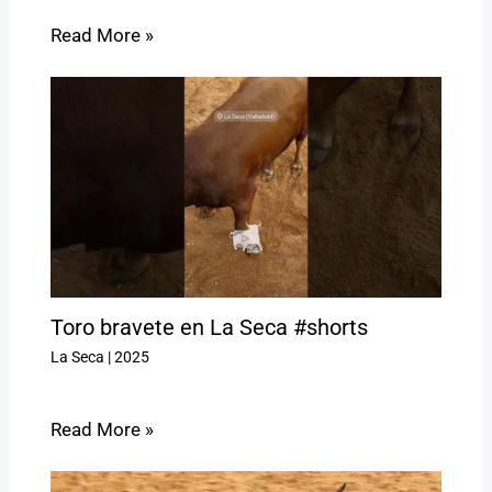
Read More »
Toro bravete en La Seca #shorts
La Seca
|
2025
Read More »