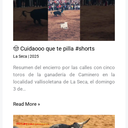
🤠 Cuidaooo que te pilla #shorts
La Seca
|
2025
Resumen del encierro por las calles con cinco
toros de la ganadería de Caminero en la
localidad vallisoletana de La Seca, el domingo
3 de…
Read More »