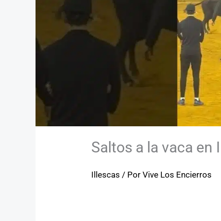
Saltos a la vaca en 
Illescas
/ Por
Vive Los Encierros