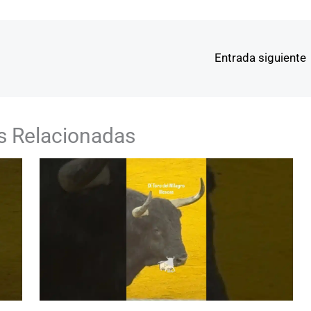
Entrada siguiente
s Relacionadas