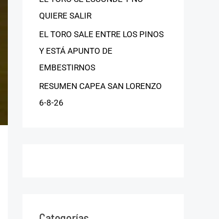
QUIERE SALIR
EL TORO SALE ENTRE LOS PINOS
Y ESTÁ APUNTO DE
EMBESTIRNOS
RESUMEN CAPEA SAN LORENZO
6-8-26
Categorías