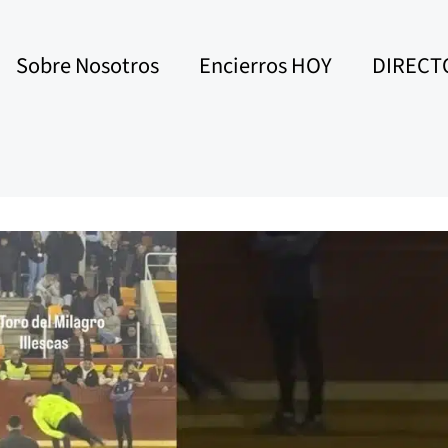
Sobre Nosotros
Encierros HOY
DIRECT