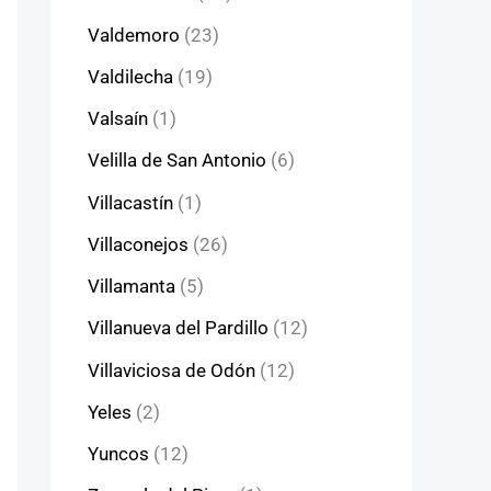
Valdemoro
(23)
Valdilecha
(19)
Valsaín
(1)
Velilla de San Antonio
(6)
Villacastín
(1)
Villaconejos
(26)
Villamanta
(5)
Villanueva del Pardillo
(12)
Villaviciosa de Odón
(12)
Yeles
(2)
Yuncos
(12)