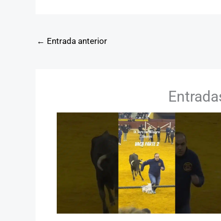
←
Entrada anterior
Entrada