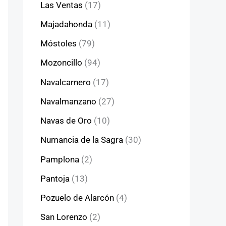
Las Ventas
(17)
Majadahonda
(11)
Móstoles
(79)
Mozoncillo
(94)
Navalcarnero
(17)
Navalmanzano
(27)
Navas de Oro
(10)
Numancia de la Sagra
(30)
Pamplona
(2)
Pantoja
(13)
Pozuelo de Alarcón
(4)
San Lorenzo
(2)