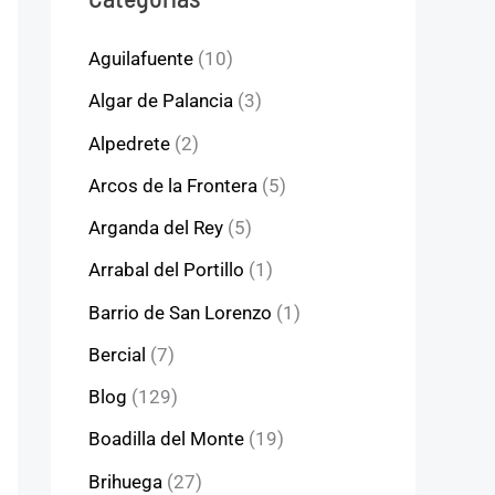
Aguilafuente
(10)
Algar de Palancia
(3)
Alpedrete
(2)
Arcos de la Frontera
(5)
Arganda del Rey
(5)
Arrabal del Portillo
(1)
Barrio de San Lorenzo
(1)
Bercial
(7)
Blog
(129)
Boadilla del Monte
(19)
Brihuega
(27)