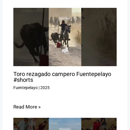
Toro rezagado campero Fuentepelayo
#shorts
Fuentepelayo
|
2025
Read More »