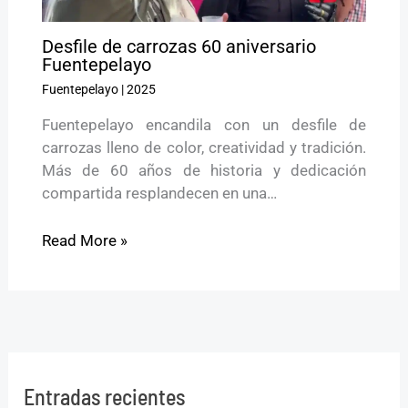
Desfile de carrozas 60 aniversario
Fuentepelayo
Fuentepelayo
|
2025
Fuentepelayo encandila con un desfile de
carrozas lleno de color, creatividad y tradición.
Más de 60 años de historia y dedicación
compartida resplandecen en una…
Read More »
Entradas recientes