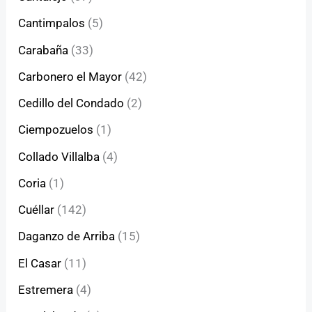
Cantimpalos
(5)
Carabaña
(33)
Carbonero el Mayor
(42)
Cedillo del Condado
(2)
Ciempozuelos
(1)
Collado Villalba
(4)
Coria
(1)
Cuéllar
(142)
Daganzo de Arriba
(15)
El Casar
(11)
Estremera
(4)