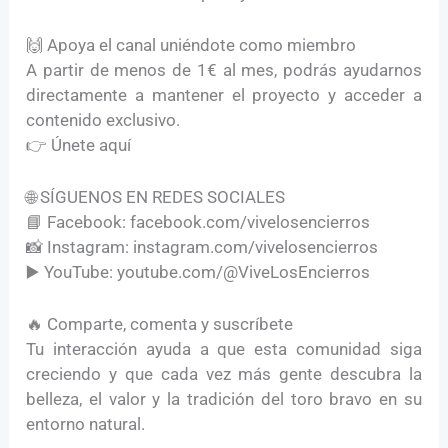
🙌 Apoya el canal uniéndote como miembro
A partir de menos de 1€ al mes, podrás ayudarnos
directamente a mantener el proyecto y acceder a
contenido exclusivo.
👉 Únete aquí
🌐 SÍGUENOS EN REDES SOCIALES
📘 Facebook: facebook.com/vivelosencierros
📸 Instagram: instagram.com/vivelosencierros
▶️ YouTube: youtube.com/@ViveLosEncierros
🔥 Comparte, comenta y suscríbete
Tu interacción ayuda a que esta comunidad siga
creciendo y que cada vez más gente descubra la
belleza, el valor y la tradición del toro bravo en su
entorno natural.