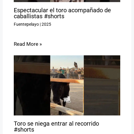
Espectacular el toro acompañado de
caballistas #shorts
Fuentepelayo
|
2025
Read More »
Toro se niega entrar al recorrido
#shorts