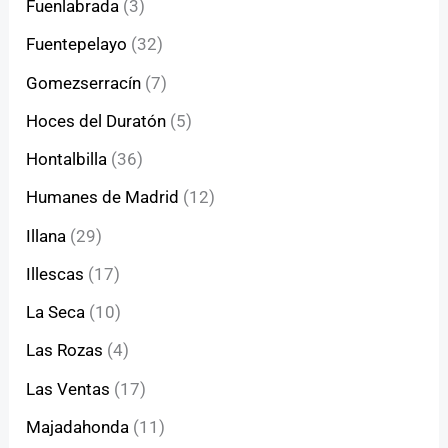
Fuenlabrada
(3)
Fuentepelayo
(32)
Gomezserracín
(7)
Hoces del Duratón
(5)
Hontalbilla
(36)
Humanes de Madrid
(12)
Illana
(29)
Illescas
(17)
La Seca
(10)
Las Rozas
(4)
Las Ventas
(17)
Majadahonda
(11)