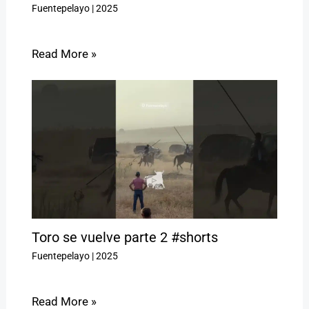
Fuentepelayo
|
2025
Read More »
Toro se vuelve parte 2 #shorts
Fuentepelayo
|
2025
Read More »