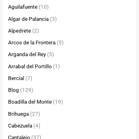
Aguilafuente
(10)
Algar de Palancia
(3)
Alpedrete
(2)
Arcos de la Frontera
(5)
Arganda del Rey
(5)
Arrabal del Portillo
(1)
Bercial
(7)
Blog
(129)
Boadilla del Monte
(19)
Brihuega
(27)
Cabezuela
(4)
Cantalejo
(37)