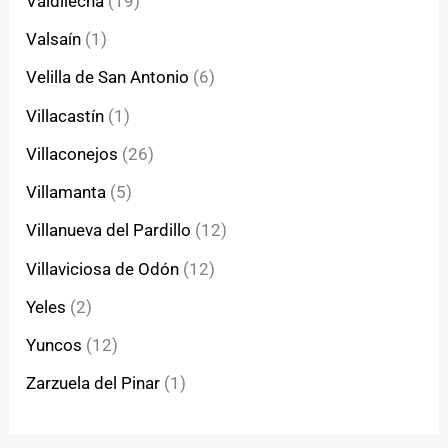
Valdilecha
(19)
Valsaín
(1)
Velilla de San Antonio
(6)
Villacastín
(1)
Villaconejos
(26)
Villamanta
(5)
Villanueva del Pardillo
(12)
Villaviciosa de Odón
(12)
Yeles
(2)
Yuncos
(12)
Zarzuela del Pinar
(1)