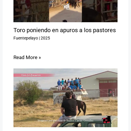
Toro poniendo en apuros a los pastores
Fuentepelayo
|
2025
Read More »