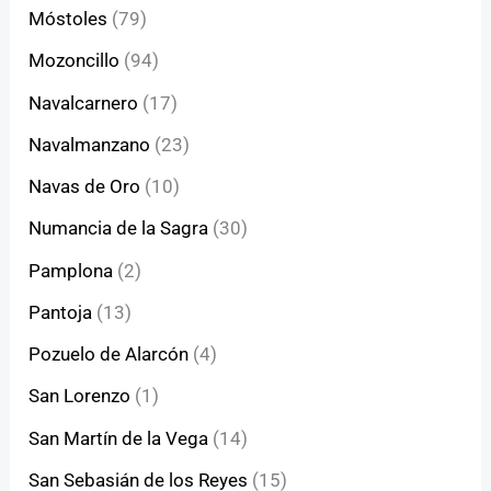
Móstoles
(79)
Mozoncillo
(94)
Navalcarnero
(17)
Navalmanzano
(23)
Navas de Oro
(10)
Numancia de la Sagra
(30)
Pamplona
(2)
Pantoja
(13)
Pozuelo de Alarcón
(4)
San Lorenzo
(1)
San Martín de la Vega
(14)
San Sebasián de los Reyes
(15)