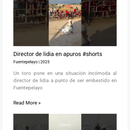
Director de lidia en apuros #shorts
Fuentepelayo
|
2025
Un toro pone en una situación incómoda al
director de lidia a punto de ser embestido en
Fuentepelayo
Read More »