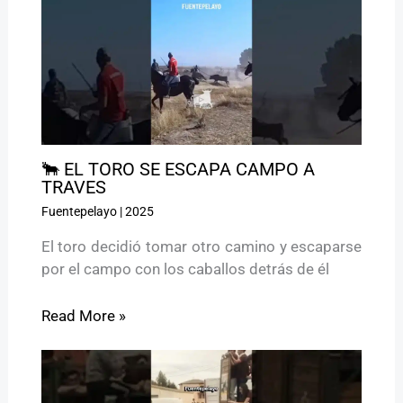
🐂 EL TORO SE ESCAPA CAMPO A
TRAVES
Fuentepelayo
|
2025
El toro decidió tomar otro camino y escaparse
por el campo con los caballos detrás de él
Read More »