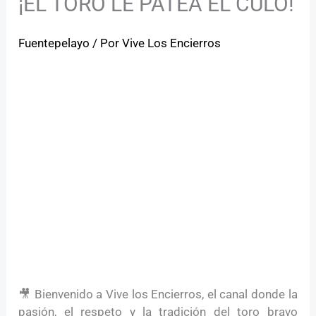
¡EL TORO LE PATEA EL CULO!
Fuentepelayo
/ Por
Vive Los Encierros
🎥 Bienvenido a Vive los Encierros, el canal donde la
pasión, el respeto y la tradición del toro bravo