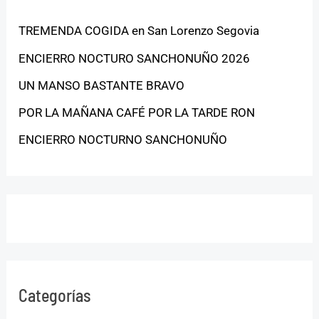
TREMENDA COGIDA en San Lorenzo Segovia
ENCIERRO NOCTURO SANCHONUÑO 2026
UN MANSO BASTANTE BRAVO
POR LA MAÑANA CAFÉ POR LA TARDE RON
ENCIERRO NOCTURNO SANCHONUÑO
Categorías