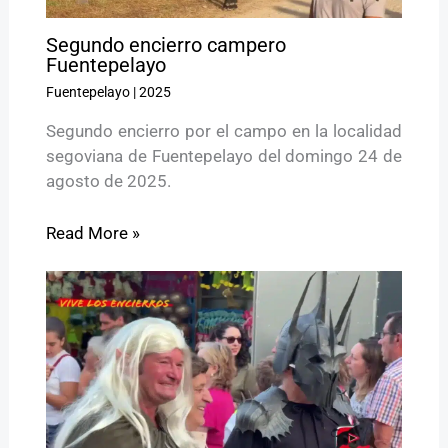
Segundo encierro campero
Fuentepelayo
Fuentepelayo
|
2025
Segundo encierro por el campo en la localidad
segoviana de Fuentepelayo del domingo 24 de
agosto de 2025.
Read More »