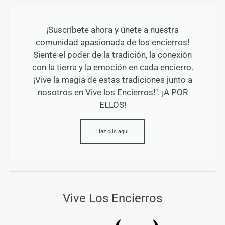
¡Suscríbete ahora y únete a nuestra
comunidad apasionada de los encierros!
Siente el poder de la tradición, la conexión
con la tierra y la emoción en cada encierro.
¡Vive la magia de estas tradiciones junto a
nosotros en Vive los Encierros!". ¡A POR
ELLOS!
Haz clic aquí
Vive Los Encierros