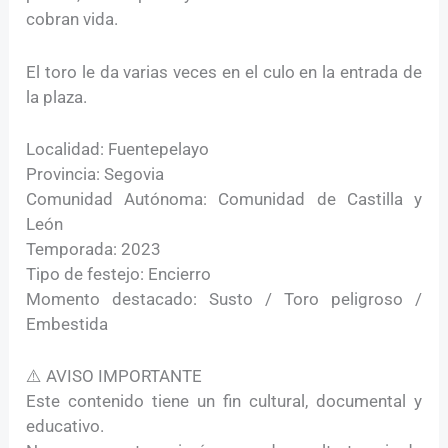
cobran vida.
El toro le da varias veces en el culo en la entrada de
la plaza.
Localidad: Fuentepelayo
Provincia: Segovia
Comunidad Autónoma: Comunidad de Castilla y
León
Temporada: 2023
Tipo de festejo: Encierro
Momento destacado: Susto / Toro peligroso /
Embestida
⚠️ AVISO IMPORTANTE
Este contenido tiene un fin cultural, documental y
educativo.