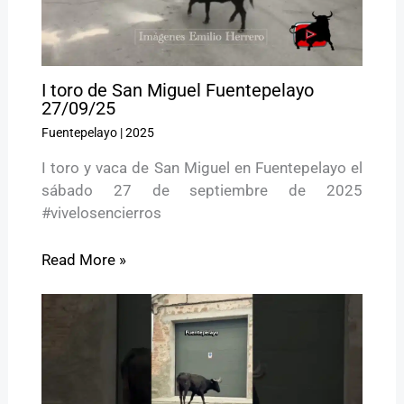
I toro de San Miguel Fuentepelayo
27/09/25
Fuentepelayo
|
2025
I toro y vaca de San Miguel en Fuentepelayo el
sábado 27 de septiembre de 2025
#vivelosencierros
Read More »