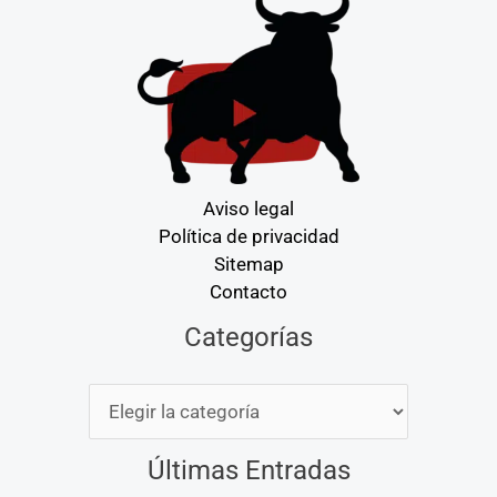
Aviso legal
Política de privacidad
Sitemap
Contacto
Categorías
Categorías
Últimas Entradas