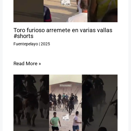
Toro furioso arremete en varias vallas
#shorts
Fuentepelayo
|
2025
Read More »