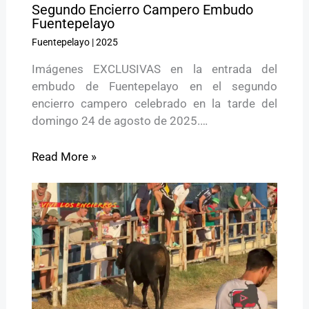
Segundo Encierro Campero Embudo
Fuentepelayo
Fuentepelayo
|
2025
Imágenes EXCLUSIVAS en la entrada del
embudo de Fuentepelayo en el segundo
encierro campero celebrado en la tarde del
domingo 24 de agosto de 2025.…
Read More »