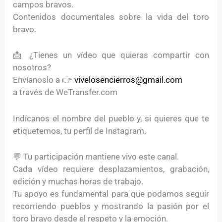
campos bravos.
Contenidos documentales sobre la vida del toro
bravo.
📩 ¿Tienes un vídeo que quieras compartir con
nosotros?
Envíanoslo a 👉
vivelosencierros@gmail.com
a través de WeTransfer.com
Indícanos el nombre del pueblo y, si quieres que te
etiquetemos, tu perfil de Instagram.
💬 Tu participación mantiene vivo este canal.
Cada vídeo requiere desplazamientos, grabación,
edición y muchas horas de trabajo.
Tu apoyo es fundamental para que podamos seguir
recorriendo pueblos y mostrando la pasión por el
toro bravo desde el respeto y la emoción.