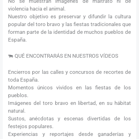
No se muestran imágenes de maltrato ni de
violencia hacia el animal.
Nuestro objetivo es preservar y difundir la cultura
popular del toro bravo y las fiestas tradicionales que
forman parte de la identidad de muchos pueblos de
España.
🐃 QUÉ ENCONTRARÁS EN NUESTROS VÍDEOS
Encierros por las calles y concursos de recortes de
toda España.
Momentos únicos vividos en las fiestas de los
pueblos.
Imágenes del toro bravo en libertad, en su hábitat
natural.
Sustos, anécdotas y escenas divertidas de los
festejos populares.
Experiencias y reportajes desde ganaderías y