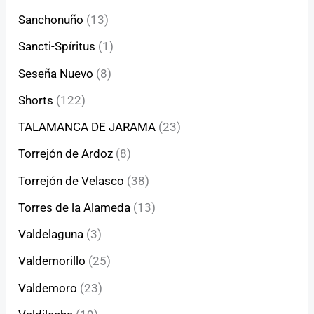
Sanchonuño
(13)
Sancti-Spíritus
(1)
Seseña Nuevo
(8)
Shorts
(122)
TALAMANCA DE JARAMA
(23)
Torrejón de Ardoz
(8)
Torrejón de Velasco
(38)
Torres de la Alameda
(13)
Valdelaguna
(3)
Valdemorillo
(25)
Valdemoro
(23)