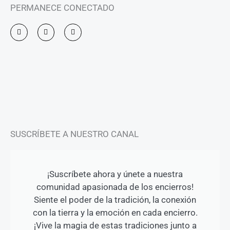
PERMANECE CONECTADO
I
F
Y
n
a
o
s
c
u
t
e
t
a
b
u
g
o
b
r
o
e
a
k
m
-
f
SUSCRÍBETE A NUESTRO CANAL
¡Suscríbete ahora y únete a nuestra
comunidad apasionada de los encierros!
Siente el poder de la tradición, la conexión
con la tierra y la emoción en cada encierro.
¡Vive la magia de estas tradiciones junto a