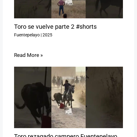
Toro se vuelve parte 2 #shorts
Fuentepelayo
|
2025
Read More »
Toro rezagado campero Fuentepelayo