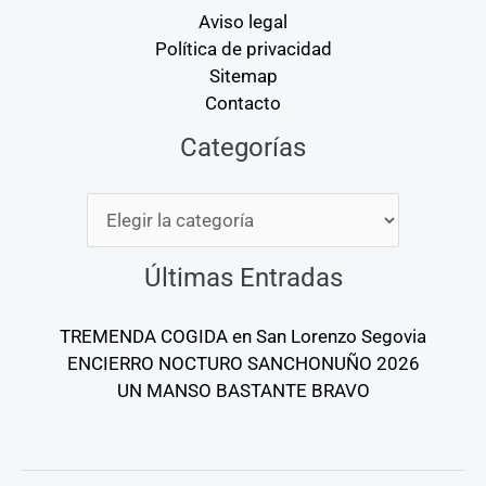
Aviso legal
Política de privacidad
Sitemap
Contacto
Categorías
Categorías
Últimas Entradas
TREMENDA COGIDA en San Lorenzo Segovia
ENCIERRO NOCTURO SANCHONUÑO 2026
UN MANSO BASTANTE BRAVO