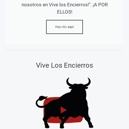
nosotros en Vive los Encierros!". ¡A POR
ELLOS!
Haz clic aquí
Vive Los Encierros