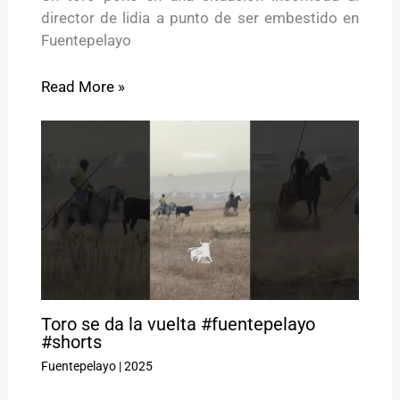
director de lidia a punto de ser embestido en
Fuentepelayo
Read More »
Toro se da la vuelta #fuentepelayo
#shorts
Fuentepelayo
|
2025