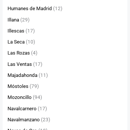
Humanes de Madrid
(12)
Illana
(29)
Illescas
(17)
La Seca
(10)
Las Rozas
(4)
Las Ventas
(17)
Majadahonda
(11)
Móstoles
(79)
Mozoncillo
(94)
Navalcarnero
(17)
Navalmanzano
(23)