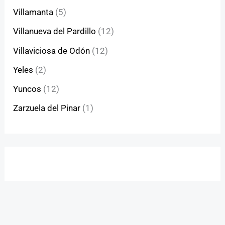
Villamanta
(5)
Villanueva del Pardillo
(12)
Villaviciosa de Odón
(12)
Yeles
(2)
Yuncos
(12)
Zarzuela del Pinar
(1)