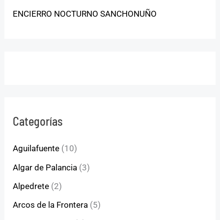
ENCIERRO NOCTURNO SANCHONUÑO
Categorías
Aguilafuente
(10)
Algar de Palancia
(3)
Alpedrete
(2)
Arcos de la Frontera
(5)