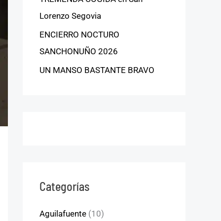
Lorenzo Segovia
ENCIERRO NOCTURO
SANCHONUÑO 2026
UN MANSO BASTANTE BRAVO
Categorías
Aguilafuente
(10)