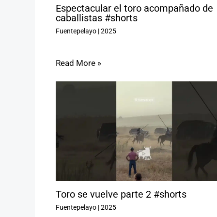
Espectacular el toro acompañado de
caballistas #shorts
Fuentepelayo
|
2025
Read More »
Toro se vuelve parte 2 #shorts
Fuentepelayo
|
2025