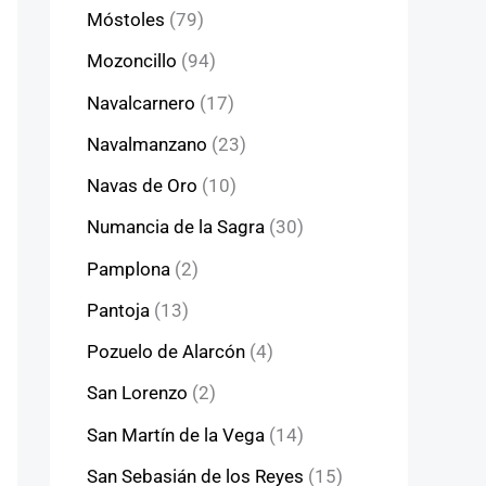
Móstoles
(79)
Mozoncillo
(94)
Navalcarnero
(17)
Navalmanzano
(23)
Navas de Oro
(10)
Numancia de la Sagra
(30)
Pamplona
(2)
Pantoja
(13)
Pozuelo de Alarcón
(4)
San Lorenzo
(2)
San Martín de la Vega
(14)
San Sebasián de los Reyes
(15)