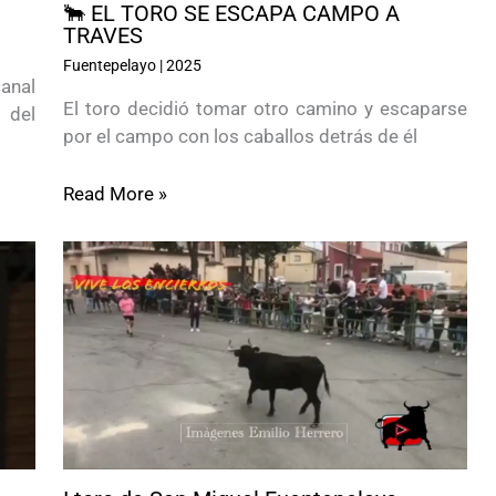
🐂 EL TORO SE ESCAPA CAMPO A
TRAVES
Fuentepelayo
|
2025
anal
El toro decidió tomar otro camino y escaparse
 del
por el campo con los caballos detrás de él
Read More »