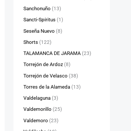
Sanchonuño
(13)
Sancti-Spíritus
(1)
Seseña Nuevo
(8)
Shorts
(122)
TALAMANCA DE JARAMA
(23)
Torrejón de Ardoz
(8)
Torrejón de Velasco
(38)
Torres de la Alameda
(13)
Valdelaguna
(3)
Valdemorillo
(25)
Valdemoro
(23)