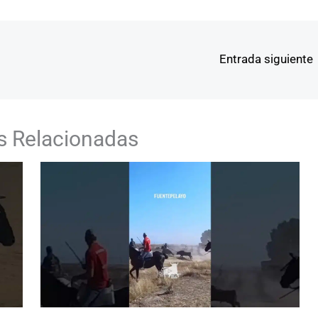
Entrada siguiente
s Relacionadas