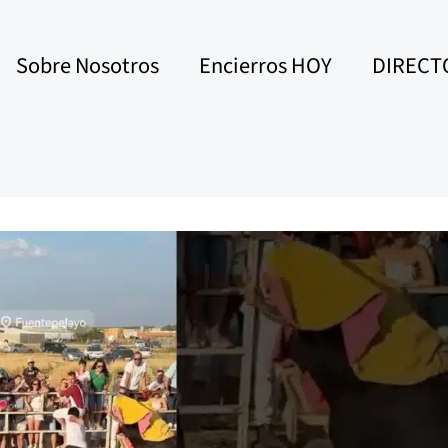
Sobre Nosotros
Encierros HOY
DIRECT