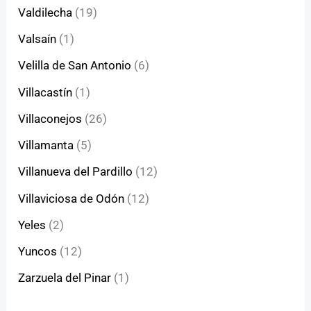
Valdilecha
(19)
Valsaín
(1)
Velilla de San Antonio
(6)
Villacastín
(1)
Villaconejos
(26)
Villamanta
(5)
Villanueva del Pardillo
(12)
Villaviciosa de Odón
(12)
Yeles
(2)
Yuncos
(12)
Zarzuela del Pinar
(1)