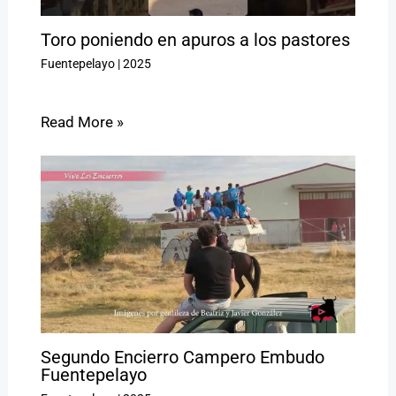
Toro poniendo en apuros a los pastores
Fuentepelayo
|
2025
Read More »
Segundo Encierro Campero Embudo
Fuentepelayo