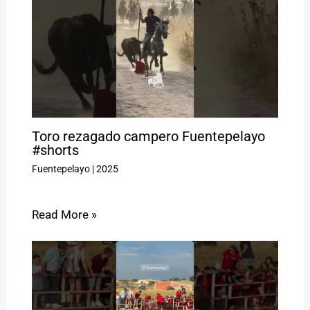
Toro rezagado campero Fuentepelayo
#shorts
Fuentepelayo
|
2025
Read More »