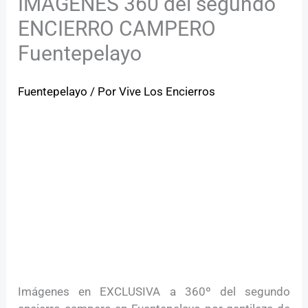
IMÁGENES 360 del segundo
ENCIERRO CAMPERO
Fuentepelayo
Fuentepelayo
/ Por
Vive Los Encierros
Imágenes en EXCLUSIVA a 360º del segundo