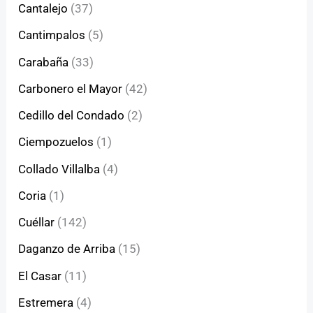
Cantalejo
(37)
Cantimpalos
(5)
Carabaña
(33)
Carbonero el Mayor
(42)
Cedillo del Condado
(2)
Ciempozuelos
(1)
Collado Villalba
(4)
Coria
(1)
Cuéllar
(142)
Daganzo de Arriba
(15)
El Casar
(11)
Estremera
(4)