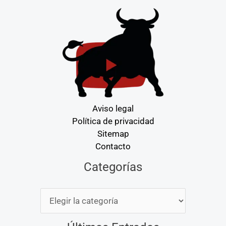
Aviso legal
Política de privacidad
Sitemap
Contacto
Categorías
Categorías