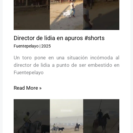
Director de lidia en apuros #shorts
Fuentepelayo
|
2025
Un toro pone en una situación incómoda al
director de lidia a punto de ser embestido en
Fuentepelayo
Read More »