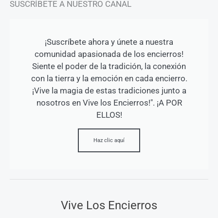
SUSCRÍBETE A NUESTRO CANAL
¡Suscríbete ahora y únete a nuestra
comunidad apasionada de los encierros!
Siente el poder de la tradición, la conexión
con la tierra y la emoción en cada encierro.
¡Vive la magia de estas tradiciones junto a
nosotros en Vive los Encierros!". ¡A POR
ELLOS!
Haz clic aquí
Vive Los Encierros