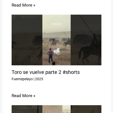
Read More »
Toro se vuelve parte 2 #shorts
Fuentepelayo
|
2025
Read More »