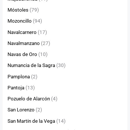
Móstoles
(79)
Mozoncillo
(94)
Navalcarnero
(17)
Navalmanzano
(27)
Navas de Oro
(10)
Numancia de la Sagra
(30)
Pamplona
(2)
Pantoja
(13)
Pozuelo de Alarcón
(4)
San Lorenzo
(2)
San Martín de la Vega
(14)