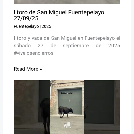
I toro de San Miguel Fuentepelayo
27/09/25
Fuentepelayo
|
2025
I toro y vaca de San Miguel en Fuentepelayo el
sábado 27 de septiembre de 2025
#vivelosencierros
Read More »