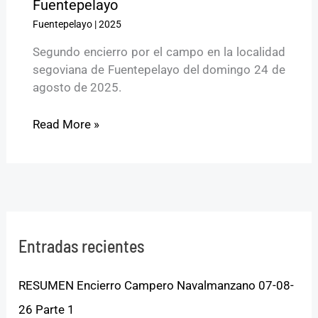
Fuentepelayo
Fuentepelayo
|
2025
Segundo encierro por el campo en la localidad
segoviana de Fuentepelayo del domingo 24 de
agosto de 2025.
Read More »
Entradas recientes
RESUMEN Encierro Campero Navalmanzano 07-08-
26 Parte 1