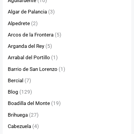
Aguilafuente
(10)
Algar de Palancia
(3)
Alpedrete
(2)
Arcos de la Frontera
(5)
Arganda del Rey
(5)
Arrabal del Portillo
(1)
Barrio de San Lorenzo
(1)
Bercial
(7)
Blog
(129)
Boadilla del Monte
(19)
Brihuega
(27)
Cabezuela
(4)