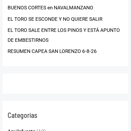
BUENOS CORTES en NAVALMANZANO
EL TORO SE ESCONDE Y NO QUIERE SALIR
EL TORO SALE ENTRE LOS PINOS Y ESTÁ APUNTO
DE EMBESTIRNOS
RESUMEN CAPEA SAN LORENZO 6-8-26
Categorías