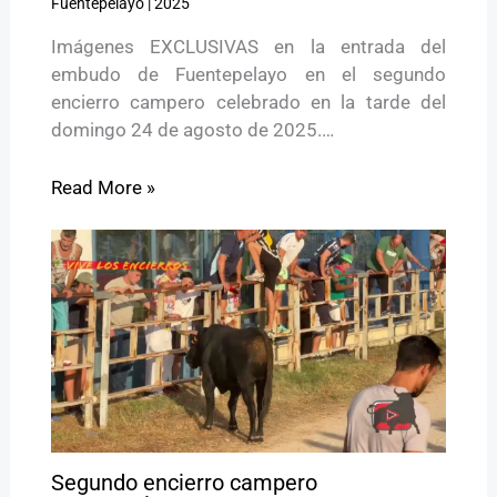
Fuentepelayo
|
2025
Imágenes EXCLUSIVAS en la entrada del
embudo de Fuentepelayo en el segundo
encierro campero celebrado en la tarde del
domingo 24 de agosto de 2025.…
Read More »
Segundo encierro campero