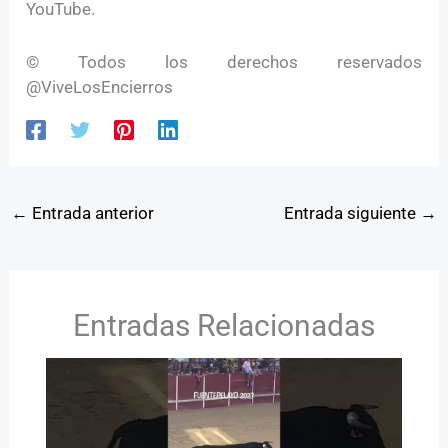
YouTube.
© Todos los derechos reservados
@ViveLosEncierros
←
Entrada anterior
Entrada siguiente
→
Entradas Relacionadas