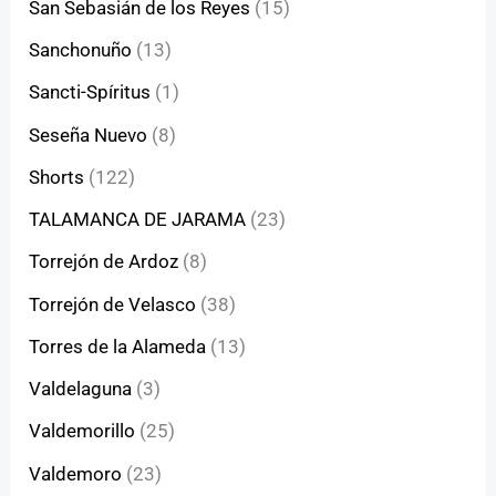
San Sebasián de los Reyes
(15)
Sanchonuño
(13)
Sancti-Spíritus
(1)
Seseña Nuevo
(8)
Shorts
(122)
TALAMANCA DE JARAMA
(23)
Torrejón de Ardoz
(8)
Torrejón de Velasco
(38)
Torres de la Alameda
(13)
Valdelaguna
(3)
Valdemorillo
(25)
Valdemoro
(23)