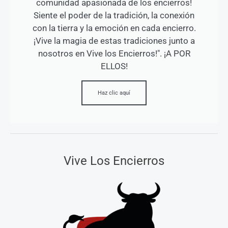
comunidad apasionada de los encierros!
Siente el poder de la tradición, la conexión
con la tierra y la emoción en cada encierro.
¡Vive la magia de estas tradiciones junto a
nosotros en Vive los Encierros!". ¡A POR
ELLOS!
Haz clic aquí
Vive Los Encierros