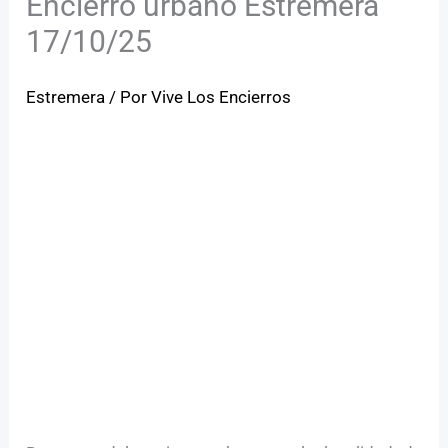
Encierro urbano Estremera
17/10/25
Estremera
/ Por
Vive Los Encierros