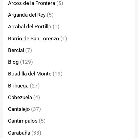
Arcos de la Frontera
(5)
Arganda del Rey
(5)
Arrabal del Portillo
(1)
Barrio de San Lorenzo
(1)
Bercial
(7)
Blog
(129)
Boadilla del Monte
(19)
Brihuega
(27)
Cabezuela
(4)
Cantalejo
(37)
Cantimpalos
(5)
Carabaña
(33)