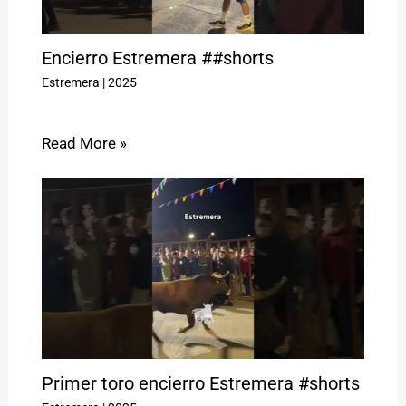
Encierro Estremera ##shorts
Estremera
|
2025
Read More »
Primer toro encierro Estremera #shorts