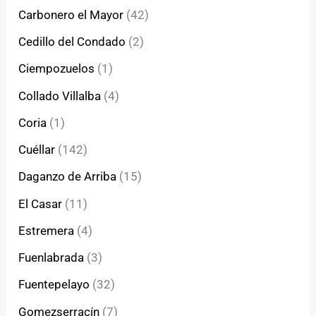
Carbonero el Mayor
(42)
Cedillo del Condado
(2)
Ciempozuelos
(1)
Collado Villalba
(4)
Coria
(1)
Cuéllar
(142)
Daganzo de Arriba
(15)
El Casar
(11)
Estremera
(4)
Fuenlabrada
(3)
Fuentepelayo
(32)
Gomezserracín
(7)