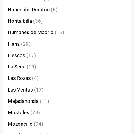
Hoces del Duratón
(5)
Hontalbilla
(36)
Humanes de Madrid
(12)
Illana
(29)
Illescas
(17)
La Seca
(10)
Las Rozas
(4)
Las Ventas
(17)
Majadahonda
(11)
Móstoles
(79)
Mozoncillo
(94)