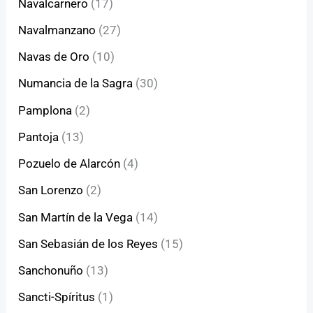
Navalcarnero
(17)
Navalmanzano
(27)
Navas de Oro
(10)
Numancia de la Sagra
(30)
Pamplona
(2)
Pantoja
(13)
Pozuelo de Alarcón
(4)
San Lorenzo
(2)
San Martín de la Vega
(14)
San Sebasián de los Reyes
(15)
Sanchonuño
(13)
Sancti-Spíritus
(1)