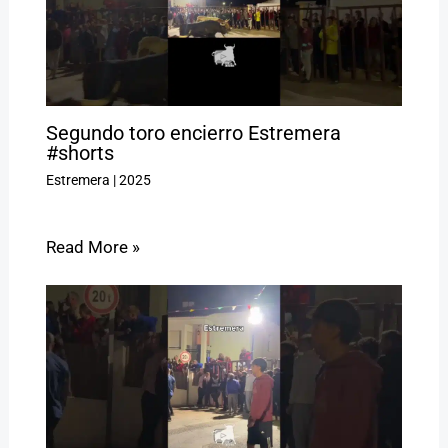
Segundo toro encierro Estremera
#shorts
Estremera
|
2025
Read More »