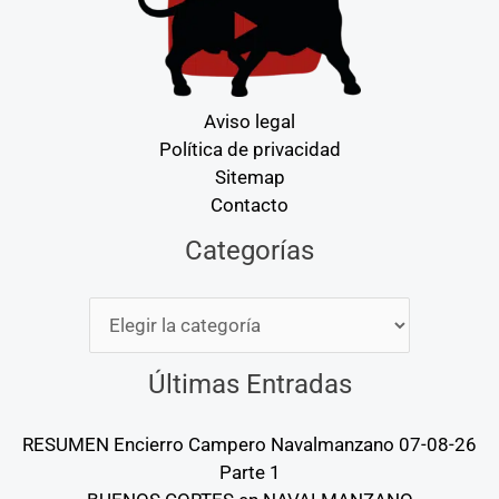
Aviso legal
Política de privacidad
Sitemap
Contacto
Categorías
Categorías
Últimas Entradas
RESUMEN Encierro Campero Navalmanzano 07-08-26
Parte 1