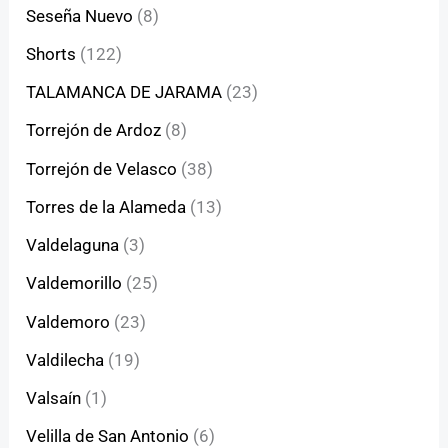
Seseña Nuevo
(8)
Shorts
(122)
TALAMANCA DE JARAMA
(23)
Torrejón de Ardoz
(8)
Torrejón de Velasco
(38)
Torres de la Alameda
(13)
Valdelaguna
(3)
Valdemorillo
(25)
Valdemoro
(23)
Valdilecha
(19)
Valsaín
(1)
Velilla de San Antonio
(6)