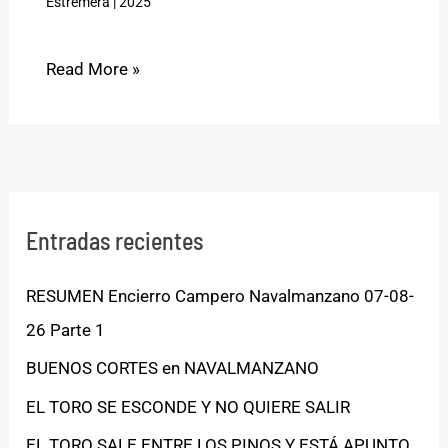
Estremera
|
2025
Read More »
Entradas recientes
RESUMEN Encierro Campero Navalmanzano 07-08-
26 Parte 1
BUENOS CORTES en NAVALMANZANO
EL TORO SE ESCONDE Y NO QUIERE SALIR
EL TORO SALE ENTRE LOS PINOS Y ESTÁ APUNTO