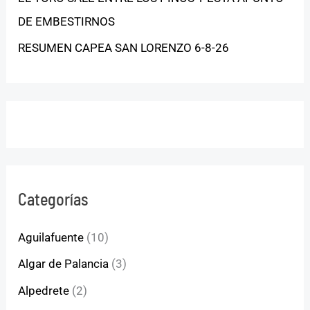
DE EMBESTIRNOS
RESUMEN CAPEA SAN LORENZO 6-8-26
Categorías
Aguilafuente
(10)
Algar de Palancia
(3)
Alpedrete
(2)