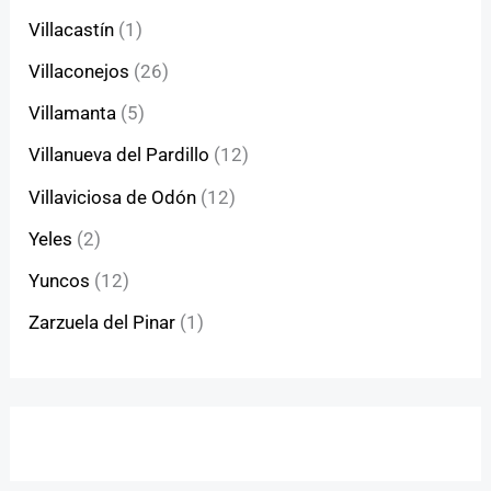
Villacastín
(1)
Villaconejos
(26)
Villamanta
(5)
Villanueva del Pardillo
(12)
Villaviciosa de Odón
(12)
Yeles
(2)
Yuncos
(12)
Zarzuela del Pinar
(1)