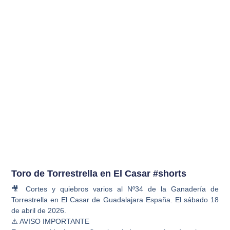
Toro de Torrestrella en El Casar #shorts
🎥 Cortes y quiebros varios al Nº34 de la Ganadería de
Torrestrella en El Casar de Guadalajara España. El sábado 18
de abril de 2026.
⚠️ AVISO IMPORTANTE