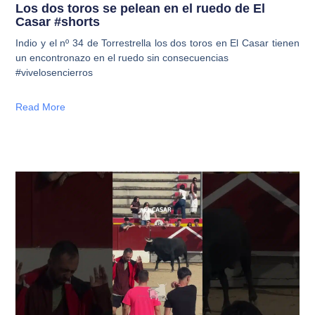
Los dos toros se pelean en el ruedo de El
Casar #shorts
Indio y el nº 34 de Torrestrella los dos toros en El Casar tienen
un encontronazo en el ruedo sin consecuencias
#vivelosencierros
Read More