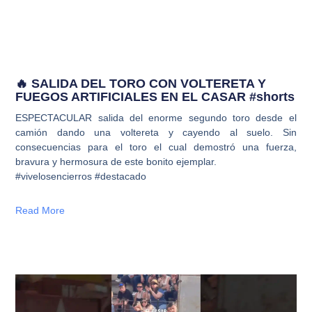
🔥 SALIDA DEL TORO CON VOLTERETA Y
FUEGOS ARTIFICIALES EN EL CASAR #shorts
ESPECTACULAR salida del enorme segundo toro desde el
camión dando una voltereta y cayendo al suelo. Sin
consecuencias para el toro el cual demostró una fuerza,
bravura y hermosura de este bonito ejemplar.
#vivelosencierros #destacado
Read More