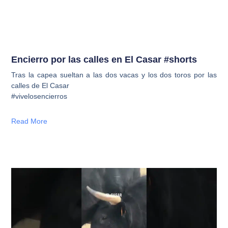
Encierro por las calles en El Casar #shorts
Tras la capea sueltan a las dos vacas y los dos toros por las
calles de El Casar
#vivelosencierros
Read More