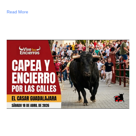
Read More