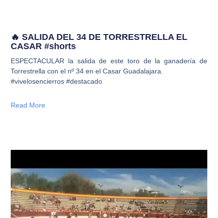
🔥 SALIDA DEL 34 DE TORRESTRELLA EL
CASAR #shorts
ESPECTACULAR la salida de este toro de la ganadería de
Torrestrella con el nº 34 en el Casar Guadalajara.
#vivelosencierros #destacado
Read More