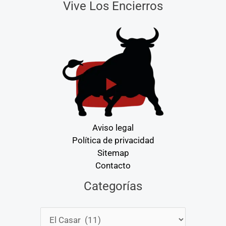
Vive Los Encierros
Aviso legal
Política de privacidad
Sitemap
Contacto
Categorías
Categorías