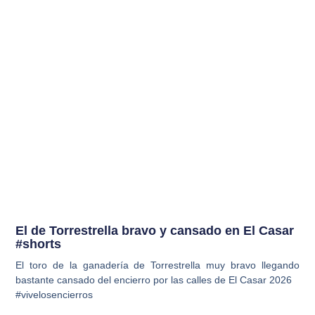
El de Torrestrella bravo y cansado en El Casar
#shorts
El toro de la ganadería de Torrestrella muy bravo llegando
bastante cansado del encierro por las calles de El Casar 2026
#vivelosencierros