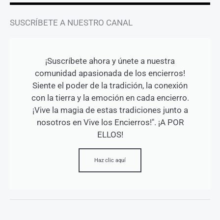
SUSCRÍBETE A NUESTRO CANAL
¡Suscríbete ahora y únete a nuestra
comunidad apasionada de los encierros!
Siente el poder de la tradición, la conexión
con la tierra y la emoción en cada encierro.
¡Vive la magia de estas tradiciones junto a
nosotros en Vive los Encierros!". ¡A POR
ELLOS!
Haz clic aquí