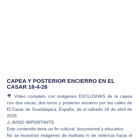
CAPEA Y POSTERIOR ENCIERRO EN EL
CASAR 18-4-26
🎥 Vídeo completo con imágenes EXCLUSIVAS de la capea
con dos vacas, dos toros y posterior encierro por las calles de
El Casar de Guadalajara, España, de el sábado 18 de abril de
2026.
⚠️ AVISO IMPORTANTE
Este contenido tiene un fin cultural, documental y educativo.
No se muestran imágenes de maltrato ni de violencia hacia el