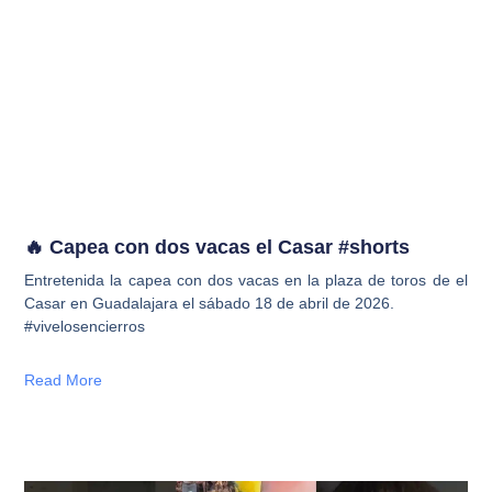
🔥 Capea con dos vacas el Casar #shorts
Entretenida la capea con dos vacas en la plaza de toros de el
Casar en Guadalajara el sábado 18 de abril de 2026.
#vivelosencierros
Read More