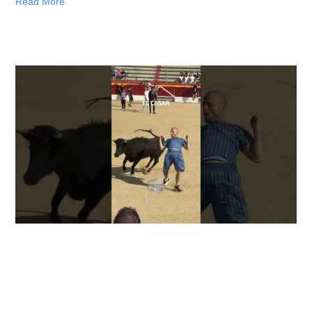
Read More