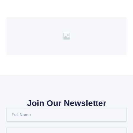
Join Our Newsletter
Full
Name
Email