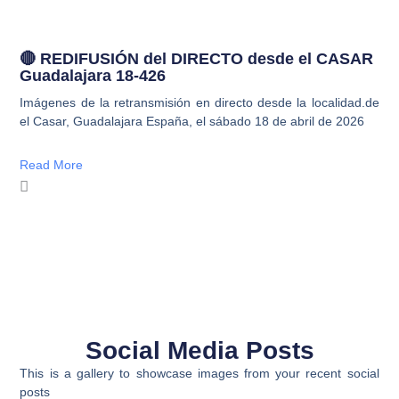
🔴 REDIFUSIÓN del DIRECTO desde el CASAR
Guadalajara 18-426
Imágenes de la retransmisión en directo desde la localidad.de
el Casar, Guadalajara España, el sábado 18 de abril de 2026
Read More
Social Media Posts
This is a gallery to showcase images from your recent social
posts