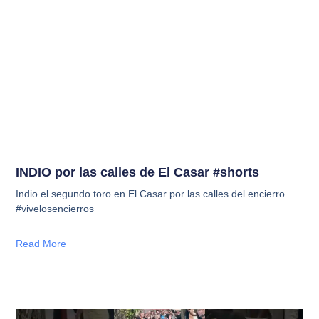
INDIO por las calles de El Casar #shorts
Indio el segundo toro en El Casar por las calles del encierro
#vivelosencierros
Read More