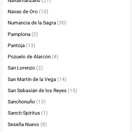
Navalmanzano
(27)
Navas de Oro
(10)
Numancia de la Sagra
(30)
Pamplona
(2)
Pantoja
(13)
Pozuelo de Alarcón
(4)
San Lorenzo
(2)
San Martín de la Vega
(14)
San Sebasián de los Reyes
(15)
Sanchonuño
(13)
Sancti-Spíritus
(1)
Seseña Nuevo
(8)