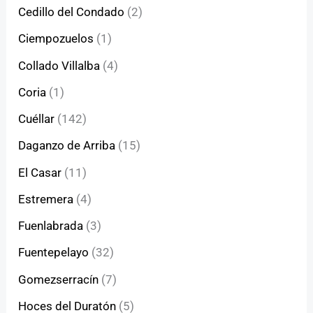
Cedillo del Condado
(2)
Ciempozuelos
(1)
Collado Villalba
(4)
Coria
(1)
Cuéllar
(142)
Daganzo de Arriba
(15)
El Casar
(11)
Estremera
(4)
Fuenlabrada
(3)
Fuentepelayo
(32)
Gomezserracín
(7)
Hoces del Duratón
(5)