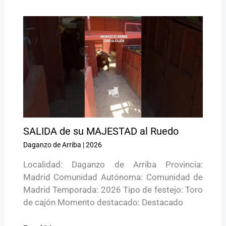
SALIDA de su MAJESTAD al Ruedo
Daganzo de Arriba
|
2026
Localidad: Daganzo de Arriba Provincia:
Madrid Comunidad Autónoma: Comunidad de
Madrid Temporada: 2026 Tipo de festejo: Toro
de cajón Momento destacado: Destacado