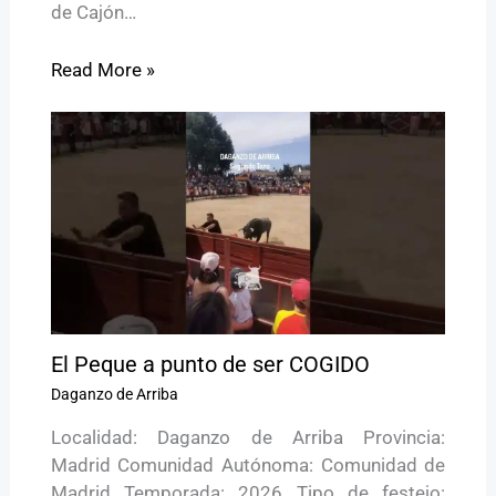
de Cajón…
Read More »
El Peque a punto de ser COGIDO
Daganzo de Arriba
Localidad: Daganzo de Arriba Provincia:
Madrid Comunidad Autónoma: Comunidad de
Madrid Temporada: 2026 Tipo de festejo: