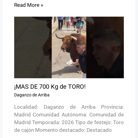
Read More »
¡MAS DE 700 Kg de TORO!
Daganzo de Arriba
Localidad: Daganzo de Arriba Provincia:
Madrid Comunidad Autónoma: Comunidad de
Madrid Temporada: 2026 Tipo de festejo: Toro
de cajón Momento destacado: Destacado