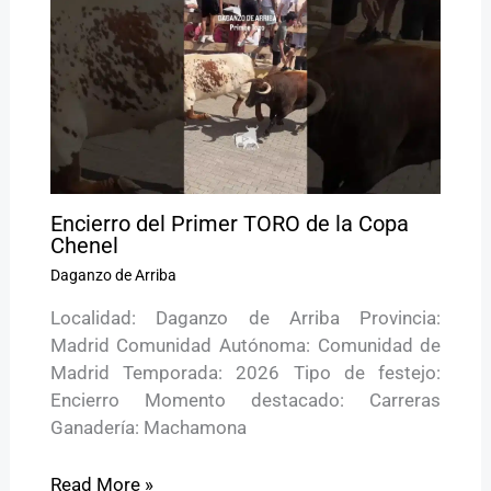
Encierro del Primer TORO de la Copa
Chenel
Daganzo de Arriba
Localidad: Daganzo de Arriba Provincia:
Madrid Comunidad Autónoma: Comunidad de
Madrid Temporada: 2026 Tipo de festejo:
Encierro Momento destacado: Carreras
Ganadería: Machamona
Read More »