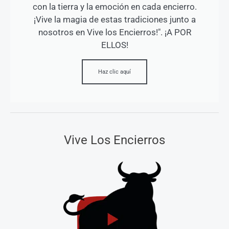
con la tierra y la emoción en cada encierro.
¡Vive la magia de estas tradiciones junto a
nosotros en Vive los Encierros!". ¡A POR
ELLOS!
Haz clic aquí
Vive Los Encierros