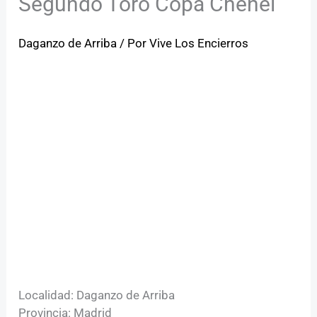
Segundo Toro Copa Chenel
Daganzo de Arriba
/ Por
Vive Los Encierros
Localidad: Daganzo de Arriba
Provincia: Madrid