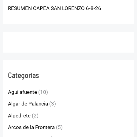
RESUMEN CAPEA SAN LORENZO 6-8-26
Categorías
Aguilafuente
(10)
Algar de Palancia
(3)
Alpedrete
(2)
Arcos de la Frontera
(5)