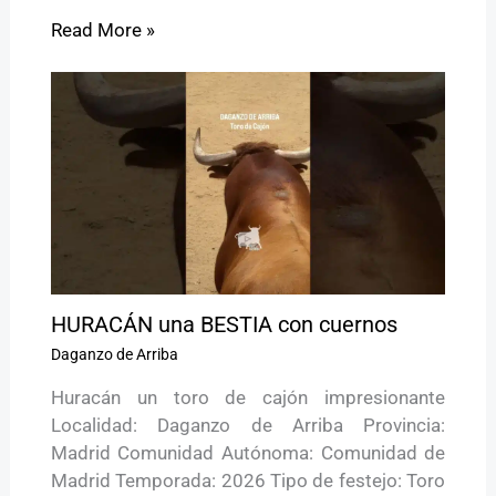
Read More »
HURACÁN una BESTIA con cuernos
Daganzo de Arriba
Huracán un toro de cajón impresionante
Localidad: Daganzo de Arriba Provincia:
Madrid Comunidad Autónoma: Comunidad de
Madrid Temporada: 2026 Tipo de festejo: Toro