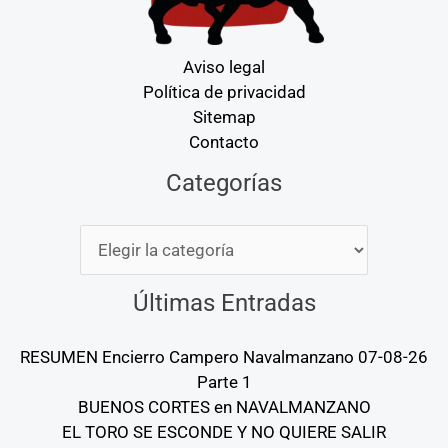
Aviso legal
Política de privacidad
Sitemap
Contacto
Categorías
Categorías
Últimas Entradas
RESUMEN Encierro Campero Navalmanzano 07-08-26
Parte 1
BUENOS CORTES en NAVALMANZANO
EL TORO SE ESCONDE Y NO QUIERE SALIR