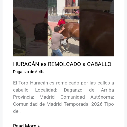
HURACÁN es REMOLCADO a CABALLO
Daganzo de Arriba
El Toro Huracán es remolcado por las calles a
caballo Localidad: Daganzo de Arriba
Provincia: Madrid Comunidad Autónoma:
Comunidad de Madrid Temporada: 2026 Tipo
de…
Read More »