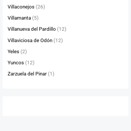
Villaconejos
(26)
Villamanta
(5)
Villanueva del Pardillo
(12)
Villaviciosa de Odón
(12)
Yeles
(2)
Yuncos
(12)
Zarzuela del Pinar
(1)