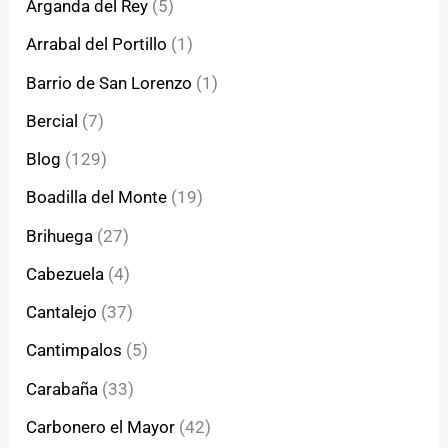
Arganda del Rey
(5)
Arrabal del Portillo
(1)
Barrio de San Lorenzo
(1)
Bercial
(7)
Blog
(129)
Boadilla del Monte
(19)
Brihuega
(27)
Cabezuela
(4)
Cantalejo
(37)
Cantimpalos
(5)
Carabaña
(33)
Carbonero el Mayor
(42)