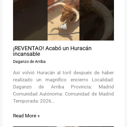
¡REVENTAO! Acabó un Huracán
incansable
Daganzo de Arriba
Así volvió Huracán al toril después de haber
realizado un magnífico encierro Localidad:
Daganzo de Arriba Provincia: Madrid
Comunidad Autónoma: Comunidad de Madrid
Temporada: 2026…
Read More »