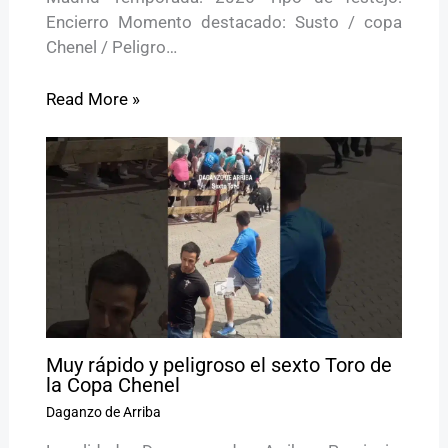
Encierro Momento destacado: Susto / copa
Chenel / Peligro…
Read More »
Muy rápido y peligroso el sexto Toro de
la Copa Chenel
Daganzo de Arriba