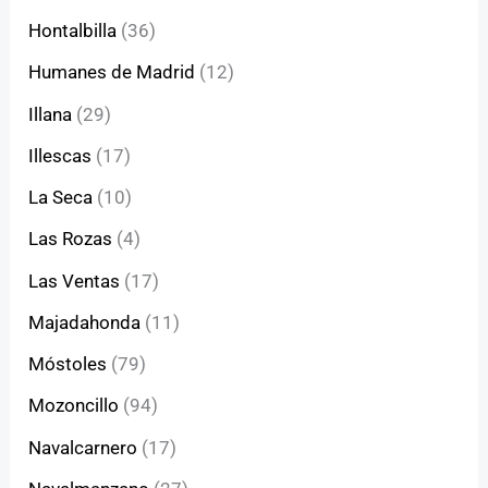
Hontalbilla
(36)
Humanes de Madrid
(12)
Illana
(29)
Illescas
(17)
La Seca
(10)
Las Rozas
(4)
Las Ventas
(17)
Majadahonda
(11)
Móstoles
(79)
Mozoncillo
(94)
Navalcarnero
(17)