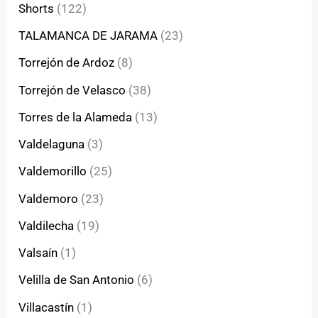
Shorts
(122)
TALAMANCA DE JARAMA
(23)
Torrejón de Ardoz
(8)
Torrejón de Velasco
(38)
Torres de la Alameda
(13)
Valdelaguna
(3)
Valdemorillo
(25)
Valdemoro
(23)
Valdilecha
(19)
Valsaín
(1)
Velilla de San Antonio
(6)
Villacastín
(1)