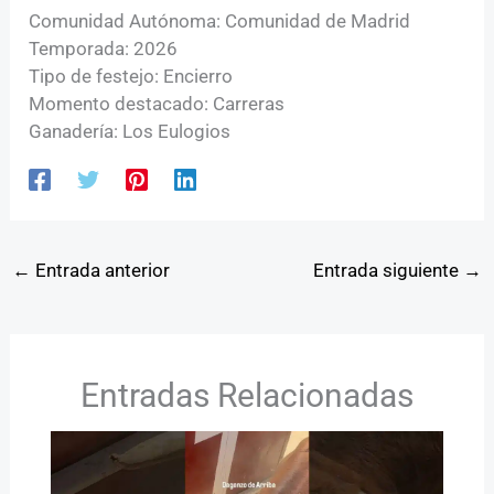
Comunidad Autónoma: Comunidad de Madrid
Temporada: 2026
Tipo de festejo: Encierro
Momento destacado: Carreras
Ganadería: Los Eulogios
←
Entrada anterior
Entrada siguiente
→
Entradas Relacionadas