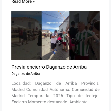
Read More »
Prevía encierro Daganzo de Arriba
Daganzo de Arriba
Localidad: Daganzo de Arriba Provincia:
Madrid Comunidad Autónoma: Comunidad de
Madrid Temporada: 2026 Tipo de festejo:
Encierro Momento destacado: Ambiente