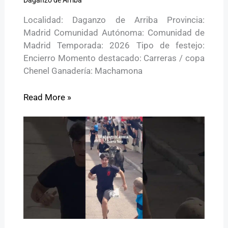
Localidad: Daganzo de Arriba Provincia:
Madrid Comunidad Autónoma: Comunidad de
Madrid Temporada: 2026 Tipo de festejo:
Encierro Momento destacado: Carreras / copa
Chenel Ganadería: Machamona
Read More »