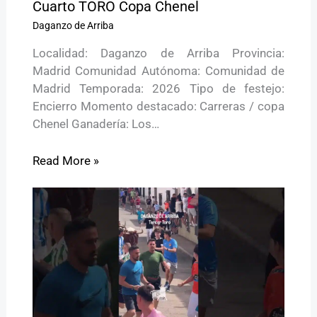
Cuarto TORO Copa Chenel
Daganzo de Arriba
Localidad: Daganzo de Arriba Provincia:
Madrid Comunidad Autónoma: Comunidad de
Madrid Temporada: 2026 Tipo de festejo:
Encierro Momento destacado: Carreras / copa
Chenel Ganadería: Los…
Read More »