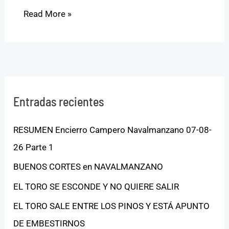
Read More »
Entradas recientes
RESUMEN Encierro Campero Navalmanzano 07-08-
26 Parte 1
BUENOS CORTES en NAVALMANZANO
EL TORO SE ESCONDE Y NO QUIERE SALIR
EL TORO SALE ENTRE LOS PINOS Y ESTÁ APUNTO
DE EMBESTIRNOS