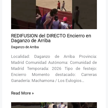
REDIFUSION del DIRECTO Encierro en
Daganzo de Arriba
Daganzo de Arriba
Localidad: Daganzo de Arriba Provincia:
Madrid Comunidad Autónoma: Comunidad de
Madrid Temporada: 2026 Tipo de festejo:
Encierro Momento destacado: Carreras
Ganadería: Machamona / Los Eulogios…
Read More »