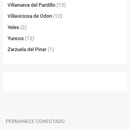
Villanueva del Pardillo
(12)
Villaviciosa de Odón
(12)
Yeles
(2)
Yuncos
(12)
Zarzuela del Pinar
(1)
PERMANECE CONECTADO