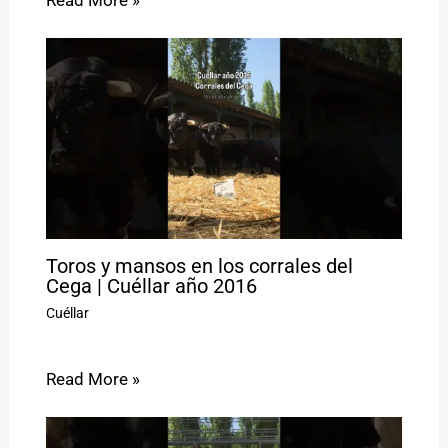
Toros y mansos en los corrales del
Cega | Cuéllar año 2016
Cuéllar
Read More »