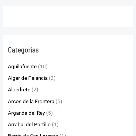
Categorías
Aguilafuente
(10)
Algar de Palancia
(3)
Alpedrete
(2)
Arcos de la Frontera
(5)
Arganda del Rey
(5)
Arrabal del Portillo
(1)