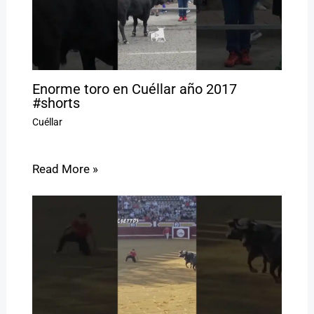
Enorme toro en Cuéllar año 2017
#shorts
Cuéllar
Read More »