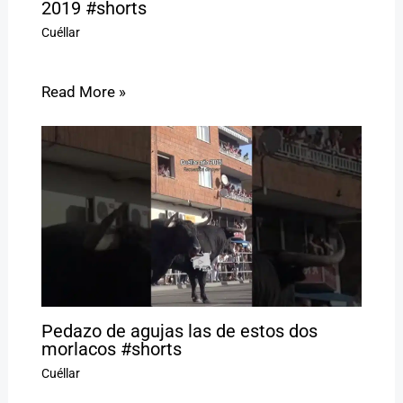
2019 #shorts
Cuéllar
Read More »
Pedazo de agujas las de estos dos
morlacos #shorts
Cuéllar