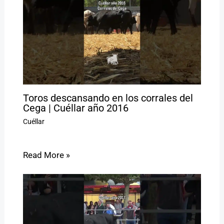
Toros descansando en los corrales del
Cega | Cuéllar año 2016
Cuéllar
Read More »