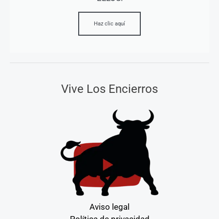
Haz clic aquí
Vive Los Encierros
Aviso legal