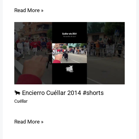
Read More »
🐂 Encierro Cuéllar 2014 #shorts
Cuéllar
Read More »