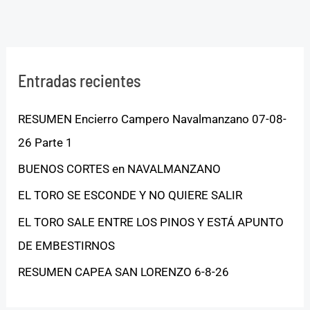
Entradas recientes
RESUMEN Encierro Campero Navalmanzano 07-08-
26 Parte 1
BUENOS CORTES en NAVALMANZANO
EL TORO SE ESCONDE Y NO QUIERE SALIR
EL TORO SALE ENTRE LOS PINOS Y ESTÁ APUNTO
DE EMBESTIRNOS
RESUMEN CAPEA SAN LORENZO 6-8-26