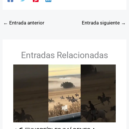
←
Entrada anterior
Entrada siguiente
→
Entradas Relacionadas