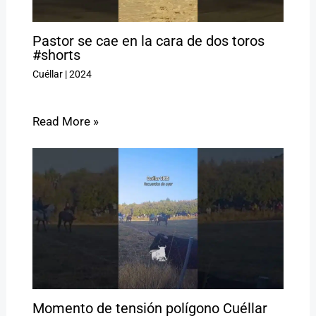
Pastor se cae en la cara de dos toros
#shorts
Cuéllar
|
2024
Read More »
Momento de tensión polígono Cuéllar