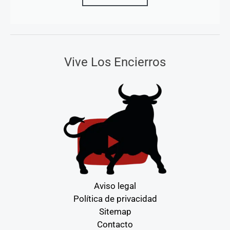
Vive Los Encierros
Aviso legal
Política de privacidad
Sitemap
Contacto