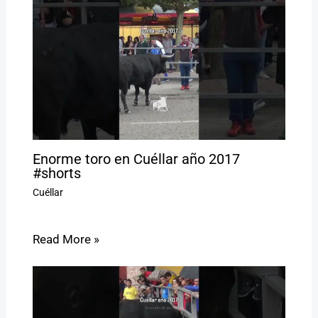
Enorme toro en Cuéllar año 2017
#shorts
Cuéllar
Read More »