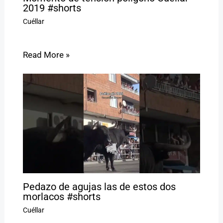
2019 #shorts
Cuéllar
Read More »
Pedazo de agujas las de estos dos
morlacos #shorts
Cuéllar