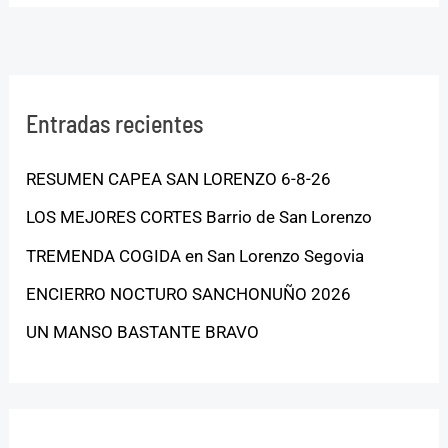
Entradas recientes
RESUMEN CAPEA SAN LORENZO 6-8-26
LOS MEJORES CORTES Barrio de San Lorenzo
TREMENDA COGIDA en San Lorenzo Segovia
ENCIERRO NOCTURO SANCHONUÑO 2026
UN MANSO BASTANTE BRAVO