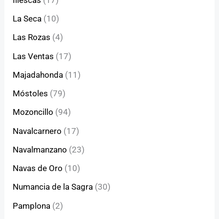
La Seca
(10)
Las Rozas
(4)
Las Ventas
(17)
Majadahonda
(11)
Móstoles
(79)
Mozoncillo
(94)
Navalcarnero
(17)
Navalmanzano
(23)
Navas de Oro
(10)
Numancia de la Sagra
(30)
Pamplona
(2)