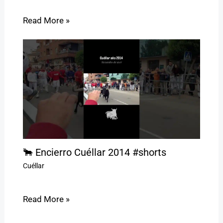
Read More »
🐂 Encierro Cuéllar 2014 #shorts
Cuéllar
Read More »