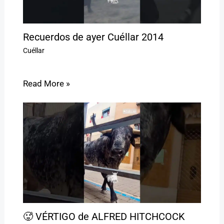
Recuerdos de ayer Cuéllar 2014
Cuéllar
Read More »
🥵 VÉRTIGO de ALFRED HITCHCOCK