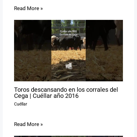
Read More »
Toros descansando en los corrales del
Cega | Cuéllar año 2016
Cuéllar
Read More »