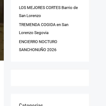
LOS MEJORES CORTES Barrio de
San Lorenzo
TREMENDA COGIDA en San
Lorenzo Segovia
ENCIERRO NOCTURO
SANCHONUÑO 2026
Categorías