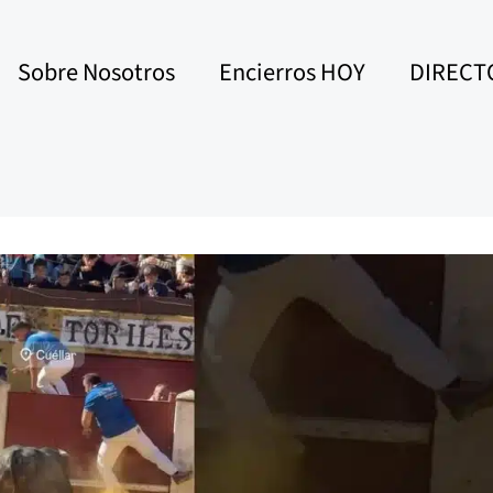
Sobre Nosotros
Encierros HOY
DIRECT