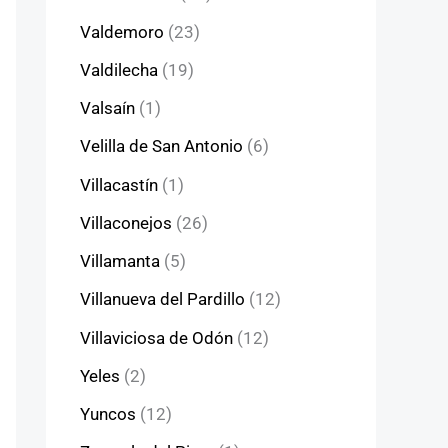
Valdemoro
(23)
Valdilecha
(19)
Valsaín
(1)
Velilla de San Antonio
(6)
Villacastín
(1)
Villaconejos
(26)
Villamanta
(5)
Villanueva del Pardillo
(12)
Villaviciosa de Odón
(12)
Yeles
(2)
Yuncos
(12)