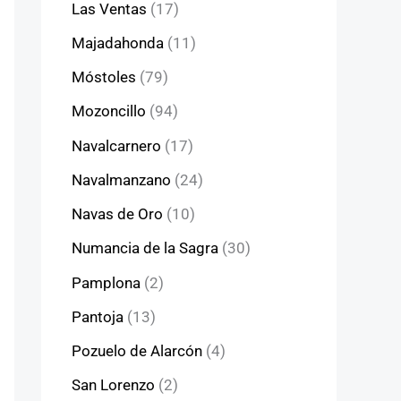
Las Ventas
(17)
Majadahonda
(11)
Móstoles
(79)
Mozoncillo
(94)
Navalcarnero
(17)
Navalmanzano
(24)
Navas de Oro
(10)
Numancia de la Sagra
(30)
Pamplona
(2)
Pantoja
(13)
Pozuelo de Alarcón
(4)
San Lorenzo
(2)