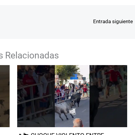
Entrada siguiente
s Relacionadas