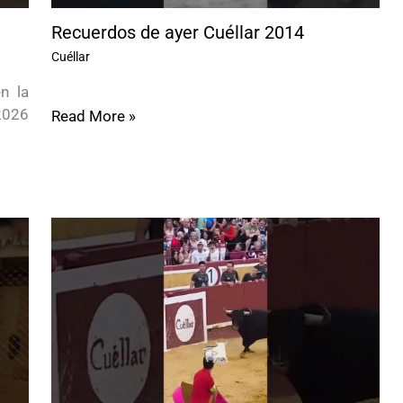
Recuerdos de ayer Cuéllar 2014
Cuéllar
n la
2026
Read More »