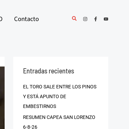
O
Contacto
Entradas recientes
EL TORO SALE ENTRE LOS PINOS
Y ESTÁ APUNTO DE
EMBESTIRNOS
RESUMEN CAPEA SAN LORENZO
6-8-26