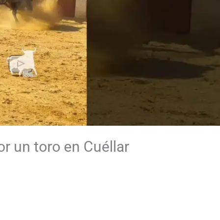
or un toro en Cuéllar