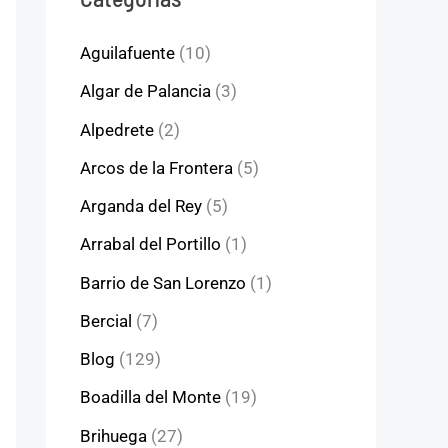
Aguilafuente
(10)
Algar de Palancia
(3)
Alpedrete
(2)
Arcos de la Frontera
(5)
Arganda del Rey
(5)
Arrabal del Portillo
(1)
Barrio de San Lorenzo
(1)
Bercial
(7)
Blog
(129)
Boadilla del Monte
(19)
Brihuega
(27)