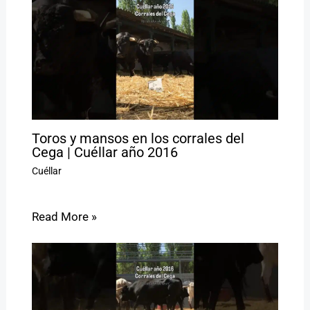
Toros y mansos en los corrales del
Cega | Cuéllar año 2016
Cuéllar
Read More »