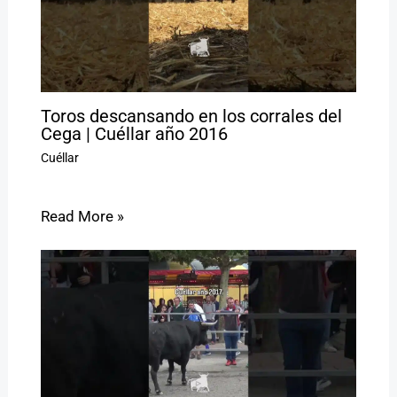
Toros descansando en los corrales del
Cega | Cuéllar año 2016
Cuéllar
Read More »