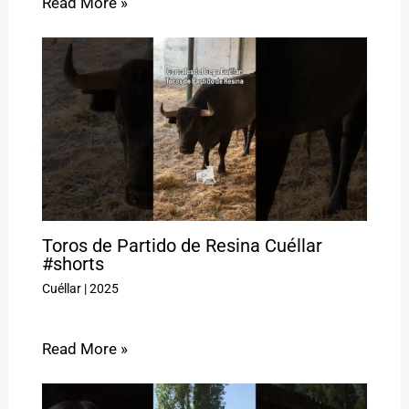
Read More »
Toros de Partido de Resina Cuéllar
#shorts
Cuéllar
|
2025
Read More »