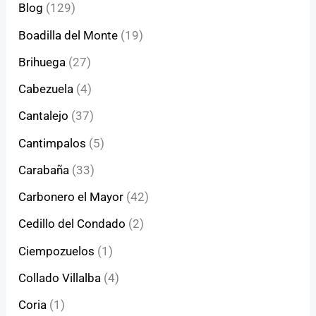
Blog
(129)
Boadilla del Monte
(19)
Brihuega
(27)
Cabezuela
(4)
Cantalejo
(37)
Cantimpalos
(5)
Carabaña
(33)
Carbonero el Mayor
(42)
Cedillo del Condado
(2)
Ciempozuelos
(1)
Collado Villalba
(4)
Coria
(1)