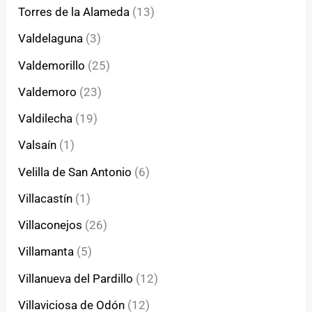
Torres de la Alameda
(13)
Valdelaguna
(3)
Valdemorillo
(25)
Valdemoro
(23)
Valdilecha
(19)
Valsaín
(1)
Velilla de San Antonio
(6)
Villacastín
(1)
Villaconejos
(26)
Villamanta
(5)
Villanueva del Pardillo
(12)
Villaviciosa de Odón
(12)