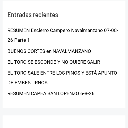
Entradas recientes
RESUMEN Encierro Campero Navalmanzano 07-08-
26 Parte 1
BUENOS CORTES en NAVALMANZANO
EL TORO SE ESCONDE Y NO QUIERE SALIR
EL TORO SALE ENTRE LOS PINOS Y ESTÁ APUNTO
DE EMBESTIRNOS
RESUMEN CAPEA SAN LORENZO 6-8-26