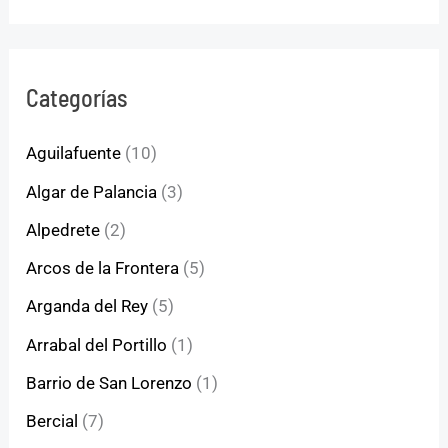
Categorías
Aguilafuente
(10)
Algar de Palancia
(3)
Alpedrete
(2)
Arcos de la Frontera
(5)
Arganda del Rey
(5)
Arrabal del Portillo
(1)
Barrio de San Lorenzo
(1)
Bercial
(7)