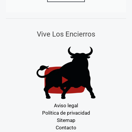
Vive Los Encierros
Aviso legal
Política de privacidad
Sitemap
Contacto