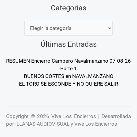
Categorías
Categorías
Últimas Entradas
RESUMEN Encierro Campero Navalmanzano 07-08-26
Parte 1
BUENOS CORTES en NAVALMANZANO
EL TORO SE ESCONDE Y NO QUIERE SALIR
Copyright © 2026 Vive Los Encierros | Desarrollada
por iLLANAS AUDIOVISUAL y Vive Los Encierros