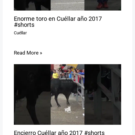
Enorme toro en Cuéllar año 2017
#shorts
Cuéllar
Read More »
Encierro Cuéllar año 2017 #shorts