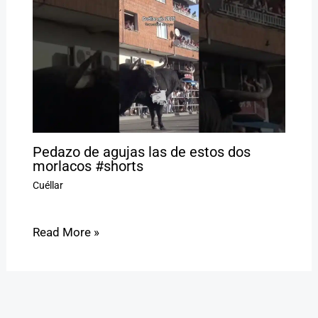
Pedazo de agujas las de estos dos
morlacos #shorts
Cuéllar
Read More »