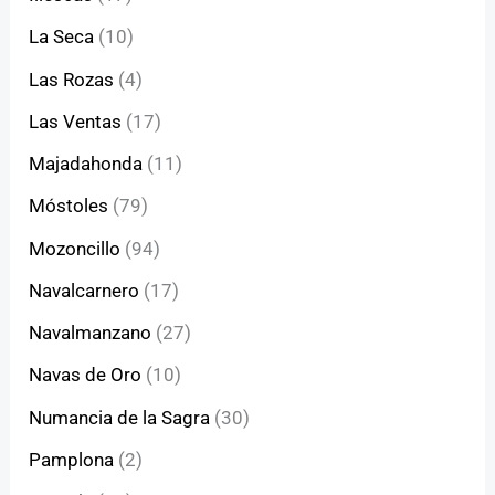
La Seca
(10)
Las Rozas
(4)
Las Ventas
(17)
Majadahonda
(11)
Móstoles
(79)
Mozoncillo
(94)
Navalcarnero
(17)
Navalmanzano
(27)
Navas de Oro
(10)
Numancia de la Sagra
(30)
Pamplona
(2)