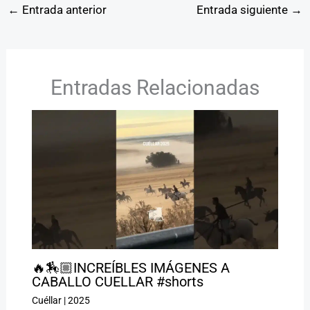
←
Entrada anterior
Entrada siguiente
→
Entradas Relacionadas
🔥🏇🏼INCREÍBLES IMÁGENES A
CABALLO CUELLAR #shorts
Cuéllar
|
2025