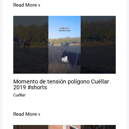
Read More »
Momento de tensión polígono Cuéllar
2019 #shorts
Cuéllar
Read More »