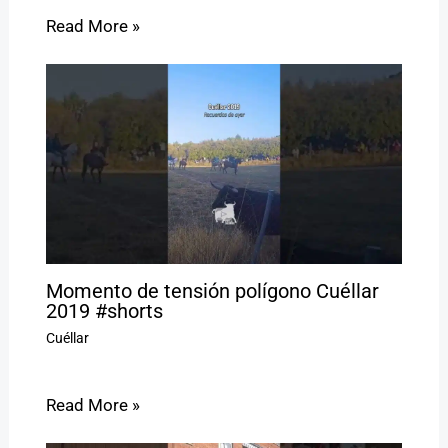
Read More »
Momento de tensión polígono Cuéllar
2019 #shorts
Cuéllar
Read More »