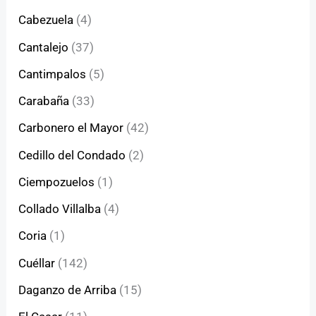
Cabezuela
(4)
Cantalejo
(37)
Cantimpalos
(5)
Carabaña
(33)
Carbonero el Mayor
(42)
Cedillo del Condado
(2)
Ciempozuelos
(1)
Collado Villalba
(4)
Coria
(1)
Cuéllar
(142)
Daganzo de Arriba
(15)