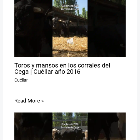
Toros y mansos en los corrales del
Cega | Cuéllar año 2016
Cuéllar
Read More »