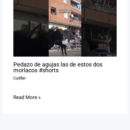
Pedazo de agujas las de estos dos
morlacos #shorts
Cuéllar
Read More »