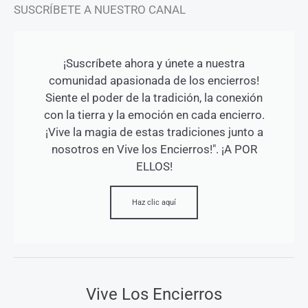
SUSCRÍBETE A NUESTRO CANAL
¡Suscríbete ahora y únete a nuestra
comunidad apasionada de los encierros!
Siente el poder de la tradición, la conexión
con la tierra y la emoción en cada encierro.
¡Vive la magia de estas tradiciones junto a
nosotros en Vive los Encierros!". ¡A POR
ELLOS!
Haz clic aquí
Vive Los Encierros