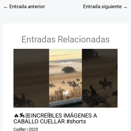
←
Entrada anterior
Entrada siguiente
→
Entradas Relacionadas
🔥🏇🏼INCREÍBLES IMÁGENES A
CABALLO CUELLAR #shorts
Cuéllar
|
2025