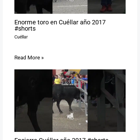
Enorme toro en Cuéllar año 2017
#shorts
Cuéllar
Read More »