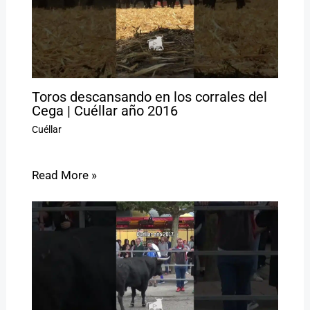
Toros descansando en los corrales del
Cega | Cuéllar año 2016
Cuéllar
Read More »