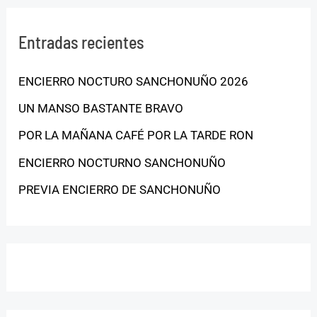
Entradas recientes
ENCIERRO NOCTURO SANCHONUÑO 2026
UN MANSO BASTANTE BRAVO
POR LA MAÑANA CAFÉ POR LA TARDE RON
ENCIERRO NOCTURNO SANCHONUÑO
PREVIA ENCIERRO DE SANCHONUÑO