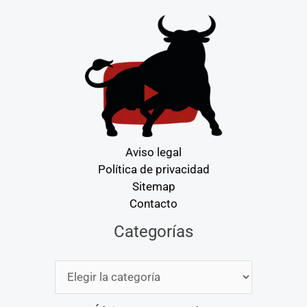
Aviso legal
Política de privacidad
Sitemap
Contacto
Categorías
Categorías