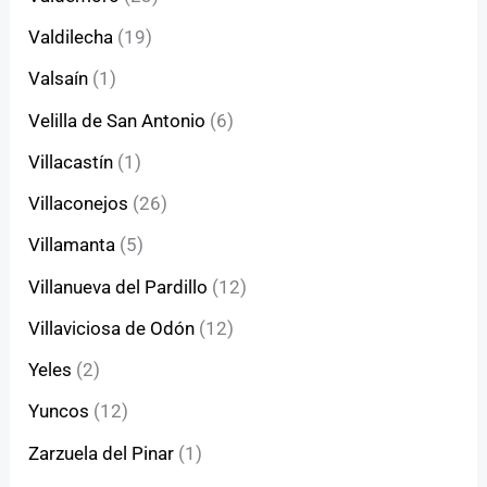
Valdilecha
(19)
Valsaín
(1)
Velilla de San Antonio
(6)
Villacastín
(1)
Villaconejos
(26)
Villamanta
(5)
Villanueva del Pardillo
(12)
Villaviciosa de Odón
(12)
Yeles
(2)
Yuncos
(12)
Zarzuela del Pinar
(1)