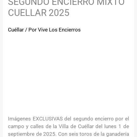
SEGUNDO ENCIERRO MIXTO
CUELLAR 2025
Cuéllar
/ Por
Vive Los Encierros
Imágenes EXCLUSIVAS del segundo encierro por el
campo y calles de la Villa de Cuéllar del lunes 1 de
septiembre de 2025. Con seis toros de la ganadería