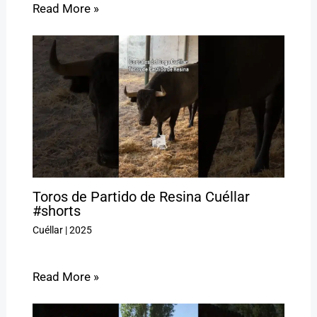
Read More »
Toros de Partido de Resina Cuéllar
#shorts
Cuéllar
|
2025
Read More »