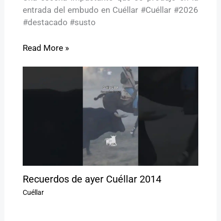
entrada del embudo en Cuéllar #Cuéllar #2026
#destacado #susto
Read More »
Recuerdos de ayer Cuéllar 2014
Cuéllar