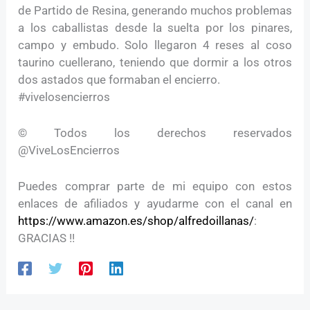
de Partido de Resina, generando muchos problemas
a los caballistas desde la suelta por los pinares,
campo y embudo. Solo llegaron 4 reses al coso
taurino cuellerano, teniendo que dormir a los otros
dos astados que formaban el encierro.
#vivelosencierros
© Todos los derechos reservados
@ViveLosEncierros
Puedes comprar parte de mi equipo con estos
enlaces de afiliados y ayudarme con el canal en
https://www.amazon.es/shop/alfredoillanas/
:
GRACIAS !!