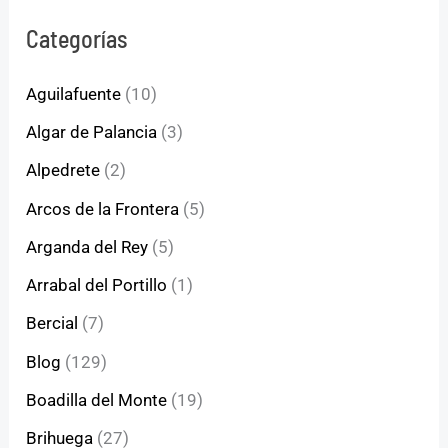
Categorías
Aguilafuente
(10)
Algar de Palancia
(3)
Alpedrete
(2)
Arcos de la Frontera
(5)
Arganda del Rey
(5)
Arrabal del Portillo
(1)
Bercial
(7)
Blog
(129)
Boadilla del Monte
(19)
Brihuega
(27)