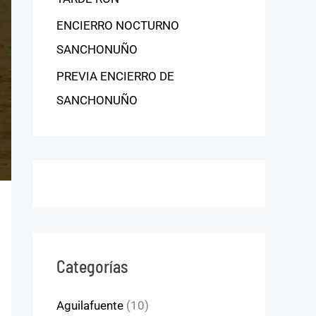
ENCIERRO NOCTURNO
SANCHONUÑO
PREVIA ENCIERRO DE
SANCHONUÑO
Categorías
Aguilafuente
(10)