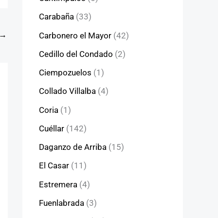
Carabaña
(33)
→
Carbonero el Mayor
(42)
Cedillo del Condado
(2)
Ciempozuelos
(1)
Collado Villalba
(4)
Coria
(1)
Cuéllar
(142)
Daganzo de Arriba
(15)
El Casar
(11)
Estremera
(4)
Fuenlabrada
(3)