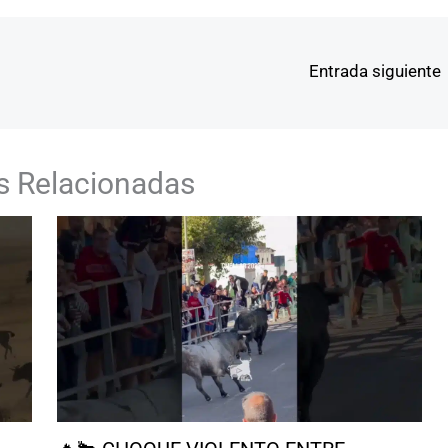
Entrada siguiente
s Relacionadas