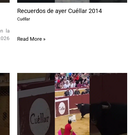
Recuerdos de ayer Cuéllar 2014
Cuéllar
n la
2026
Read More »