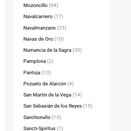
Mozoncillo
(94)
Navalcarnero
(17)
Navalmanzano
(23)
Navas de Oro
(10)
Numancia de la Sagra
(30)
Pamplona
(2)
Pantoja
(13)
Pozuelo de Alarcón
(4)
San Martín de la Vega
(14)
San Sebasián de los Reyes
(15)
Sanchonuño
(13)
Sancti-Spíritus
(1)