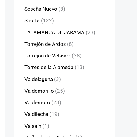
Seseña Nuevo
(8)
Shorts
(122)
TALAMANCA DE JARAMA
(23)
Torrejón de Ardoz
(8)
Torrejón de Velasco
(38)
Torres de la Alameda
(13)
Valdelaguna
(3)
Valdemorillo
(25)
Valdemoro
(23)
Valdilecha
(19)
Valsaín
(1)