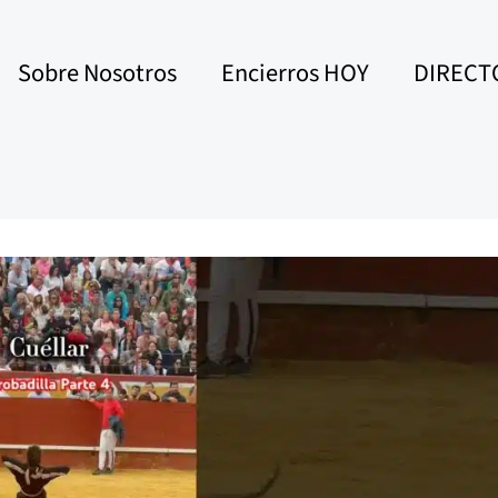
Sobre Nosotros
Encierros HOY
DIRECT