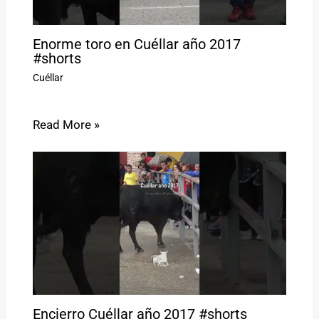
Enorme toro en Cuéllar año 2017
#shorts
Cuéllar
Read More »
Encierro Cuéllar año 2017 #shorts