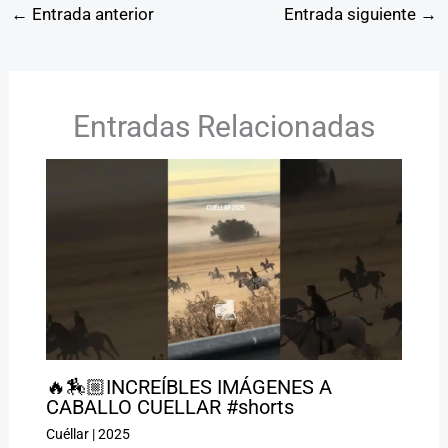
←
Entrada anterior
Entrada siguiente
→
Entradas Relacionadas
🔥🏇🏼INCREÍBLES IMÁGENES A
CABALLO CUELLAR #shorts
Cuéllar
|
2025