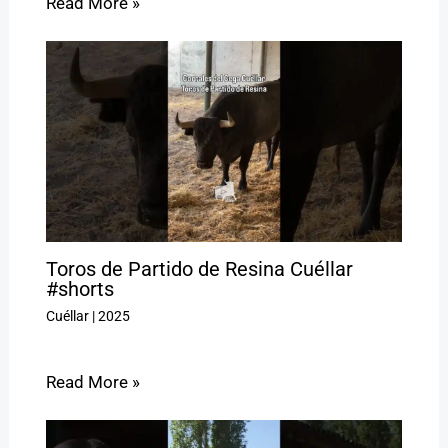
Read More »
Toros de Partido de Resina Cuéllar
#shorts
Cuéllar
|
2025
Read More »