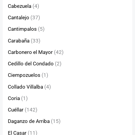
Cabezuela
(4)
Cantalejo
(37)
Cantimpalos
(5)
Carabaña
(33)
Carbonero el Mayor
(42)
Cedillo del Condado
(2)
Ciempozuelos
(1)
Collado Villalba
(4)
Coria
(1)
Cuéllar
(142)
Daganzo de Arriba
(15)
El Casar
(11)