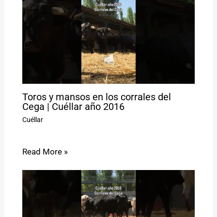
Toros y mansos en los corrales del
Cega | Cuéllar año 2016
Cuéllar
Read More »