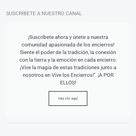
SUSCRÍBETE A NUESTRO CANAL
¡Suscríbete ahora y únete a nuestra
comunidad apasionada de los encierros!
Siente el poder de la tradición, la conexión
con la tierra y la emoción en cada encierro.
¡Vive la magia de estas tradiciones junto a
nosotros en Vive los Encierros!". ¡A POR
ELLOS!
Haz clic aquí