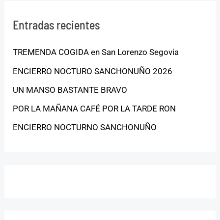
Entradas recientes
TREMENDA COGIDA en San Lorenzo Segovia
ENCIERRO NOCTURO SANCHONUÑO 2026
UN MANSO BASTANTE BRAVO
POR LA MAÑANA CAFÉ POR LA TARDE RON
ENCIERRO NOCTURNO SANCHONUÑO