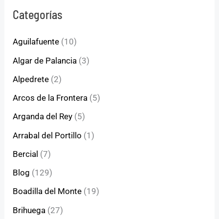
Categorías
Aguilafuente
(10)
Algar de Palancia
(3)
Alpedrete
(2)
Arcos de la Frontera
(5)
Arganda del Rey
(5)
Arrabal del Portillo
(1)
Bercial
(7)
Blog
(129)
Boadilla del Monte
(19)
Brihuega
(27)