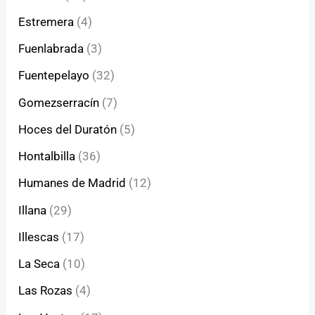
Estremera
(4)
Fuenlabrada
(3)
Fuentepelayo
(32)
Gomezserracín
(7)
Hoces del Duratón
(5)
Hontalbilla
(36)
Humanes de Madrid
(12)
Illana
(29)
Illescas
(17)
La Seca
(10)
Las Rozas
(4)