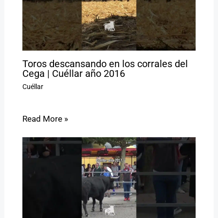
Toros descansando en los corrales del
Cega | Cuéllar año 2016
Cuéllar
Read More »