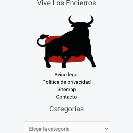
Vive Los Encierros
Aviso legal
Política de privacidad
Sitemap
Contacto
Categorías
Categorías