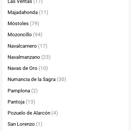
Las Ventas
(17)
Majadahonda
(11)
Móstoles
(79)
Mozoncillo
(94)
Navalcarnero
(17)
Navalmanzano
(23)
Navas de Oro
(10)
Numancia de la Sagra
(30)
Pamplona
(2)
Pantoja
(13)
Pozuelo de Alarcón
(4)
San Lorenzo
(1)