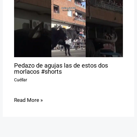
Pedazo de agujas las de estos dos
morlacos #shorts
Cuéllar
Read More »