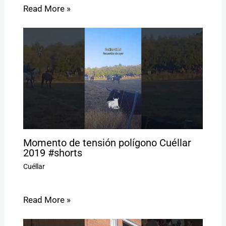
Read More »
Momento de tensión polígono Cuéllar
2019 #shorts
Cuéllar
Read More »