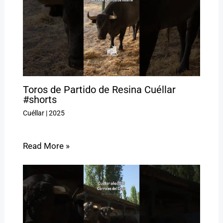
Toros de Partido de Resina Cuéllar
#shorts
Cuéllar
|
2025
Read More »