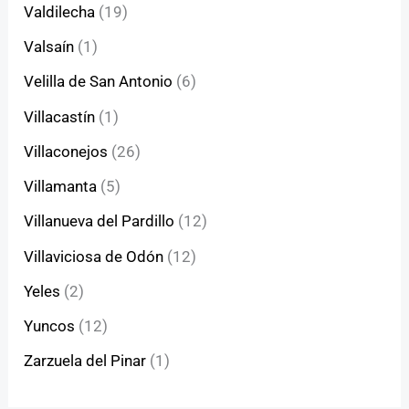
Valdilecha
(19)
Valsaín
(1)
Velilla de San Antonio
(6)
Villacastín
(1)
Villaconejos
(26)
Villamanta
(5)
Villanueva del Pardillo
(12)
Villaviciosa de Odón
(12)
Yeles
(2)
Yuncos
(12)
Zarzuela del Pinar
(1)