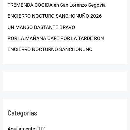
TREMENDA COGIDA en San Lorenzo Segovia
ENCIERRO NOCTURO SANCHONUÑO 2026
UN MANSO BASTANTE BRAVO
POR LA MAÑANA CAFÉ POR LA TARDE RON
ENCIERRO NOCTURNO SANCHONUÑO
Categorías
Aguilafuente
(10)