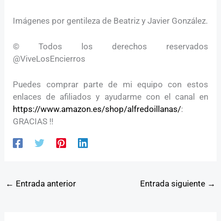
Imágenes por gentileza de Beatriz y Javier González.
© Todos los derechos reservados
@ViveLosEncierros
Puedes comprar parte de mi equipo con estos
enlaces de afiliados y ayudarme con el canal en
https://www.amazon.es/shop/alfredoillanas/
:
GRACIAS !!
←
Entrada anterior
Entrada siguiente
→