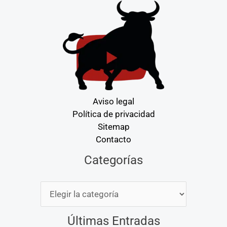
Aviso legal
Política de privacidad
Sitemap
Contacto
Categorías
Categorías
Últimas Entradas