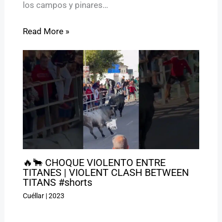
los campos y pinares…
Read More »
🔥🐂 CHOQUE VIOLENTO ENTRE
TITANES | VIOLENT CLASH BETWEEN
TITANS #shorts
Cuéllar
|
2023