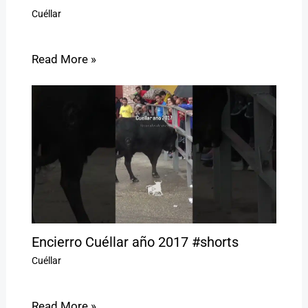
Cuéllar
Read More »
Encierro Cuéllar año 2017 #shorts
Cuéllar
Read More »