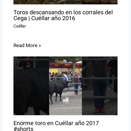
Toros descansando en los corrales del
Cega | Cuéllar año 2016
Cuéllar
Read More »
Enorme toro en Cuéllar año 2017
#shorts