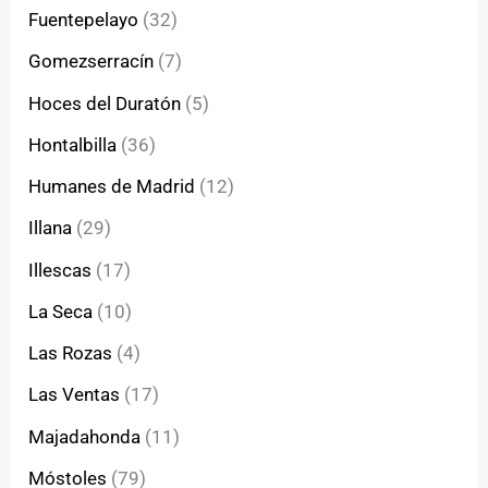
Fuentepelayo
(32)
Gomezserracín
(7)
Hoces del Duratón
(5)
Hontalbilla
(36)
Humanes de Madrid
(12)
Illana
(29)
Illescas
(17)
La Seca
(10)
Las Rozas
(4)
Las Ventas
(17)
Majadahonda
(11)
Móstoles
(79)