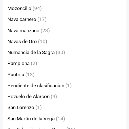
Mozoncillo
(94)
Navalcarnero
(17)
Navalmanzano
(23)
Navas de Oro
(10)
Numancia de la Sagra
(30)
Pamplona
(2)
Pantoja
(13)
Pendiente de clasificacion
(1)
Pozuelo de Alarcón
(4)
San Lorenzo
(1)
San Martín de la Vega
(14)