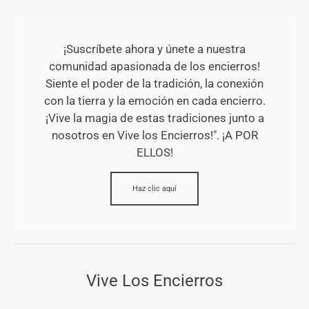
¡Suscríbete ahora y únete a nuestra
comunidad apasionada de los encierros!
Siente el poder de la tradición, la conexión
con la tierra y la emoción en cada encierro.
¡Vive la magia de estas tradiciones junto a
nosotros en Vive los Encierros!". ¡A POR
ELLOS!
Haz clic aquí
Vive Los Encierros