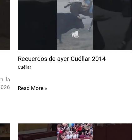
Recuerdos de ayer Cuéllar 2014
Cuéllar
n la
2026
Read More »