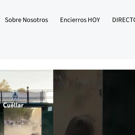
Sobre Nosotros
Encierros HOY
DIRECT