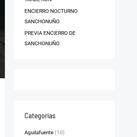
ENCIERRO NOCTURNO
SANCHONUÑO
PREVIA ENCIERRO DE
SANCHONUÑO
Categorías
Aguilafuente
(10)