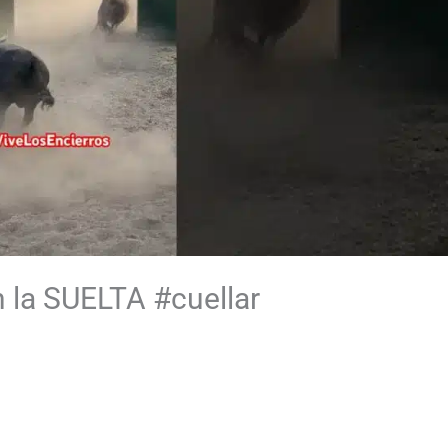
la SUELTA #cuellar