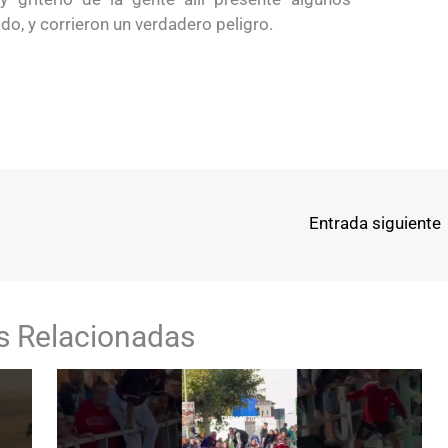
do, y corrieron un verdadero peligro.
Entrada siguiente
s Relacionadas