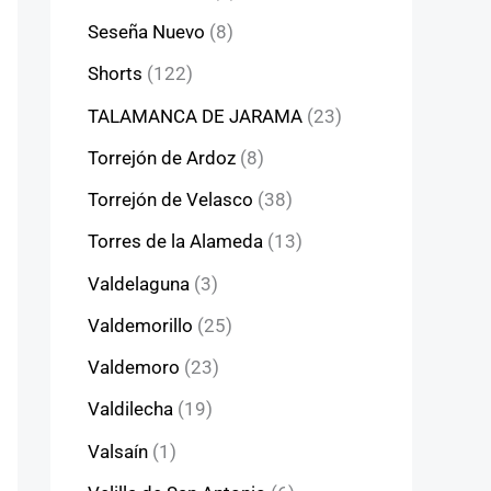
Seseña Nuevo
(8)
Shorts
(122)
TALAMANCA DE JARAMA
(23)
Torrejón de Ardoz
(8)
Torrejón de Velasco
(38)
Torres de la Alameda
(13)
Valdelaguna
(3)
Valdemorillo
(25)
Valdemoro
(23)
Valdilecha
(19)
Valsaín
(1)