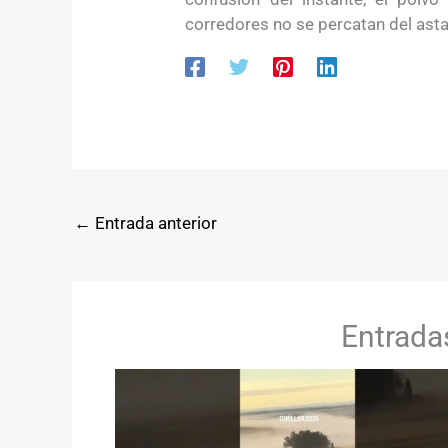
corredores no se percatan del asta
←
Entrada anterior
Entrada