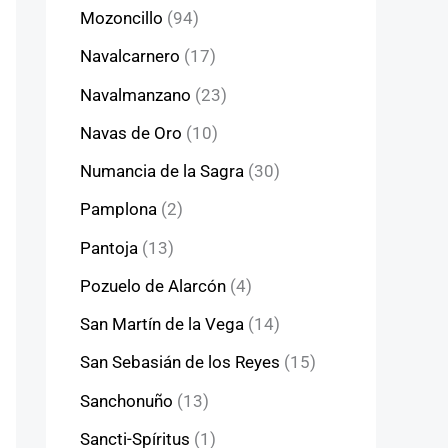
Mozoncillo
(94)
Navalcarnero
(17)
Navalmanzano
(23)
Navas de Oro
(10)
Numancia de la Sagra
(30)
Pamplona
(2)
Pantoja
(13)
Pozuelo de Alarcón
(4)
San Martín de la Vega
(14)
San Sebasián de los Reyes
(15)
Sanchonuño
(13)
Sancti-Spíritus
(1)