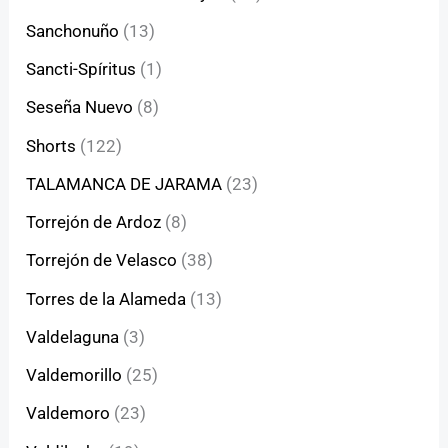
Sanchonuño
(13)
Sancti-Spíritus
(1)
Seseña Nuevo
(8)
Shorts
(122)
TALAMANCA DE JARAMA
(23)
Torrejón de Ardoz
(8)
Torrejón de Velasco
(38)
Torres de la Alameda
(13)
Valdelaguna
(3)
Valdemorillo
(25)
Valdemoro
(23)