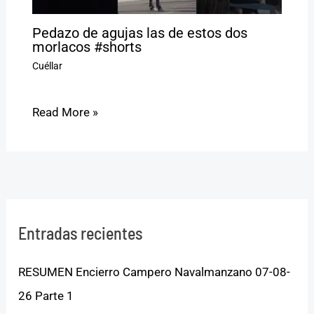
Pedazo de agujas las de estos dos
morlacos #shorts
Cuéllar
Read More »
Entradas recientes
RESUMEN Encierro Campero Navalmanzano 07-08-
26 Parte 1