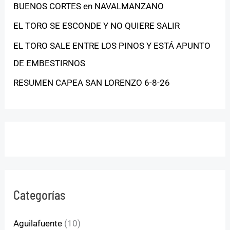
BUENOS CORTES en NAVALMANZANO
EL TORO SE ESCONDE Y NO QUIERE SALIR
EL TORO SALE ENTRE LOS PINOS Y ESTÁ APUNTO
DE EMBESTIRNOS
RESUMEN CAPEA SAN LORENZO 6-8-26
Categorías
Aguilafuente
(10)