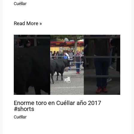
Cuéllar
Read More »
Enorme toro en Cuéllar año 2017
#shorts
Cuéllar