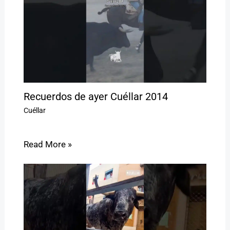
Recuerdos de ayer Cuéllar 2014
Cuéllar
Read More »