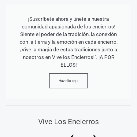
¡Suscríbete ahora y únete a nuestra
comunidad apasionada de los encierros!
Siente el poder de la tradición, la conexión
con la tierra y la emoción en cada encierro.
¡Vive la magia de estas tradiciones junto a
nosotros en Vive los Encierros!". ¡A POR
ELLOS!
Haz clic aquí
Vive Los Encierros