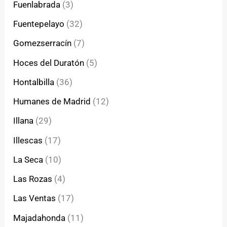
Fuenlabrada
(3)
Fuentepelayo
(32)
Gomezserracín
(7)
Hoces del Duratón
(5)
Hontalbilla
(36)
Humanes de Madrid
(12)
Illana
(29)
Illescas
(17)
La Seca
(10)
Las Rozas
(4)
Las Ventas
(17)
Majadahonda
(11)