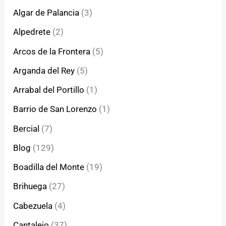
Algar de Palancia
(3)
Alpedrete
(2)
Arcos de la Frontera
(5)
Arganda del Rey
(5)
Arrabal del Portillo
(1)
Barrio de San Lorenzo
(1)
Bercial
(7)
Blog
(129)
Boadilla del Monte
(19)
Brihuega
(27)
Cabezuela
(4)
Cantalejo
(37)