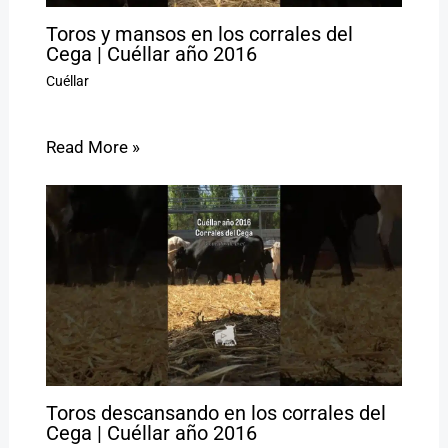
Toros y mansos en los corrales del
Cega | Cuéllar año 2016
Cuéllar
Read More »
Toros descansando en los corrales del
Cega | Cuéllar año 2016