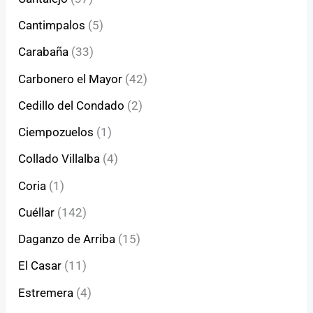
Cantimpalos
(5)
Carabaña
(33)
Carbonero el Mayor
(42)
Cedillo del Condado
(2)
Ciempozuelos
(1)
Collado Villalba
(4)
Coria
(1)
Cuéllar
(142)
Daganzo de Arriba
(15)
El Casar
(11)
Estremera
(4)