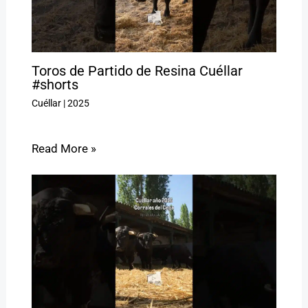
Toros de Partido de Resina Cuéllar
#shorts
Cuéllar
|
2025
Read More »