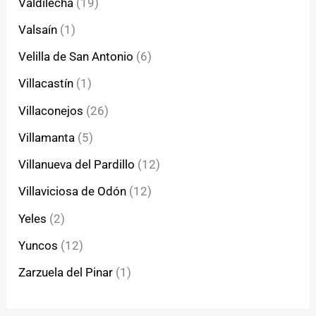
Valdilecha
(19)
Valsaín
(1)
Velilla de San Antonio
(6)
Villacastín
(1)
Villaconejos
(26)
Villamanta
(5)
Villanueva del Pardillo
(12)
Villaviciosa de Odón
(12)
Yeles
(2)
Yuncos
(12)
Zarzuela del Pinar
(1)