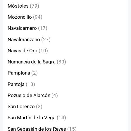
Móstoles
(79)
Mozoncillo
(94)
Navalcarnero
(17)
Navalmanzano
(27)
Navas de Oro
(10)
Numancia de la Sagra
(30)
Pamplona
(2)
Pantoja
(13)
Pozuelo de Alarcón
(4)
San Lorenzo
(2)
San Martín de la Vega
(14)
San Sebasián de los Reyes
(15)