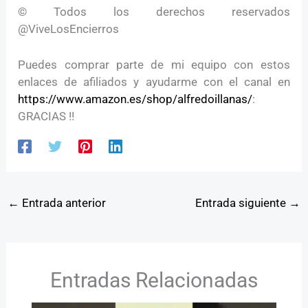
© Todos los derechos reservados
@ViveLosEncierros
Puedes comprar parte de mi equipo con estos
enlaces de afiliados y ayudarme con el canal en
https://www.amazon.es/shop/alfredoillanas/
:
GRACIAS !!
←
Entrada anterior
Entrada siguiente
→
Entradas Relacionadas