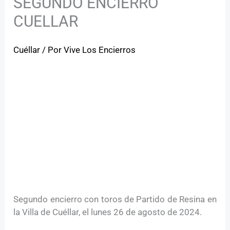
SEGUNDO ENCIERRO
CUELLAR
Cuéllar
/ Por
Vive Los Encierros
Segundo encierro con toros de Partido de Resina en
la Villa de Cuéllar, el lunes 26 de agosto de 2024.