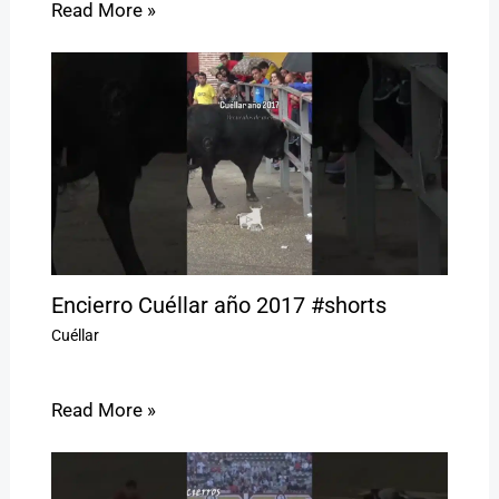
Read More »
Encierro Cuéllar año 2017 #shorts
Cuéllar
Read More »