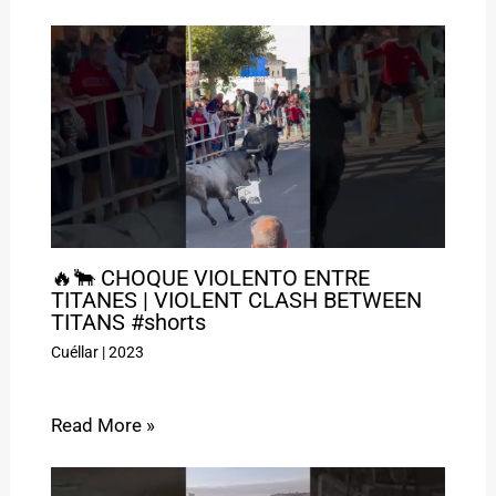
🔥🐂 CHOQUE VIOLENTO ENTRE
TITANES | VIOLENT CLASH BETWEEN
TITANS #shorts
Cuéllar
|
2023
Read More »