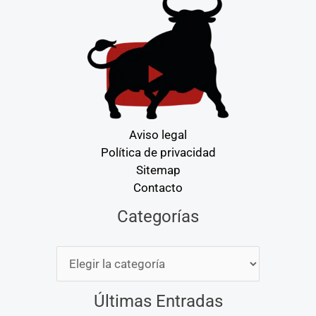
Aviso legal
Política de privacidad
Sitemap
Contacto
Categorías
Categorías
Últimas Entradas