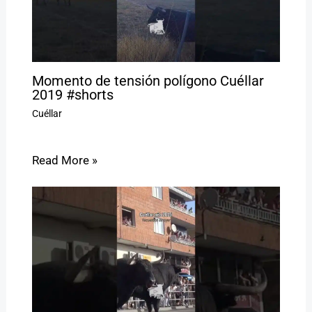
Momento de tensión polígono Cuéllar
2019 #shorts
Cuéllar
Read More »