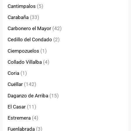
Cantimpalos
(5)
Carabaña
(33)
Carbonero el Mayor
(42)
Cedillo del Condado
(2)
Ciempozuelos
(1)
Collado Villalba
(4)
Coria
(1)
Cuéllar
(142)
Daganzo de Arriba
(15)
El Casar
(11)
Estremera
(4)
Fuenlabrada
(3)