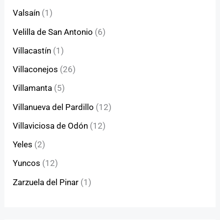
Valsaín
(1)
Velilla de San Antonio
(6)
Villacastín
(1)
Villaconejos
(26)
Villamanta
(5)
Villanueva del Pardillo
(12)
Villaviciosa de Odón
(12)
Yeles
(2)
Yuncos
(12)
Zarzuela del Pinar
(1)