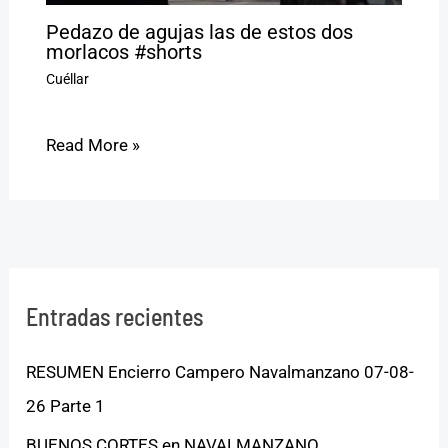
Pedazo de agujas las de estos dos
morlacos #shorts
Cuéllar
Read More »
Entradas recientes
RESUMEN Encierro Campero Navalmanzano 07-08-
26 Parte 1
BUENOS CORTES en NAVALMANZANO