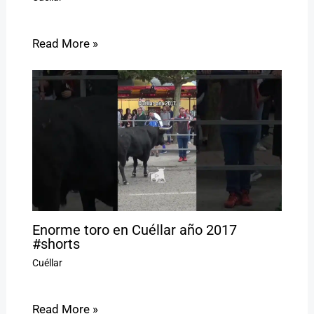
Read More »
Enorme toro en Cuéllar año 2017
#shorts
Cuéllar
Read More »