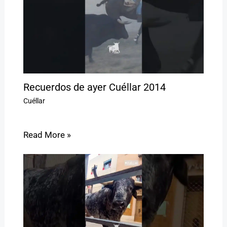
Recuerdos de ayer Cuéllar 2014
Cuéllar
Read More »