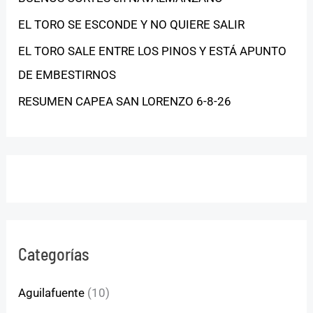
EL TORO SE ESCONDE Y NO QUIERE SALIR
EL TORO SALE ENTRE LOS PINOS Y ESTÁ APUNTO
DE EMBESTIRNOS
RESUMEN CAPEA SAN LORENZO 6-8-26
Categorías
Aguilafuente
(10)