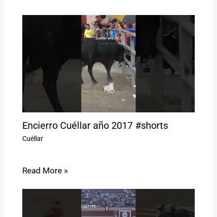
Encierro Cuéllar año 2017 #shorts
Cuéllar
Read More »