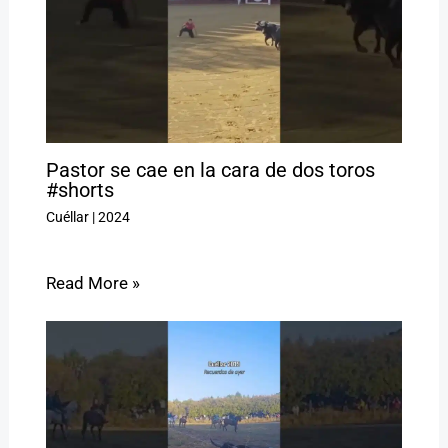
Pastor se cae en la cara de dos toros
#shorts
Cuéllar
|
2024
Read More »