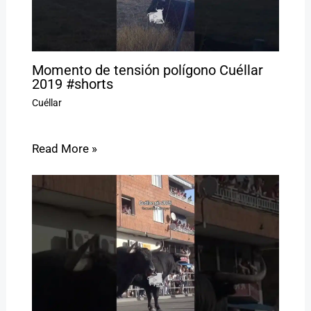
Momento de tensión polígono Cuéllar
2019 #shorts
Cuéllar
Read More »