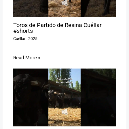
Toros de Partido de Resina Cuéllar
#shorts
Cuéllar
|
2025
Read More »