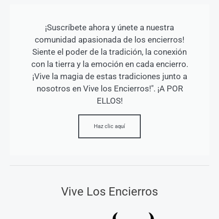
¡Suscríbete ahora y únete a nuestra
comunidad apasionada de los encierros!
Siente el poder de la tradición, la conexión
con la tierra y la emoción en cada encierro.
¡Vive la magia de estas tradiciones junto a
nosotros en Vive los Encierros!". ¡A POR
ELLOS!
Haz clic aquí
Vive Los Encierros