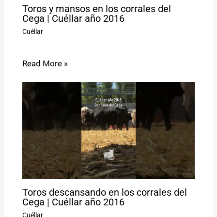
Toros y mansos en los corrales del
Cega | Cuéllar año 2016
Cuéllar
Read More »
Toros descansando en los corrales del
Cega | Cuéllar año 2016
Cuéllar