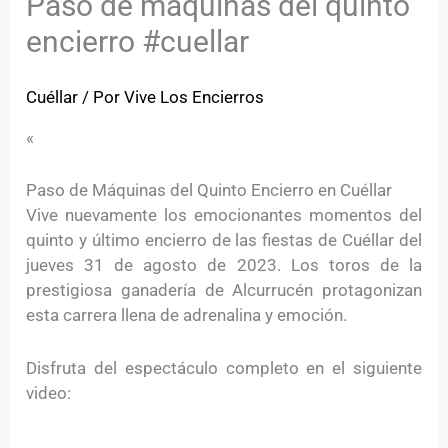
Paso de máquinas del quinto
encierro #cuellar
Cuéllar
/ Por
Vive Los Encierros
«
Paso de Máquinas del Quinto Encierro en Cuéllar
Vive nuevamente los emocionantes momentos del
quinto y último encierro de las fiestas de Cuéllar del
jueves 31 de agosto de 2023. Los toros de la
prestigiosa ganadería de Alcurrucén protagonizan
esta carrera llena de adrenalina y emoción.
Disfruta del espectáculo completo en el siguiente
video: