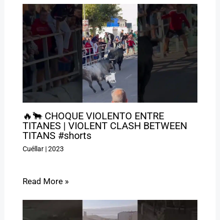
🔥🐂 CHOQUE VIOLENTO ENTRE
TITANES | VIOLENT CLASH BETWEEN
TITANS #shorts
Cuéllar
|
2023
Read More »