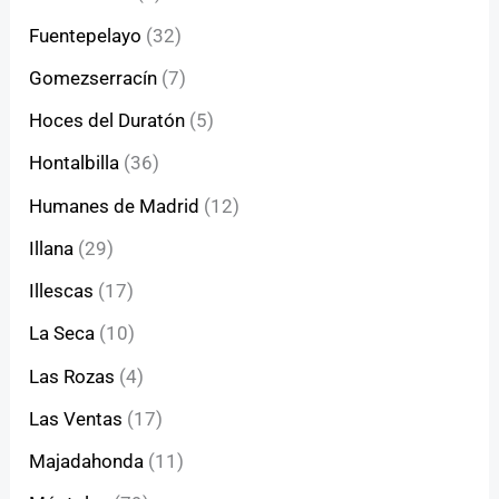
Fuentepelayo
(32)
Gomezserracín
(7)
Hoces del Duratón
(5)
Hontalbilla
(36)
Humanes de Madrid
(12)
Illana
(29)
Illescas
(17)
La Seca
(10)
Las Rozas
(4)
Las Ventas
(17)
Majadahonda
(11)