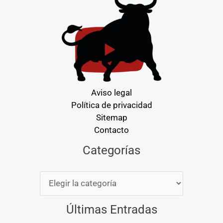
Aviso legal
Política de privacidad
Sitemap
Contacto
Categorías
Categorías
Últimas Entradas