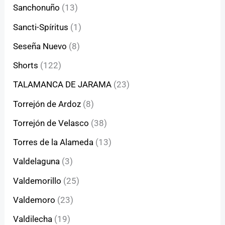
Sanchonuño
(13)
Sancti-Spíritus
(1)
Seseña Nuevo
(8)
Shorts
(122)
TALAMANCA DE JARAMA
(23)
Torrejón de Ardoz
(8)
Torrejón de Velasco
(38)
Torres de la Alameda
(13)
Valdelaguna
(3)
Valdemorillo
(25)
Valdemoro
(23)
Valdilecha
(19)