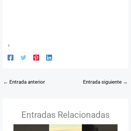
«
←
Entrada anterior
Entrada siguiente
→
Entradas Relacionadas