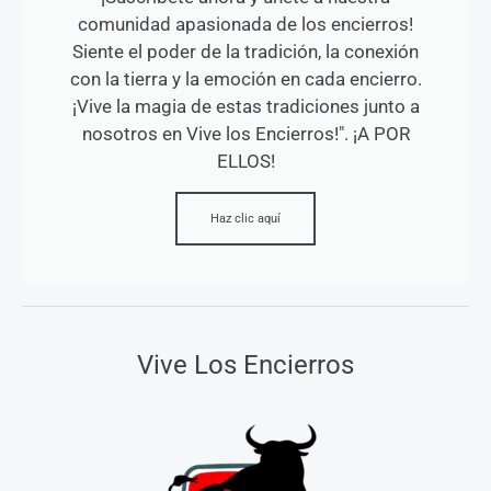
comunidad apasionada de los encierros!
Siente el poder de la tradición, la conexión
con la tierra y la emoción en cada encierro.
¡Vive la magia de estas tradiciones junto a
nosotros en Vive los Encierros!". ¡A POR
ELLOS!
Haz clic aquí
Vive Los Encierros