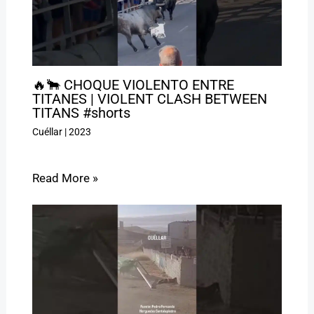
🔥🐂 CHOQUE VIOLENTO ENTRE
TITANES | VIOLENT CLASH BETWEEN
TITANS #shorts
Cuéllar
|
2023
Read More »