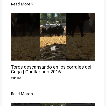
Read More »
Toros descansando en los corrales del
Cega | Cuéllar año 2016
Cuéllar
Read More »