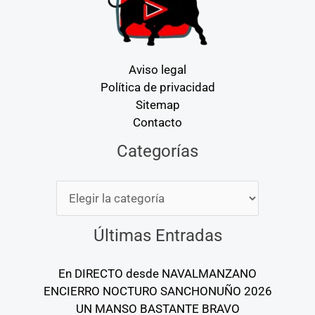
Aviso legal
Política de privacidad
Sitemap
Contacto
Categorías
Categorías
Últimas Entradas
En DIRECTO desde NAVALMANZANO
ENCIERRO NOCTURO SANCHONUÑO 2026
UN MANSO BASTANTE BRAVO