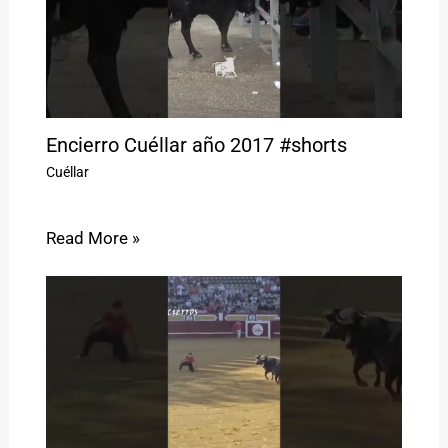
Encierro Cuéllar año 2017 #shorts
Cuéllar
Read More »