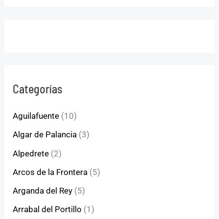
Categorías
Aguilafuente
(10)
Algar de Palancia
(3)
Alpedrete
(2)
Arcos de la Frontera
(5)
Arganda del Rey
(5)
Arrabal del Portillo
(1)