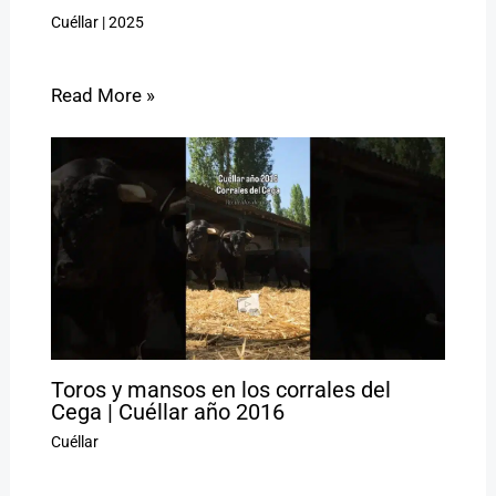
Cuéllar
|
2025
Read More »
Toros y mansos en los corrales del
Cega | Cuéllar año 2016
Cuéllar