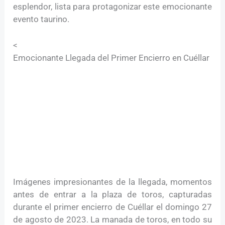
esplendor, lista para protagonizar este emocionante
evento taurino.
<
Emocionante Llegada del Primer Encierro en Cuéllar
Imágenes impresionantes de la llegada, momentos
antes de entrar a la plaza de toros, capturadas
durante el primer encierro de Cuéllar el domingo 27
de agosto de 2023. La manada de toros, en todo su