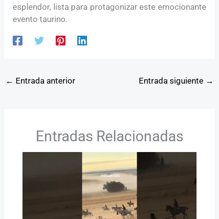
esplendor, lista para protagonizar este emocionante
evento taurino.
←
Entrada anterior
Entrada siguiente
→
Entradas Relacionadas