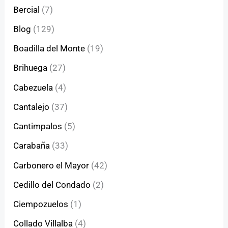
Bercial
(7)
Blog
(129)
Boadilla del Monte
(19)
Brihuega
(27)
Cabezuela
(4)
Cantalejo
(37)
Cantimpalos
(5)
Carabaña
(33)
Carbonero el Mayor
(42)
Cedillo del Condado
(2)
Ciempozuelos
(1)
Collado Villalba
(4)