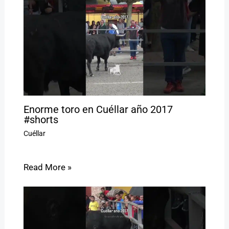
Enorme toro en Cuéllar año 2017
#shorts
Cuéllar
Read More »