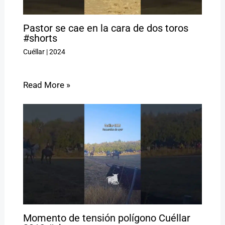
Pastor se cae en la cara de dos toros
#shorts
Cuéllar
|
2024
Read More »
Momento de tensión polígono Cuéllar