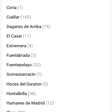
Coria
(1)
Cuéllar
(142)
Daganzo de Arriba
(15)
El Casar
(11)
Estremera
(4)
Fuenlabrada
(3)
Fuentepelayo
(32)
Gomezserracín
(7)
Hoces del Duratón
(5)
Hontalbilla
(36)
Humanes de Madrid
(12)