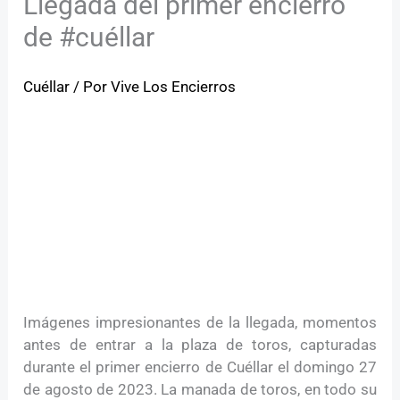
Llegada del primer encierro
de #cuéllar
Cuéllar
/ Por
Vive Los Encierros
Imágenes impresionantes de la llegada, momentos
antes de entrar a la plaza de toros, capturadas
durante el primer encierro de Cuéllar el domingo 27
de agosto de 2023. La manada de toros, en todo su