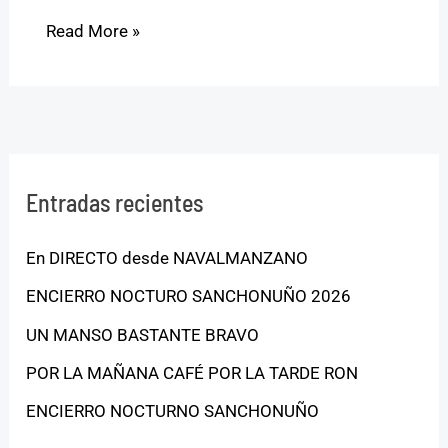
Read More »
Entradas recientes
En DIRECTO desde NAVALMANZANO
ENCIERRO NOCTURO SANCHONUÑO 2026
UN MANSO BASTANTE BRAVO
POR LA MAÑANA CAFÉ POR LA TARDE RON
ENCIERRO NOCTURNO SANCHONUÑO