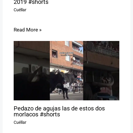
2019 #shorts
Cuéllar
Read More »
Pedazo de agujas las de estos dos
morlacos #shorts
Cuéllar