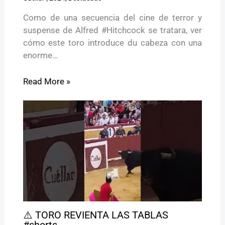
Como de una secuencia del cine de terror y
suspense de Alfred #Hitchcock se tratara, ver
cómo este toro introduce du cabeza con una
enorme…
Read More »
⚠️ TORO REVIENTA LAS TABLAS