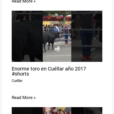
Read More »
Enorme toro en Cuéllar año 2017
#shorts
Cuéllar
Read More »