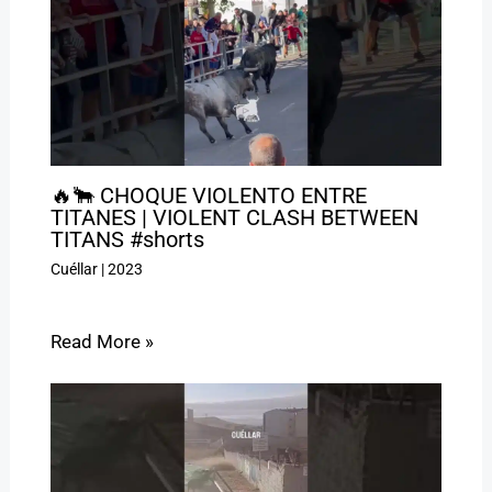
🔥🐂 CHOQUE VIOLENTO ENTRE
TITANES | VIOLENT CLASH BETWEEN
TITANS #shorts
Cuéllar
|
2023
Read More »