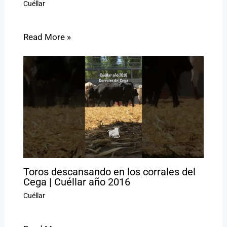
Cuéllar
Read More »
Toros descansando en los corrales del
Cega | Cuéllar año 2016
Cuéllar