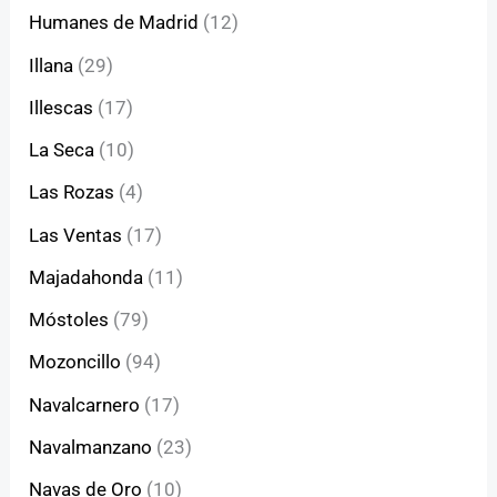
Humanes de Madrid
(12)
Illana
(29)
Illescas
(17)
La Seca
(10)
Las Rozas
(4)
Las Ventas
(17)
Majadahonda
(11)
Móstoles
(79)
Mozoncillo
(94)
Navalcarnero
(17)
Navalmanzano
(23)
Navas de Oro
(10)