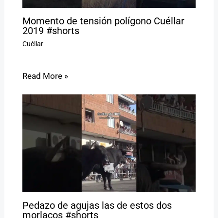
Momento de tensión polígono Cuéllar
2019 #shorts
Cuéllar
Read More »
Pedazo de agujas las de estos dos
morlacos #shorts