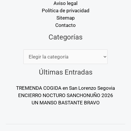
Aviso legal
Política de privacidad
Sitemap
Contacto
Categorías
Categorías
Últimas Entradas
TREMENDA COGIDA en San Lorenzo Segovia
ENCIERRO NOCTURO SANCHONUÑO 2026
UN MANSO BASTANTE BRAVO