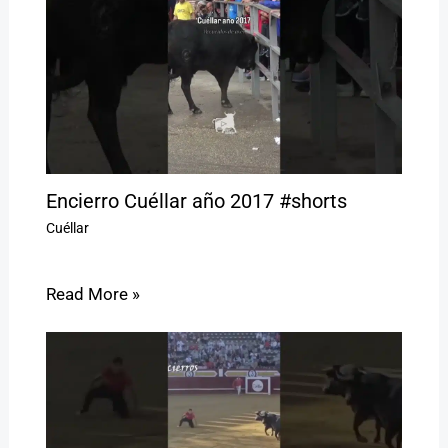
Encierro Cuéllar año 2017 #shorts
Cuéllar
Read More »