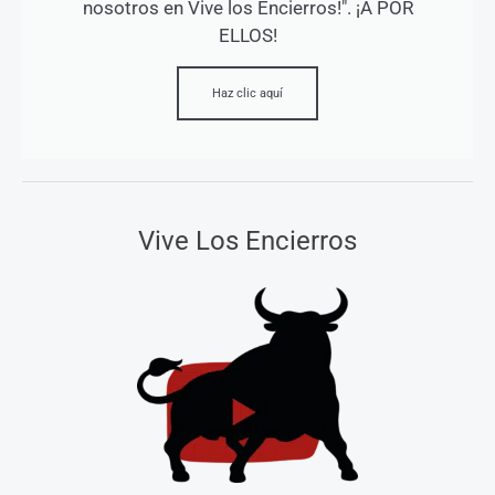
nosotros en Vive los Encierros!". ¡A POR
ELLOS!
Haz clic aquí
Vive Los Encierros