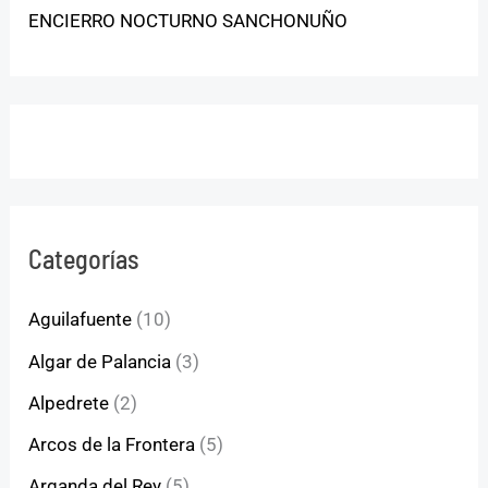
ENCIERRO NOCTURNO SANCHONUÑO
Categorías
Aguilafuente
(10)
Algar de Palancia
(3)
Alpedrete
(2)
Arcos de la Frontera
(5)
Arganda del Rey
(5)