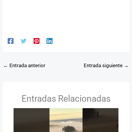
←
Entrada anterior
Entrada siguiente
→
Entradas Relacionadas