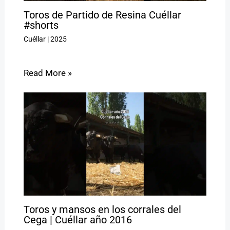
Toros de Partido de Resina Cuéllar
#shorts
Cuéllar
|
2025
Read More »
Toros y mansos en los corrales del
Cega | Cuéllar año 2016