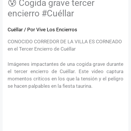
😰 Cogida grave tercer
encierro #Cuéllar
Cuéllar
/ Por
Vive Los Encierros
CONOCIDO CORREDOR DE LA VILLA ES CORNEADO
en el Tercer Encierro de Cuéllar
Imágenes impactantes de una cogida grave durante
el tercer encierro de Cuéllar. Este video captura
momentos críticos en los que la tensión y el peligro
se hacen palpables en la fiesta taurina.