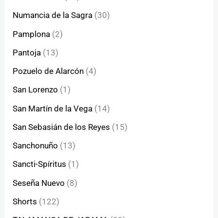
Numancia de la Sagra
(30)
Pamplona
(2)
Pantoja
(13)
Pozuelo de Alarcón
(4)
San Lorenzo
(1)
San Martín de la Vega
(14)
San Sebasián de los Reyes
(15)
Sanchonuño
(13)
Sancti-Spíritus
(1)
Seseña Nuevo
(8)
Shorts
(122)