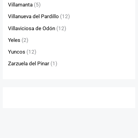
Villamanta
(5)
Villanueva del Pardillo
(12)
Villaviciosa de Odón
(12)
Yeles
(2)
Yuncos
(12)
Zarzuela del Pinar
(1)