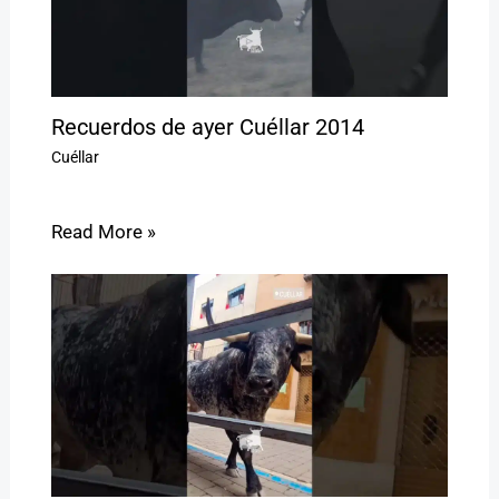
Recuerdos de ayer Cuéllar 2014
Cuéllar
Read More »