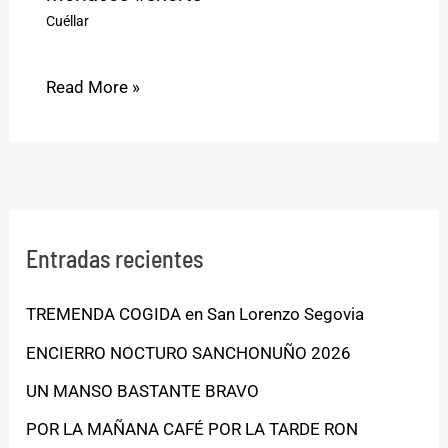
Cuéllar
Read More »
Entradas recientes
TREMENDA COGIDA en San Lorenzo Segovia
ENCIERRO NOCTURO SANCHONUÑO 2026
UN MANSO BASTANTE BRAVO
POR LA MAÑANA CAFÉ POR LA TARDE RON