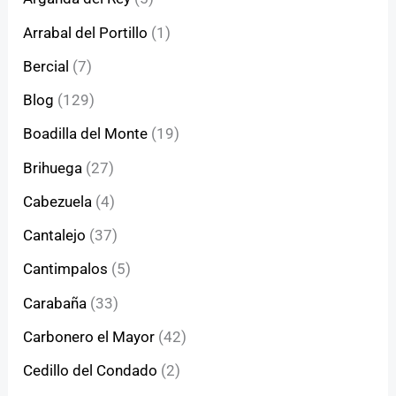
Arrabal del Portillo
(1)
Bercial
(7)
Blog
(129)
Boadilla del Monte
(19)
Brihuega
(27)
Cabezuela
(4)
Cantalejo
(37)
Cantimpalos
(5)
Carabaña
(33)
Carbonero el Mayor
(42)
Cedillo del Condado
(2)