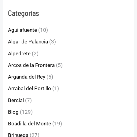
Categorías
Aguilafuente
(10)
Algar de Palancia
(3)
Alpedrete
(2)
Arcos de la Frontera
(5)
Arganda del Rey
(5)
Arrabal del Portillo
(1)
Bercial
(7)
Blog
(129)
Boadilla del Monte
(19)
Brihuega
(27)