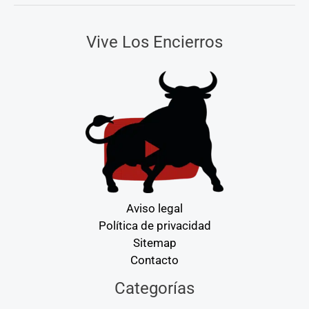
Vive Los Encierros
Aviso legal
Política de privacidad
Sitemap
Contacto
Categorías
Categorías