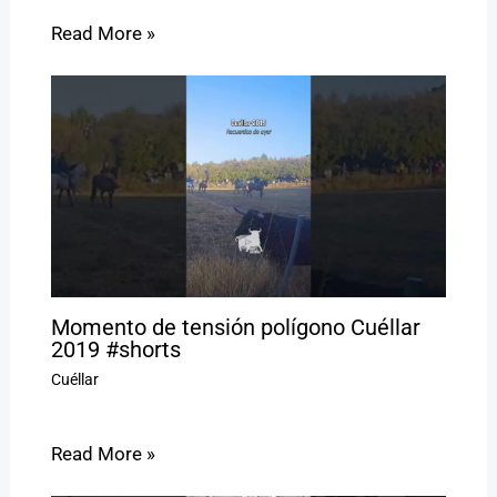
Read More »
Momento de tensión polígono Cuéllar
2019 #shorts
Cuéllar
Read More »