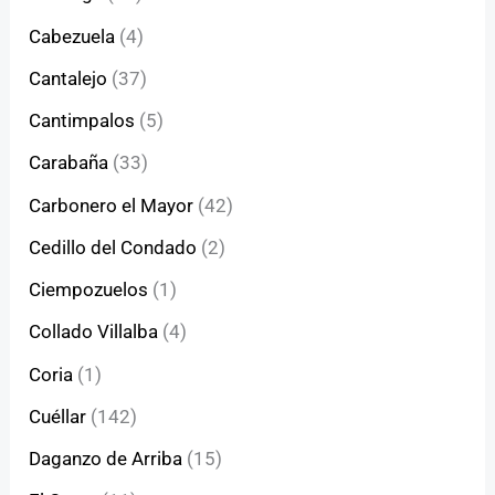
Cabezuela
(4)
Cantalejo
(37)
Cantimpalos
(5)
Carabaña
(33)
Carbonero el Mayor
(42)
Cedillo del Condado
(2)
Ciempozuelos
(1)
Collado Villalba
(4)
Coria
(1)
Cuéllar
(142)
Daganzo de Arriba
(15)