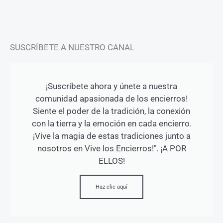
f
SUSCRÍBETE A NUESTRO CANAL
¡Suscríbete ahora y únete a nuestra
comunidad apasionada de los encierros!
Siente el poder de la tradición, la conexión
con la tierra y la emoción en cada encierro.
¡Vive la magia de estas tradiciones junto a
nosotros en Vive los Encierros!". ¡A POR
ELLOS!
Haz clic aquí