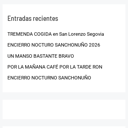
Entradas recientes
TREMENDA COGIDA en San Lorenzo Segovia
ENCIERRO NOCTURO SANCHONUÑO 2026
UN MANSO BASTANTE BRAVO
POR LA MAÑANA CAFÉ POR LA TARDE RON
ENCIERRO NOCTURNO SANCHONUÑO