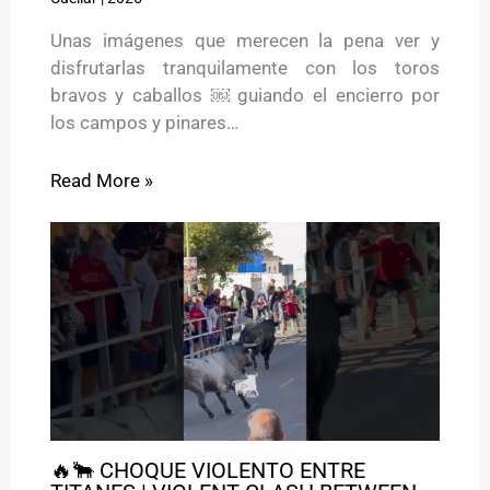
Unas imágenes que merecen la pena ver y
disfrutarlas tranquilamente con los toros
bravos y caballos ￼ guiando el encierro por
los campos y pinares…
Read More »
🔥🐂 CHOQUE VIOLENTO ENTRE