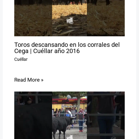
Toros descansando en los corrales del
Cega | Cuéllar año 2016
Cuéllar
Read More »