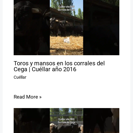
Toros y mansos en los corrales del
Cega | Cuéllar año 2016
Cuéllar
Read More »