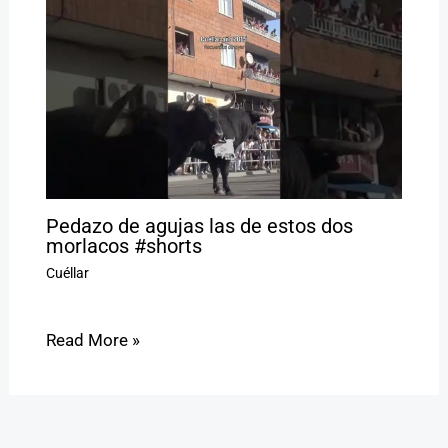
Pedazo de agujas las de estos dos
morlacos #shorts
Cuéllar
Read More »