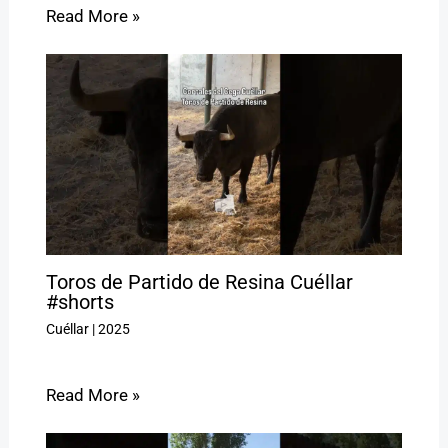
Read More »
Toros de Partido de Resina Cuéllar
#shorts
Cuéllar
|
2025
Read More »