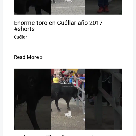
Enorme toro en Cuéllar año 2017
#shorts
Cuéllar
Read More »