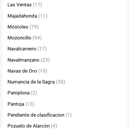
Las Ventas
(17)
Majadahonda
(11)
Móstoles
(79)
Mozoncillo
(94)
Navalcarnero
(17)
Navalmanzano
(23)
Navas de Oro
(10)
Numancia de la Sagra
(30)
Pamplona
(2)
Pantoja
(13)
Pendiente de clasificacion
(1)
Pozuelo de Alarcón
(4)