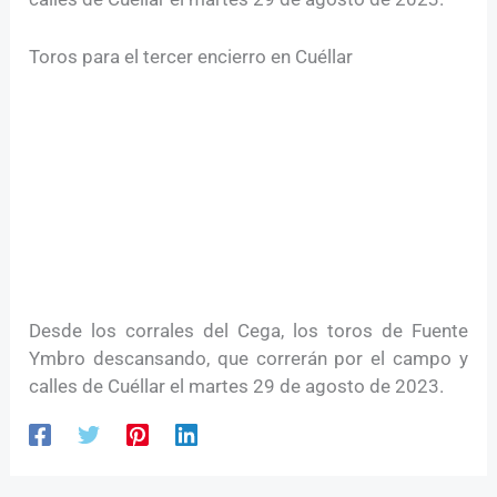
Toros para el tercer encierro en Cuéllar
Desde los corrales del Cega, los toros de Fuente
Ymbro descansando, que correrán por el campo y
calles de Cuéllar el martes 29 de agosto de 2023.