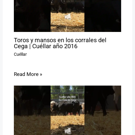
Toros y mansos en los corrales del
Cega | Cuéllar año 2016
Cuéllar
Read More »