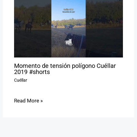
Momento de tensión polígono Cuéllar
2019 #shorts
Cuéllar
Read More »