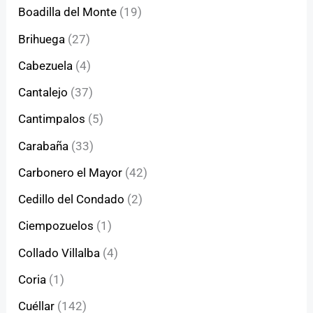
Boadilla del Monte
(19)
Brihuega
(27)
Cabezuela
(4)
Cantalejo
(37)
Cantimpalos
(5)
Carabaña
(33)
Carbonero el Mayor
(42)
Cedillo del Condado
(2)
Ciempozuelos
(1)
Collado Villalba
(4)
Coria
(1)
Cuéllar
(142)