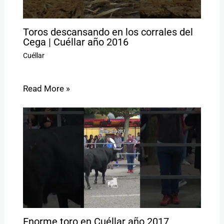
Toros descansando en los corrales del
Cega | Cuéllar año 2016
Cuéllar
Read More »
Enorme toro en Cuéllar año 2017