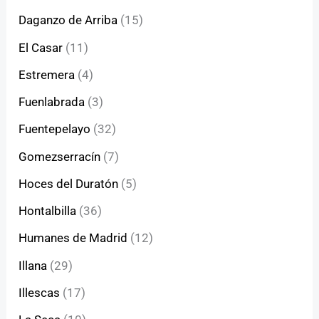
Daganzo de Arriba
(15)
El Casar
(11)
Estremera
(4)
Fuenlabrada
(3)
Fuentepelayo
(32)
Gomezserracín
(7)
Hoces del Duratón
(5)
Hontalbilla
(36)
Humanes de Madrid
(12)
Illana
(29)
Illescas
(17)