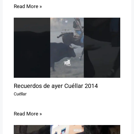
Read More »
Recuerdos de ayer Cuéllar 2014
Cuéllar
Read More »