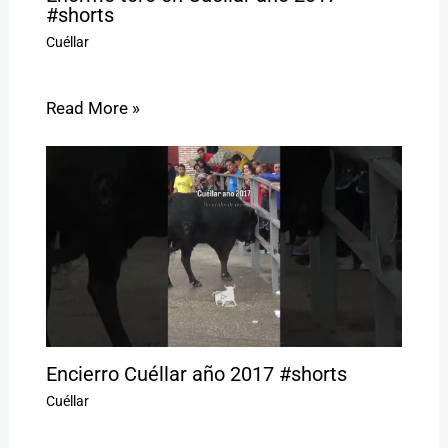
#shorts
Cuéllar
Read More »
Encierro Cuéllar año 2017 #shorts
Cuéllar