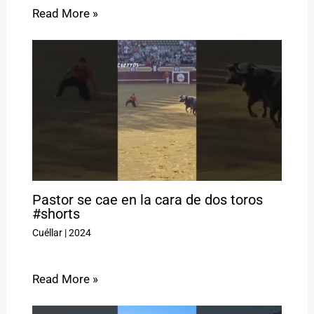
Read More »
Pastor se cae en la cara de dos toros
#shorts
Cuéllar
|
2024
Read More »