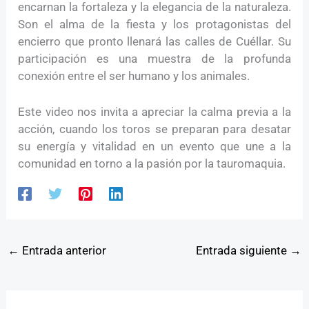
encarnan la fortaleza y la elegancia de la naturaleza.
Son el alma de la fiesta y los protagonistas del
encierro que pronto llenará las calles de Cuéllar. Su
participación es una muestra de la profunda
conexión entre el ser humano y los animales.
Este video nos invita a apreciar la calma previa a la
acción, cuando los toros se preparan para desatar
su energía y vitalidad en un evento que une a la
comunidad en torno a la pasión por la tauromaquia.
←
Entrada anterior
Entrada siguiente
→