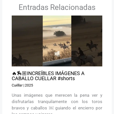
Entradas Relacionadas
🔥🏇🏼INCREÍBLES IMÁGENES A
CABALLO CUELLAR #shorts
Cuéllar
|
2025
Unas imágenes que merecen la pena ver y
disfrutarlas tranquilamente con los toros
bravos y caballos ￼ guiando el encierro por