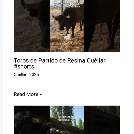
Toros de Partido de Resina Cuéllar
#shorts
Cuéllar
|
2025
Read More »