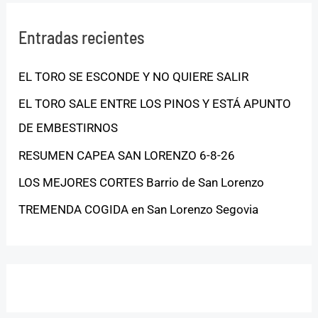
Entradas recientes
EL TORO SE ESCONDE Y NO QUIERE SALIR
EL TORO SALE ENTRE LOS PINOS Y ESTÁ APUNTO
DE EMBESTIRNOS
RESUMEN CAPEA SAN LORENZO 6-8-26
LOS MEJORES CORTES Barrio de San Lorenzo
TREMENDA COGIDA en San Lorenzo Segovia