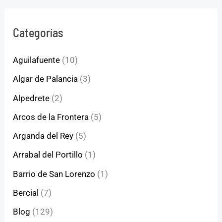
Categorías
Aguilafuente
(10)
Algar de Palancia
(3)
Alpedrete
(2)
Arcos de la Frontera
(5)
Arganda del Rey
(5)
Arrabal del Portillo
(1)
Barrio de San Lorenzo
(1)
Bercial
(7)
Blog
(129)