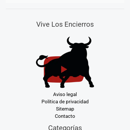
Vive Los Encierros
Aviso legal
Política de privacidad
Sitemap
Contacto
Categorías
Categorías