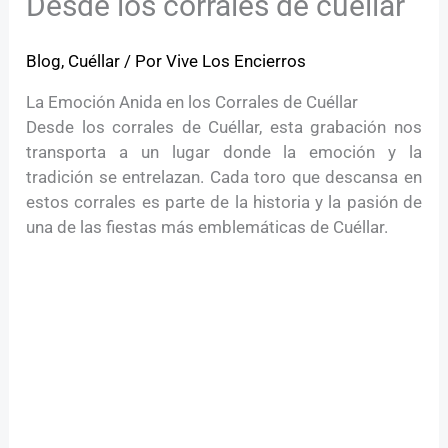
Desde los corrales de cuellar
Blog
,
Cuéllar
/ Por
Vive Los Encierros
La Emoción Anida en los Corrales de Cuéllar
Desde los corrales de Cuéllar, esta grabación nos
transporta a un lugar donde la emoción y la
tradición se entrelazan. Cada toro que descansa en
estos corrales es parte de la historia y la pasión de
una de las fiestas más emblemáticas de Cuéllar.