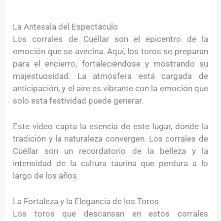
La Antesala del Espectáculo
Los corrales de Cuéllar son el epicentro de la
emoción que se avecina. Aquí, los toros se preparan
para el encierro, fortaleciéndose y mostrando su
majestuosidad. La atmósfera está cargada de
anticipación, y el aire es vibrante con la emoción que
solo esta festividad puede generar.
Este video capta la esencia de este lugar, donde la
tradición y la naturaleza convergen. Los corrales de
Cuéllar son un recordatorio de la belleza y la
intensidad de la cultura taurina que perdura a lo
largo de los años.
La Fortaleza y la Elegancia de los Toros
Los toros que descansan en estos corrales