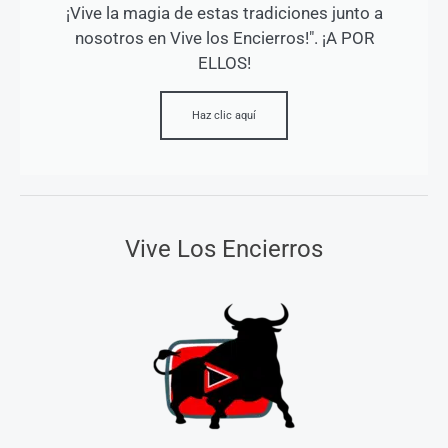
¡Vive la magia de estas tradiciones junto a
nosotros en Vive los Encierros!". ¡A POR
ELLOS!
Haz clic aquí
Vive Los Encierros