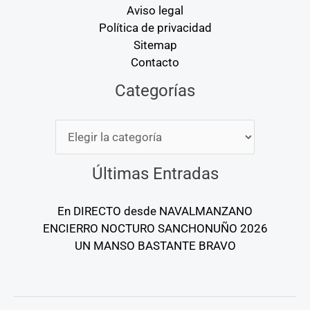
Aviso legal
Política de privacidad
Sitemap
Contacto
Categorías
Categorías
Últimas Entradas
En DIRECTO desde NAVALMANZANO
ENCIERRO NOCTURO SANCHONUÑO 2026
UN MANSO BASTANTE BRAVO