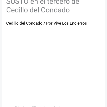
SUSTO en el tercero de
Cedillo del Condado
Cedillo del Condado
/ Por
Vive Los Encierros