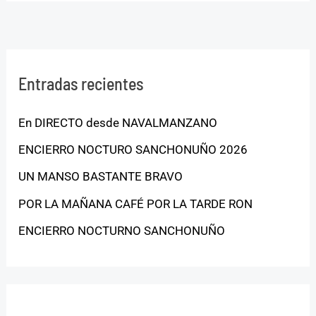
Entradas recientes
En DIRECTO desde NAVALMANZANO
ENCIERRO NOCTURO SANCHONUÑO 2026
UN MANSO BASTANTE BRAVO
POR LA MAÑANA CAFÉ POR LA TARDE RON
ENCIERRO NOCTURNO SANCHONUÑO