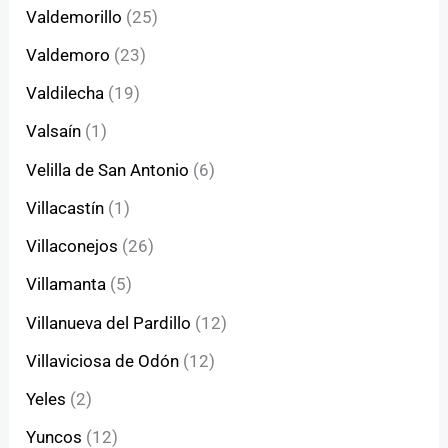
Valdemorillo
(25)
Valdemoro
(23)
Valdilecha
(19)
Valsaín
(1)
Velilla de San Antonio
(6)
Villacastín
(1)
Villaconejos
(26)
Villamanta
(5)
Villanueva del Pardillo
(12)
Villaviciosa de Odón
(12)
Yeles
(2)
Yuncos
(12)