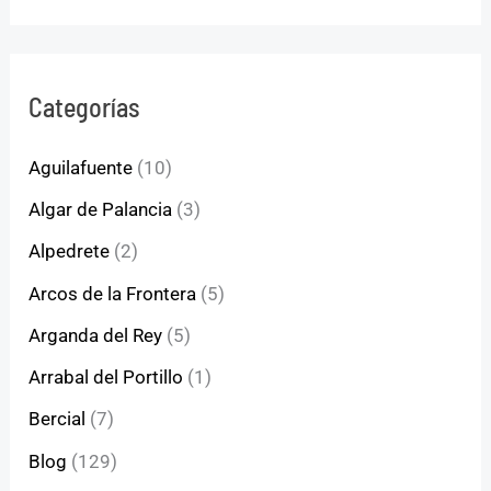
Categorías
Aguilafuente
(10)
Algar de Palancia
(3)
Alpedrete
(2)
Arcos de la Frontera
(5)
Arganda del Rey
(5)
Arrabal del Portillo
(1)
Bercial
(7)
Blog
(129)