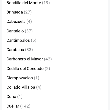
Boadilla del Monte
(19)
Brihuega
(27)
Cabezuela
(4)
Cantalejo
(37)
Cantimpalos
(5)
Carabaña
(33)
Carbonero el Mayor
(42)
Cedillo del Condado
(2)
Ciempozuelos
(1)
Collado Villalba
(4)
Coria
(1)
Cuéllar
(142)