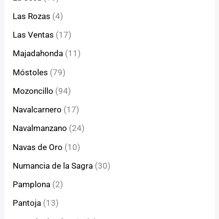
Las Rozas
(4)
Las Ventas
(17)
Majadahonda
(11)
Móstoles
(79)
Mozoncillo
(94)
Navalcarnero
(17)
Navalmanzano
(24)
Navas de Oro
(10)
Numancia de la Sagra
(30)
Pamplona
(2)
Pantoja
(13)