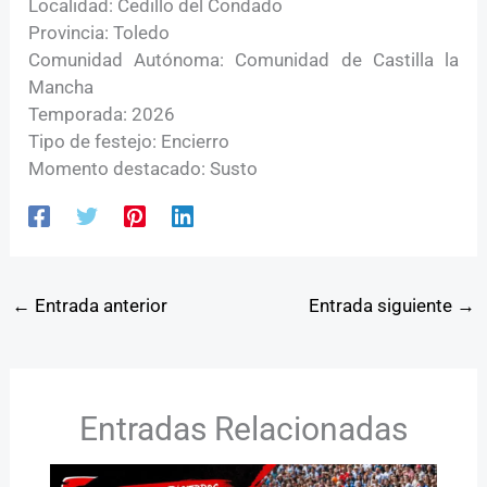
Localidad: Cedillo del Condado
Provincia: Toledo
Comunidad Autónoma: Comunidad de Castilla la
Mancha
Temporada: 2026
Tipo de festejo: Encierro
Momento destacado: Susto
←
Entrada anterior
Entrada siguiente
→
Entradas Relacionadas