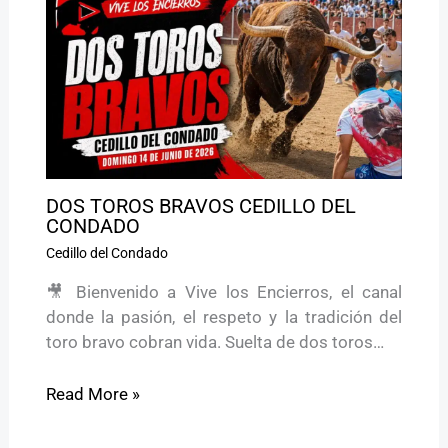
DOS TOROS BRAVOS CEDILLO DEL
CONDADO
Cedillo del Condado
🎥 Bienvenido a Vive los Encierros, el canal
donde la pasión, el respeto y la tradición del
toro bravo cobran vida. Suelta de dos toros…
Read More »