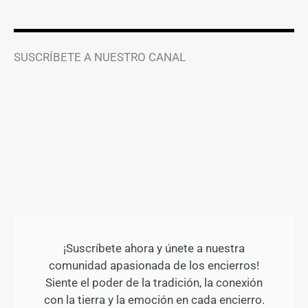
SUSCRÍBETE A NUESTRO CANAL
¡Suscríbete ahora y únete a nuestra
comunidad apasionada de los encierros!
Siente el poder de la tradición, la conexión
con la tierra y la emoción en cada encierro.