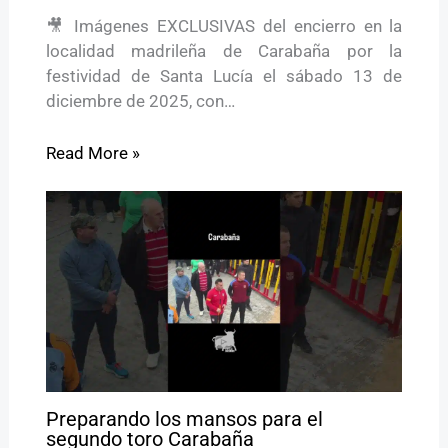
🎥 Imágenes EXCLUSIVAS del encierro en la
localidad madrileña de Carabaña por la
festividad de Santa Lucía el sábado 13 de
diciembre de 2025, con…
Read More »
Preparando los mansos para el
segundo toro Carabaña