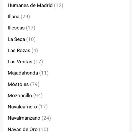
Humanes de Madrid
(12)
Illana
(29)
Illescas
(17)
La Seca
(10)
Las Rozas
(4)
Las Ventas
(17)
Majadahonda
(11)
Móstoles
(79)
Mozoncillo
(94)
Navalcarnero
(17)
Navalmanzano
(24)
Navas de Oro
(10)