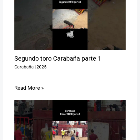
Segundo toro Carabaña parte 1
Carabaña
|
2025
Read More »