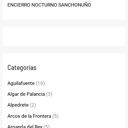
ENCIERRO NOCTURNO SANCHONUÑO
Categorías
Aguilafuente
(10)
Algar de Palancia
(3)
Alpedrete
(2)
Arcos de la Frontera
(5)
Arganda del Rey
(5)