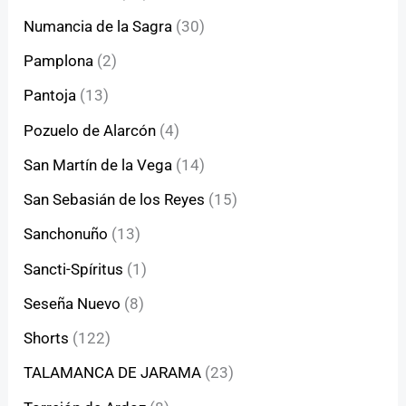
Numancia de la Sagra
(30)
Pamplona
(2)
Pantoja
(13)
Pozuelo de Alarcón
(4)
San Martín de la Vega
(14)
San Sebasián de los Reyes
(15)
Sanchonuño
(13)
Sancti-Spíritus
(1)
Seseña Nuevo
(8)
Shorts
(122)
TALAMANCA DE JARAMA
(23)