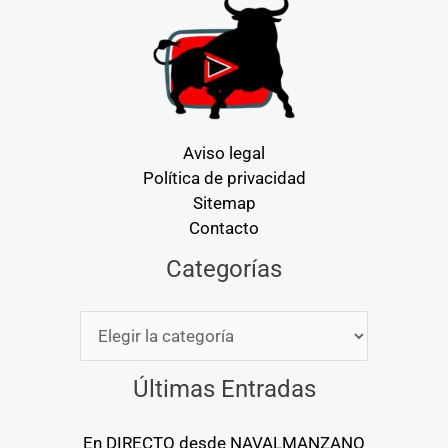
Aviso legal
Política de privacidad
Sitemap
Contacto
Categorías
Categorías
Últimas Entradas
En DIRECTO desde NAVALMANZANO