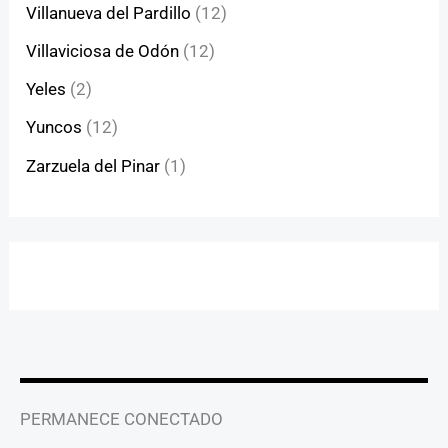
Villanueva del Pardillo
(12)
Villaviciosa de Odón
(12)
Yeles
(2)
Yuncos
(12)
Zarzuela del Pinar
(1)
PERMANECE CONECTADO