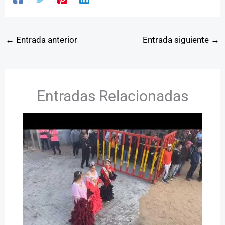
←
Entrada anterior
Entrada siguiente
→
Entradas Relacionadas