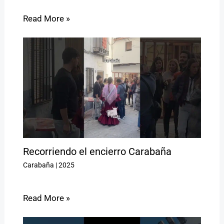
Read More »
Recorriendo el encierro Carabaña
Carabaña
|
2025
Read More »