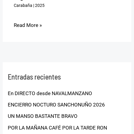
Carabaña
|
2025
Read More »
Entradas recientes
En DIRECTO desde NAVALMANZANO
ENCIERRO NOCTURO SANCHONUÑO 2026
UN MANSO BASTANTE BRAVO
POR LA MAÑANA CAFÉ POR LA TARDE RON