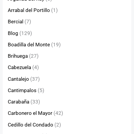
Arrabal del Portillo
(1)
Bercial
(7)
Blog
(129)
Boadilla del Monte
(19)
Brihuega
(27)
Cabezuela
(4)
Cantalejo
(37)
Cantimpalos
(5)
Carabaña
(33)
Carbonero el Mayor
(42)
Cedillo del Condado
(2)