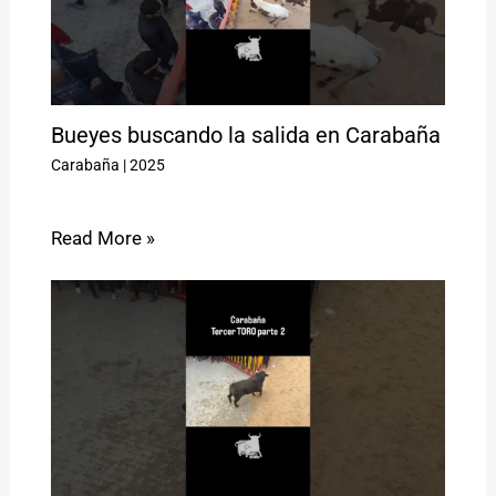
Bueyes buscando la salida en Carabaña
Carabaña
|
2025
Read More »