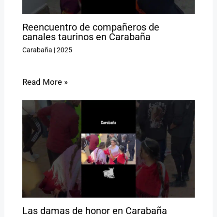
Reencuentro de compañeros de
canales taurinos en Carabaña
Carabaña
|
2025
Read More »
Las damas de honor en Carabaña