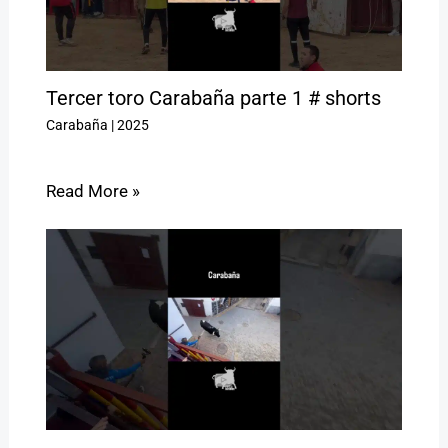
Tercer toro Carabaña parte 1 # shorts
Carabaña
|
2025
Read More »