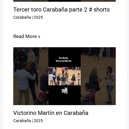
Tercer toro Carabaña parte 2 # shorts
Carabaña
|
2025
Read More »
Victorino Martín en Carabaña
Carabaña
|
2025