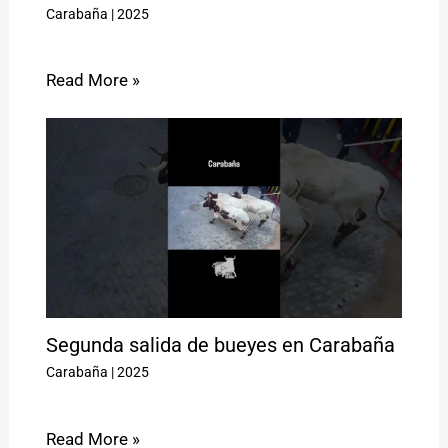
Carabaña
|
2025
Read More »
Segunda salida de bueyes en Carabaña
Carabaña
|
2025
Read More »