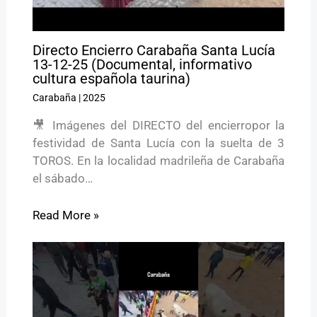
Directo Encierro Carabaña Santa Lucía
13-12-25 (Documental, informativo
cultura española taurina)
Carabaña
|
2025
🎥 Imágenes del DIRECTO del encierropor la
festividad de Santa Lucía con la suelta de 3
TOROS. En la localidad madrileña de Carabaña
el sábado…
Read More »