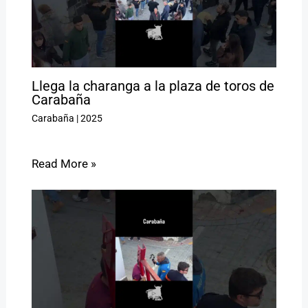
Llega la charanga a la plaza de toros de
Carabaña
Carabaña
|
2025
Read More »