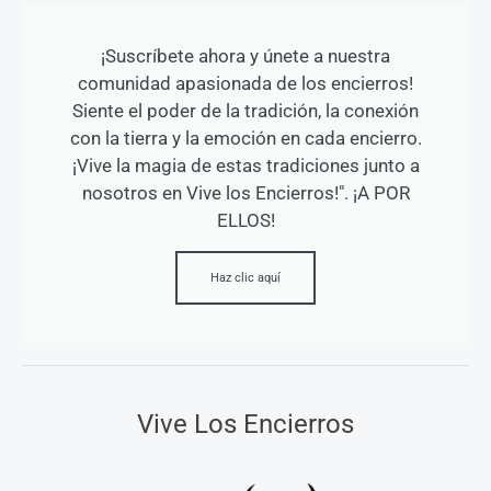
¡Suscríbete ahora y únete a nuestra
comunidad apasionada de los encierros!
Siente el poder de la tradición, la conexión
con la tierra y la emoción en cada encierro.
¡Vive la magia de estas tradiciones junto a
nosotros en Vive los Encierros!". ¡A POR
ELLOS!
Haz clic aquí
Vive Los Encierros