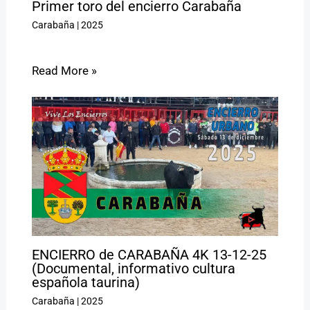
Primer toro del encierro Carabaña
Carabaña
|
2025
Read More »
ENCIERRO de CARABAÑA 4K 13-12-25
(Documental, informativo cultura
española taurina)
Carabaña
|
2025