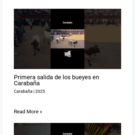
Primera salida de los bueyes en
Carabaña
Carabaña
|
2025
Read More »