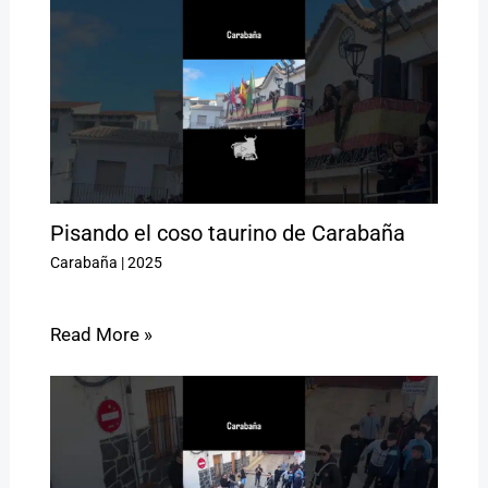
Pisando el coso taurino de Carabaña
Carabaña
|
2025
Read More »