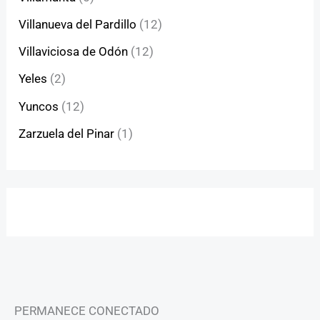
Villanueva del Pardillo
(12)
Villaviciosa de Odón
(12)
Yeles
(2)
Yuncos
(12)
Zarzuela del Pinar
(1)
PERMANECE CONECTADO