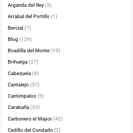
Arganda del Rey
(5)
Arrabal del Portillo
(1)
Bercial
(7)
Blog
(129)
Boadilla del Monte
(19)
Brihuega
(27)
Cabezuela
(4)
Cantalejo
(37)
Cantimpalos
(5)
Carabaña
(33)
Carbonero el Mayor
(42)
Cedillo del Condado
(2)