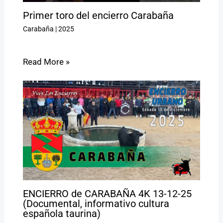
Primer toro del encierro Carabaña
Carabaña
|
2025
Read More »
ENCIERRO de CARABAÑA 4K 13-12-25
(Documental, informativo cultura
española taurina)