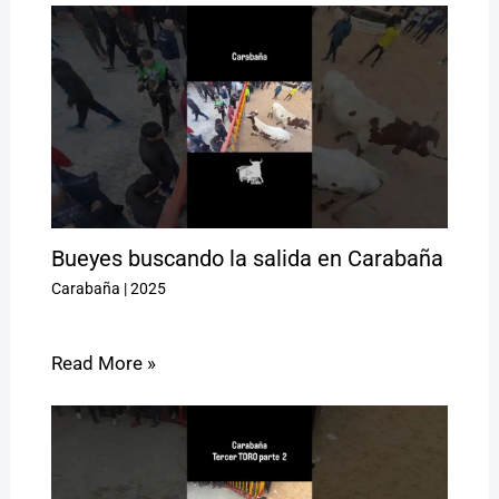
Bueyes buscando la salida en Carabaña
Carabaña
|
2025
Read More »