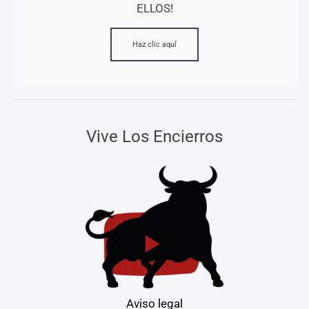
ELLOS!
Haz clic aquí
Vive Los Encierros
Aviso legal