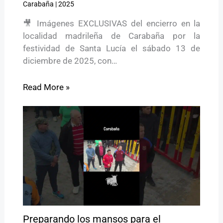
Carabaña
|
2025
🎥 Imágenes EXCLUSIVAS del encierro en la
localidad madrileña de Carabaña por la
festividad de Santa Lucía el sábado 13 de
diciembre de 2025, con…
Read More »
Preparando los mansos para el