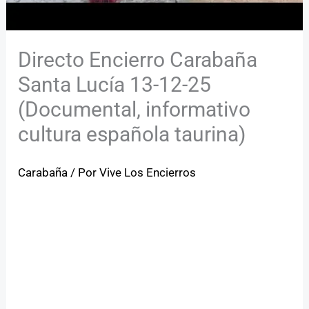
Directo Encierro Carabaña
Santa Lucía 13-12-25
(Documental, informativo
cultura española taurina)
Carabaña
/ Por
Vive Los Encierros