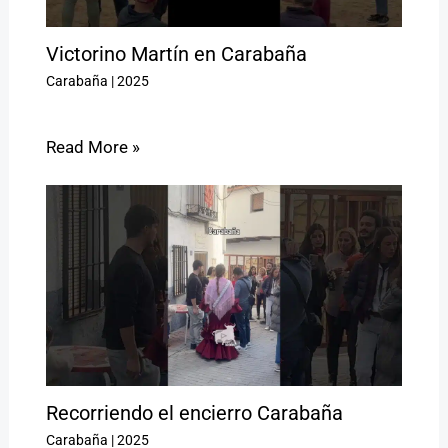
Victorino Martín en Carabaña
Carabaña
|
2025
Read More »
Recorriendo el encierro Carabaña
Carabaña
|
2025