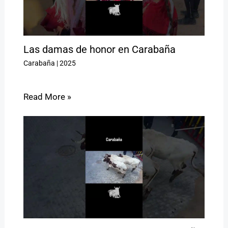
Las damas de honor en Carabaña
Carabaña
|
2025
Read More »