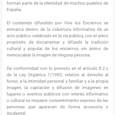
forman parte de la identidad de muchos pueblos de
España.
El contenido difundido por Vive los Encierros se
enmarca dentro de la cobertura informativa de un
acto público celebrado en la vía pública, con el único
propósito de documentar y difundir la tradición
cultural y popular de los encierros, sin ánimo de
menoscabar la imagen de ninguna persona.
De conformidad con lo previsto en el artículo 8.2.c
de la Ley Orgánica 1/1982, relativo al derecho al
honor, a la intimidad personal y familiar y a la propia
imagen, la captación y difusión de imágenes en
lugares o eventos públicos con interés informativo
o cultural no requiere consentimiento expreso de las
personas que aparecen de forma accesoria o
incidental.