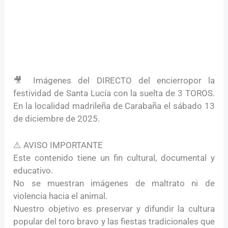
🎥 Imágenes del DIRECTO del encierropor la
festividad de Santa Lucía con la suelta de 3 TOROS.
En la localidad madrileña de Carabaña el sábado 13
de diciembre de 2025.
⚠️ AVISO IMPORTANTE
Este contenido tiene un fin cultural, documental y
educativo.
No se muestran imágenes de maltrato ni de
violencia hacia el animal.
Nuestro objetivo es preservar y difundir la cultura
popular del toro bravo y las fiestas tradicionales que