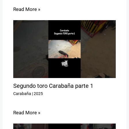
Read More »
Segundo toro Carabaña parte 1
Carabaña
|
2025
Read More »