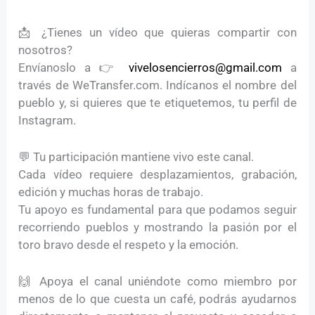
📩 ¿Tienes un vídeo que quieras compartir con
nosotros?
Envíanoslo a 👉
vivelosencierros@gmail.com
a
través de WeTransfer.com. Indícanos el nombre del
pueblo y, si quieres que te etiquetemos, tu perfil de
Instagram.
💬 Tu participación mantiene vivo este canal.
Cada vídeo requiere desplazamientos, grabación,
edición y muchas horas de trabajo.
Tu apoyo es fundamental para que podamos seguir
recorriendo pueblos y mostrando la pasión por el
toro bravo desde el respeto y la emoción.
🙌 Apoya el canal uniéndote como miembro por
menos de lo que cuesta un café, podrás ayudarnos