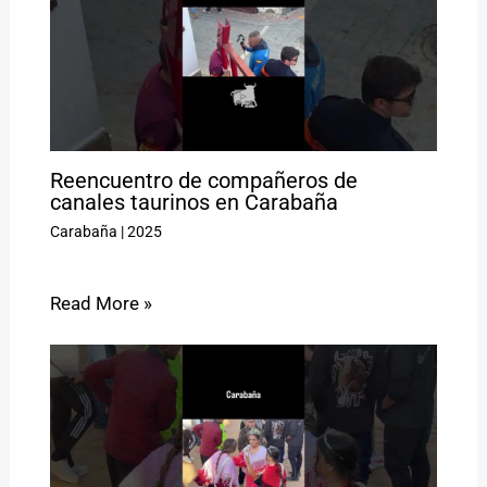
Reencuentro de compañeros de
canales taurinos en Carabaña
Carabaña
|
2025
Read More »