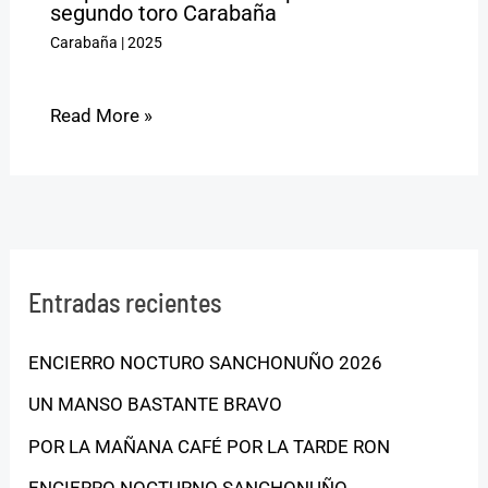
segundo toro Carabaña
Carabaña
|
2025
Read More »
Entradas recientes
ENCIERRO NOCTURO SANCHONUÑO 2026
UN MANSO BASTANTE BRAVO
POR LA MAÑANA CAFÉ POR LA TARDE RON
ENCIERRO NOCTURNO SANCHONUÑO