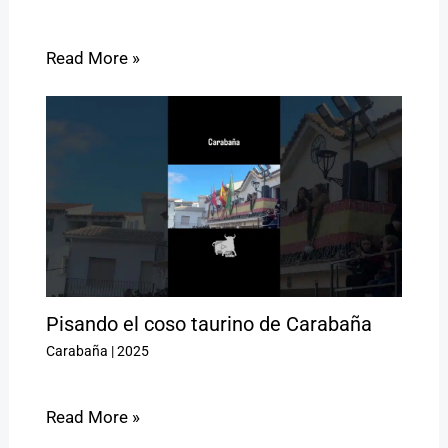
Read More »
Pisando el coso taurino de Carabaña
Carabaña
|
2025
Read More »