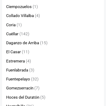
Ciempozuelos
(1)
Collado Villalba
(4)
Coria
(1)
Cuéllar
(142)
Daganzo de Arriba
(15)
El Casar
(11)
Estremera
(4)
Fuenlabrada
(3)
Fuentepelayo
(32)
Gomezserracín
(7)
Hoces del Duratón
(5)