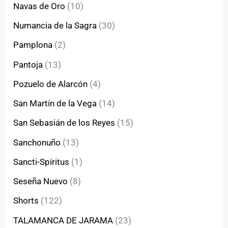
Navas de Oro
(10)
Numancia de la Sagra
(30)
Pamplona
(2)
Pantoja
(13)
Pozuelo de Alarcón
(4)
San Martín de la Vega
(14)
San Sebasián de los Reyes
(15)
Sanchonuño
(13)
Sancti-Spíritus
(1)
Seseña Nuevo
(8)
Shorts
(122)
TALAMANCA DE JARAMA
(23)