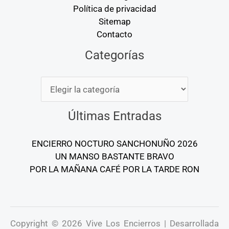
Política de privacidad
Sitemap
Contacto
Categorías
Categorías
Últimas Entradas
ENCIERRO NOCTURO SANCHONUÑO 2026
UN MANSO BASTANTE BRAVO
POR LA MAÑANA CAFÉ POR LA TARDE RON
Copyright © 2026 Vive Los Encierros | Desarrollada