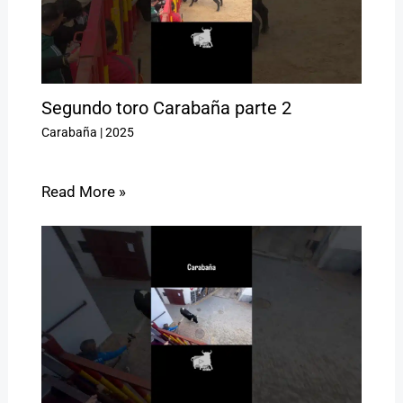
Segundo toro Carabaña parte 2
Carabaña
|
2025
Read More »