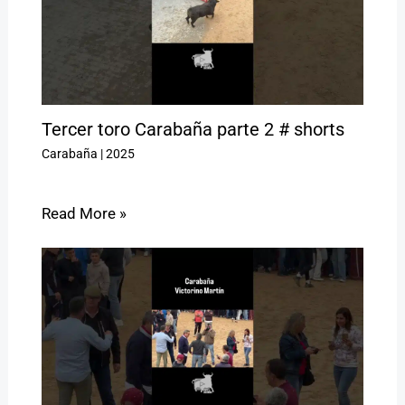
Tercer toro Carabaña parte 2 # shorts
Carabaña
|
2025
Read More »