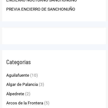
PREVIA ENCIERRO DE SANCHONUÑO
Categorías
Aguilafuente
(10)
Algar de Palancia
(3)
Alpedrete
(2)
Arcos de la Frontera
(5)