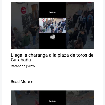
Llega la charanga a la plaza de toros de
Carabaña
Carabaña
|
2025
Read More »