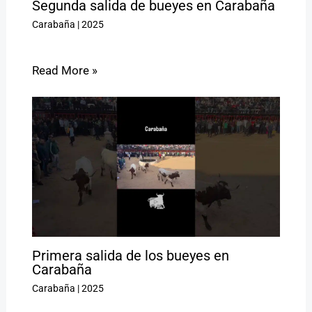
Segunda salida de bueyes en Carabaña
Carabaña
|
2025
Read More »
Primera salida de los bueyes en
Carabaña
Carabaña
|
2025