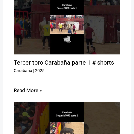
Tercer toro Carabaña parte 1 # shorts
Carabaña
|
2025
Read More »