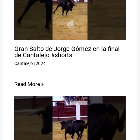
Gran Salto de Jorge Gómez en la final
de Cantalejo #shorts
Cantalejo
|
2024
Read More »