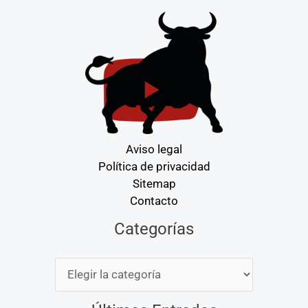
Aviso legal
Política de privacidad
Sitemap
Contacto
Categorías
Categorías