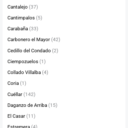
Cantalejo
(37)
Cantimpalos
(5)
Carabaña
(33)
Carbonero el Mayor
(42)
Cedillo del Condado
(2)
Ciempozuelos
(1)
Collado Villalba
(4)
Coria
(1)
Cuéllar
(142)
Daganzo de Arriba
(15)
El Casar
(11)
Estremera
(4)