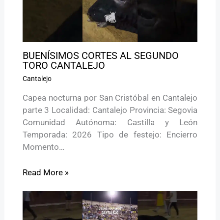
BUENÍSIMOS CORTES AL SEGUNDO
TORO CANTALEJO
Cantalejo
Capea nocturna por San Cristóbal en Cantalejo
parte 3 Localidad: Cantalejo Provincia: Segovia
Comunidad Autónoma: Castilla y León
Temporada: 2026 Tipo de festejo: Encierro
Momento…
Read More »