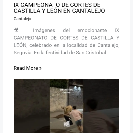
IX CAMPEONATO DE CORTES DE
CASTILLA Y LEÓN EN CANTALEJO
Cantalejo
🎥 Imágenes del emocionante IX
CAMPEONATO DE CORTES DE CASTILLA Y
LEÓN, celebrado en la localidad de Cantalejo,
Segovia. En la festividad de San Cristóbal.…
Read More »