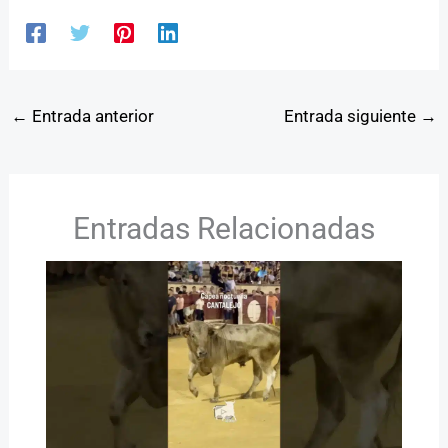
←
Entrada anterior
Entrada siguiente
→
Entradas Relacionadas