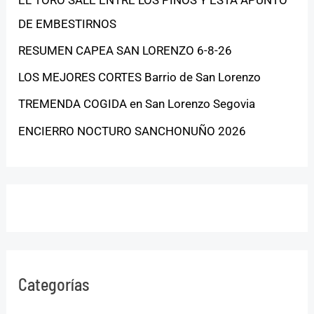
DE EMBESTIRNOS
RESUMEN CAPEA SAN LORENZO 6-8-26
LOS MEJORES CORTES Barrio de San Lorenzo
TREMENDA COGIDA en San Lorenzo Segovia
ENCIERRO NOCTURO SANCHONUÑO 2026
Categorías