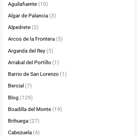
Aguilafuente
(10)
Algar de Palancia
(3)
Alpedrete
(2)
Arcos de la Frontera
(5)
Arganda del Rey
(5)
Arrabal del Portillo
(1)
Barrio de San Lorenzo
(1)
Bercial
(7)
Blog
(129)
Boadilla del Monte
(19)
Brihuega
(27)
Cabezuela
(4)