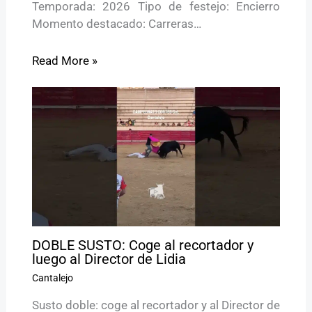
Temporada: 2026 Tipo de festejo: Encierro
Momento destacado: Carreras…
Read More »
DOBLE SUSTO: Coge al recortador y
luego al Director de Lidia
Cantalejo
Susto doble: coge al recortador y al Director de