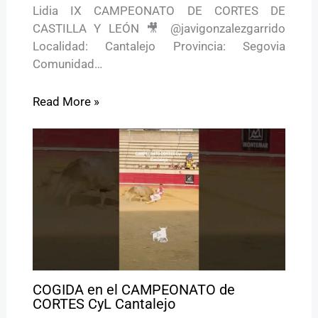
Lidia IX CAMPEONATO DE CORTES DE
CASTILLA Y LEÓN 🎥 @javigonzalezgarrido
Localidad: Cantalejo Provincia: Segovia
Comunidad…
Read More »
COGIDA en el CAMPEONATO de
CORTES CyL Cantalejo