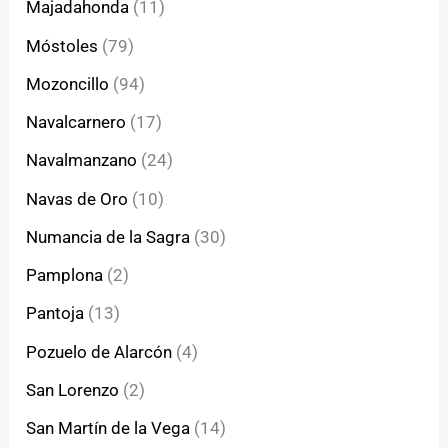
Majadahonda
(11)
Móstoles
(79)
Mozoncillo
(94)
Navalcarnero
(17)
Navalmanzano
(24)
Navas de Oro
(10)
Numancia de la Sagra
(30)
Pamplona
(2)
Pantoja
(13)
Pozuelo de Alarcón
(4)
San Lorenzo
(2)
San Martín de la Vega
(14)