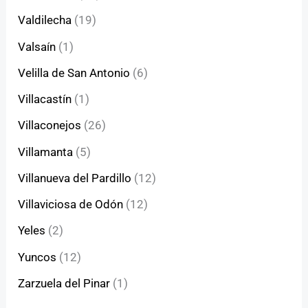
Valdilecha
(19)
Valsaín
(1)
Velilla de San Antonio
(6)
Villacastín
(1)
Villaconejos
(26)
Villamanta
(5)
Villanueva del Pardillo
(12)
Villaviciosa de Odón
(12)
Yeles
(2)
Yuncos
(12)
Zarzuela del Pinar
(1)