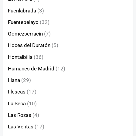
Fuenlabrada
(3)
Fuentepelayo
(32)
Gomezserracín
(7)
Hoces del Duratón
(5)
Hontalbilla
(36)
Humanes de Madrid
(12)
Illana
(29)
Illescas
(17)
La Seca
(10)
Las Rozas
(4)
Las Ventas
(17)