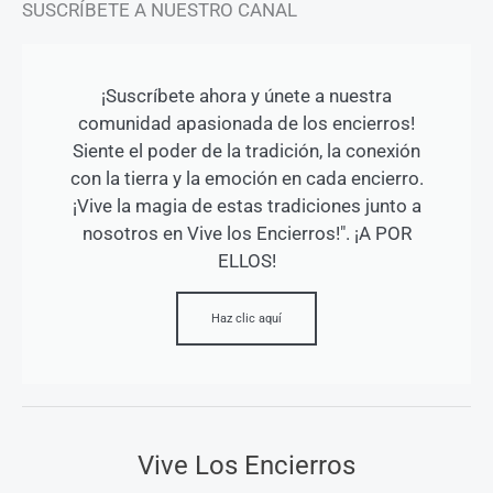
SUSCRÍBETE A NUESTRO CANAL
¡Suscríbete ahora y únete a nuestra
comunidad apasionada de los encierros!
Siente el poder de la tradición, la conexión
con la tierra y la emoción en cada encierro.
¡Vive la magia de estas tradiciones junto a
nosotros en Vive los Encierros!". ¡A POR
ELLOS!
Haz clic aquí
Vive Los Encierros