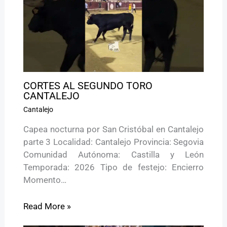
CORTES AL SEGUNDO TORO
CANTALEJO
Cantalejo
Capea nocturna por San Cristóbal en Cantalejo
parte 3 Localidad: Cantalejo Provincia: Segovia
Comunidad Autónoma: Castilla y León
Temporada: 2026 Tipo de festejo: Encierro
Momento…
Read More »