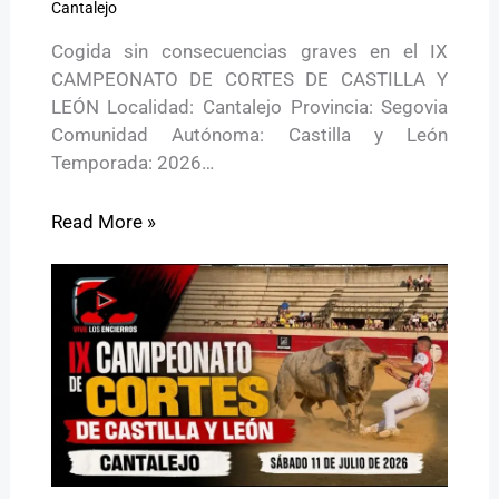
Cantalejo
Cogida sin consecuencias graves en el IX
CAMPEONATO DE CORTES DE CASTILLA Y
LEÓN Localidad: Cantalejo Provincia: Segovia
Comunidad Autónoma: Castilla y León
Temporada: 2026…
Read More »