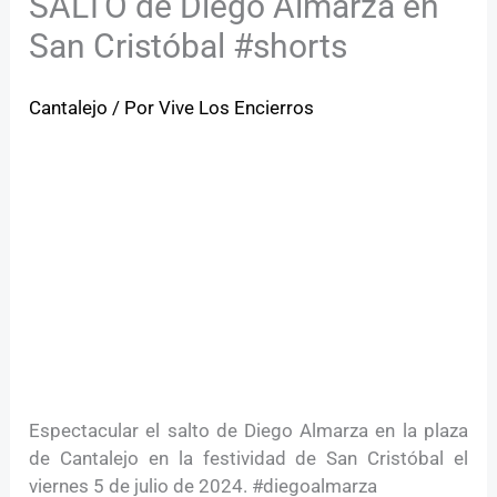
SALTO de Diego Almarza en
San Cristóbal #shorts
Cantalejo
/ Por
Vive Los Encierros
Espectacular el salto de Diego Almarza en la plaza
de Cantalejo en la festividad de San Cristóbal el
viernes 5 de julio de 2024. #diegoalmarza