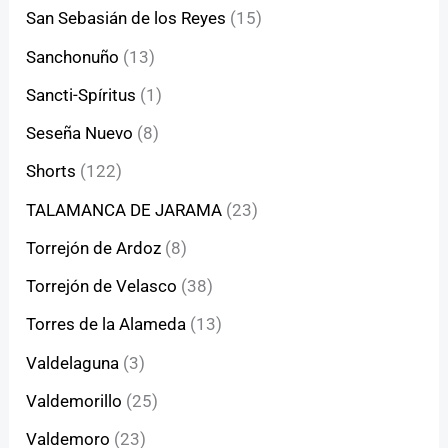
San Sebasián de los Reyes
(15)
Sanchonuño
(13)
Sancti-Spíritus
(1)
Seseña Nuevo
(8)
Shorts
(122)
TALAMANCA DE JARAMA
(23)
Torrejón de Ardoz
(8)
Torrejón de Velasco
(38)
Torres de la Alameda
(13)
Valdelaguna
(3)
Valdemorillo
(25)
Valdemoro
(23)