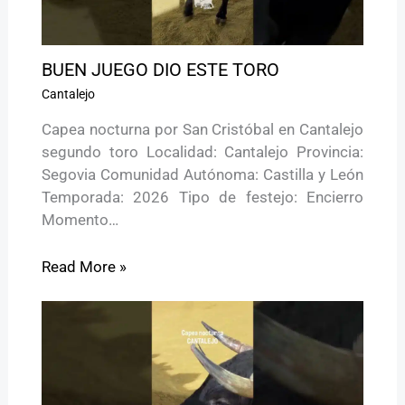
BUEN JUEGO DIO ESTE TORO
Cantalejo
Capea nocturna por San Cristóbal en Cantalejo
segundo toro Localidad: Cantalejo Provincia:
Segovia Comunidad Autónoma: Castilla y León
Temporada: 2026 Tipo de festejo: Encierro
Momento…
Read More »