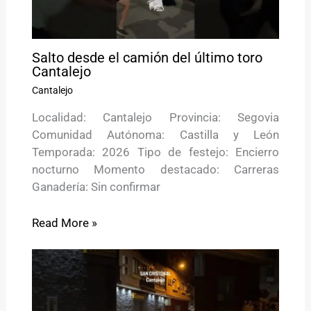
Salto desde el camión del último toro
Cantalejo
Cantalejo
Localidad: Cantalejo Provincia: Segovia
Comunidad Autónoma: Castilla y León
Temporada: 2026 Tipo de festejo: Encierro
nocturno Momento destacado: Carreras
Ganadería: Sin confirmar
Read More »