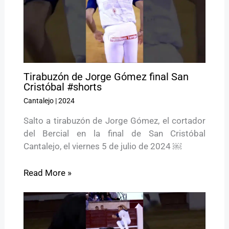
Tirabuzón de Jorge Gómez final San
Cristóbal #shorts
Cantalejo
|
2024
Salto a tirabuzón de Jorge Gómez, el cortador
del Bercial en la final de San Cristóbal
Cantalejo, el viernes 5 de julio de 2024 ￼
Read More »