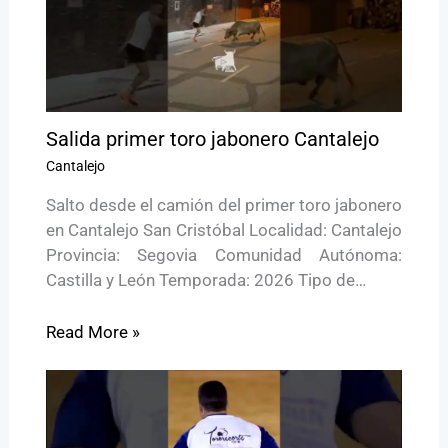
Salida primer toro jabonero Cantalejo
Cantalejo
Salto desde el camión del primer toro jabonero
en Cantalejo San Cristóbal Localidad: Cantalejo
Provincia: Segovia Comunidad Autónoma:
Castilla y León Temporada: 2026 Tipo de…
Read More »