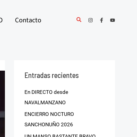
O
Contacto
Entradas recientes
En DIRECTO desde
NAVALMANZANO
ENCIERRO NOCTURO
SANCHONUÑO 2026
UN MANSO BASTANTE BRAVO