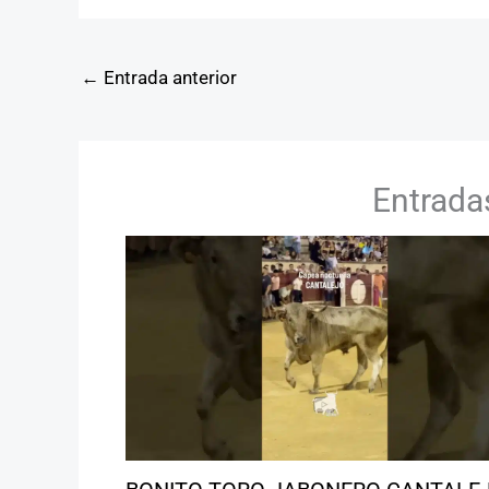
←
Entrada anterior
Entrada