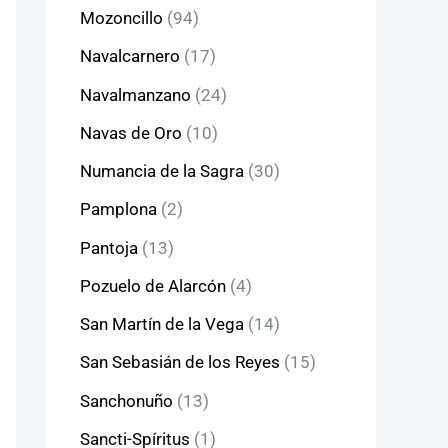
Mozoncillo
(94)
Navalcarnero
(17)
Navalmanzano
(24)
Navas de Oro
(10)
Numancia de la Sagra
(30)
Pamplona
(2)
Pantoja
(13)
Pozuelo de Alarcón
(4)
San Martín de la Vega
(14)
San Sebasián de los Reyes
(15)
Sanchonuño
(13)
Sancti-Spíritus
(1)