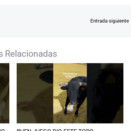
Entrada siguiente
s Relacionadas