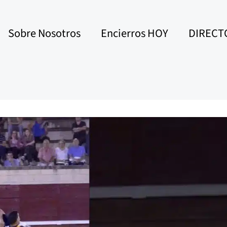
Sobre Nosotros
Encierros HOY
DIRECT