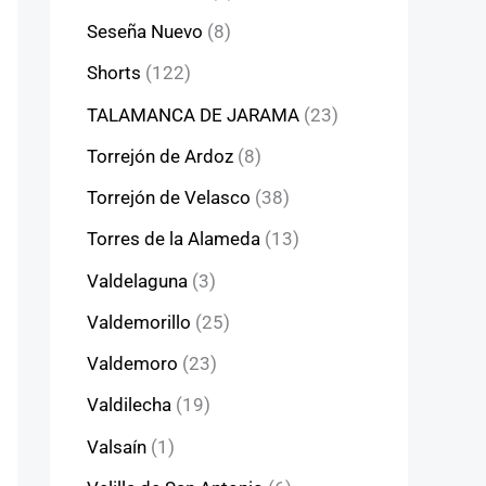
Seseña Nuevo
(8)
Shorts
(122)
TALAMANCA DE JARAMA
(23)
Torrejón de Ardoz
(8)
Torrejón de Velasco
(38)
Torres de la Alameda
(13)
Valdelaguna
(3)
Valdemorillo
(25)
Valdemoro
(23)
Valdilecha
(19)
Valsaín
(1)