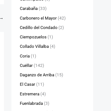
Carabaña
(33)
→
Carbonero el Mayor
(42)
Cedillo del Condado
(2)
Ciempozuelos
(1)
Collado Villalba
(4)
Coria
(1)
Cuéllar
(142)
Daganzo de Arriba
(15)
El Casar
(11)
Estremera
(4)
Fuenlabrada
(3)