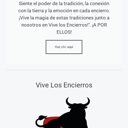
Siente el poder de la tradición, la conexión
con la tierra y la emoción en cada encierro.
¡Vive la magia de estas tradiciones junto a
nosotros en Vive los Encierros!". ¡A POR
ELLOS!
Haz clic aquí
Vive Los Encierros