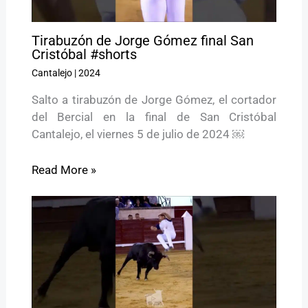
Tirabuzón de Jorge Gómez final San
Cristóbal #shorts
Cantalejo
|
2024
Salto a tirabuzón de Jorge Gómez, el cortador
del Bercial en la final de San Cristóbal
Cantalejo, el viernes 5 de julio de 2024 ￼
Read More »