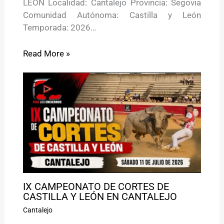
LEÓN Localidad: Cantalejo Provincia: Segovia
Comunidad Autónoma: Castilla y León
Temporada: 2026…
Read More »
IX CAMPEONATO DE CORTES DE
CASTILLA Y LEÓN EN CANTALEJO
Cantalejo