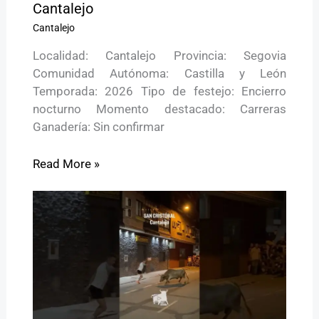
Cantalejo
Cantalejo
Localidad: Cantalejo Provincia: Segovia
Comunidad Autónoma: Castilla y León
Temporada: 2026 Tipo de festejo: Encierro
nocturno Momento destacado: Carreras
Ganadería: Sin confirmar
Read More »