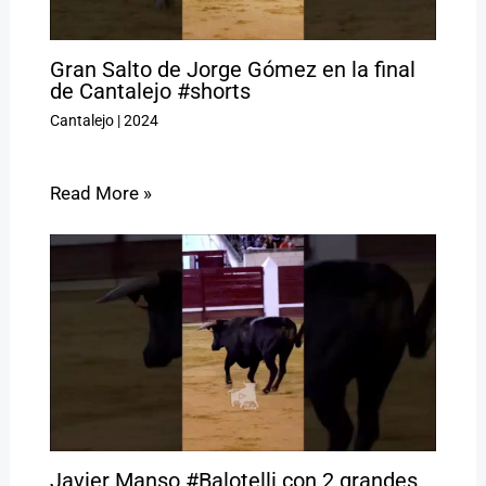
Gran Salto de Jorge Gómez en la final
de Cantalejo #shorts
Cantalejo
|
2024
Read More »
Javier Manso #Balotelli con 2 grandes