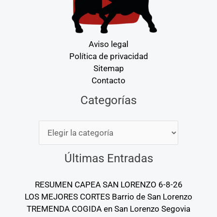
Aviso legal
Política de privacidad
Sitemap
Contacto
Categorías
Categorías
Últimas Entradas
RESUMEN CAPEA SAN LORENZO 6-8-26
LOS MEJORES CORTES Barrio de San Lorenzo
TREMENDA COGIDA en San Lorenzo Segovia