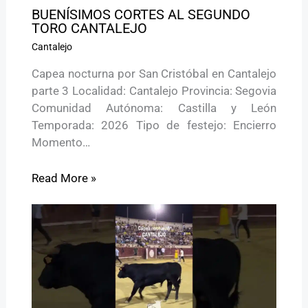
BUENÍSIMOS CORTES AL SEGUNDO
TORO CANTALEJO
Cantalejo
Capea nocturna por San Cristóbal en Cantalejo
parte 3 Localidad: Cantalejo Provincia: Segovia
Comunidad Autónoma: Castilla y León
Temporada: 2026 Tipo de festejo: Encierro
Momento…
Read More »