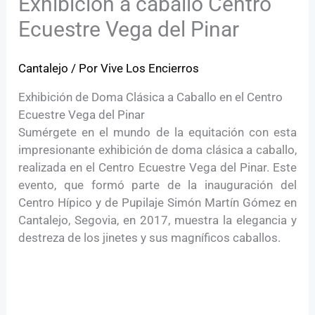
Exhibición a caballo Centro
Ecuestre Vega del Pinar
Cantalejo
/ Por
Vive Los Encierros
Exhibición de Doma Clásica a Caballo en el Centro
Ecuestre Vega del Pinar
Sumérgete en el mundo de la equitación con esta
impresionante exhibición de doma clásica a caballo,
realizada en el Centro Ecuestre Vega del Pinar. Este
evento, que formó parte de la inauguración del
Centro Hípico y de Pupilaje Simón Martín Gómez en
Cantalejo, Segovia, en 2017, muestra la elegancia y
destreza de los jinetes y sus magníficos caballos.