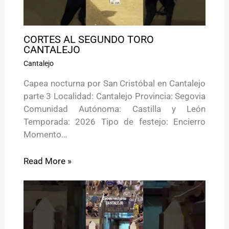
CORTES AL SEGUNDO TORO
CANTALEJO
Cantalejo
Capea nocturna por San Cristóbal en Cantalejo
parte 3 Localidad: Cantalejo Provincia: Segovia
Comunidad Autónoma: Castilla y León
Temporada: 2026 Tipo de festejo: Encierro
Momento…
Read More »