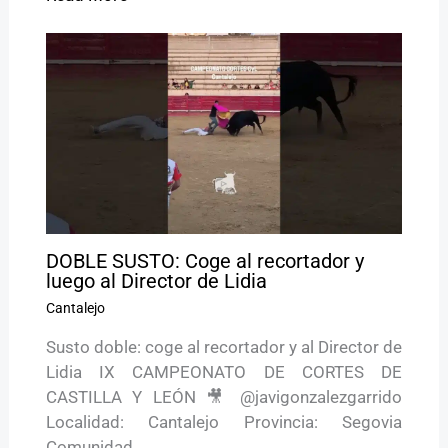
DOBLE SUSTO: Coge al recortador y
luego al Director de Lidia
Cantalejo
Susto doble: coge al recortador y al Director de
Lidia IX CAMPEONATO DE CORTES DE
CASTILLA Y LEÓN 🎥 @javigonzalezgarrido
Localidad: Cantalejo Provincia: Segovia
Comunidad…