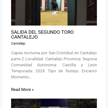
SALIDA DEL SEGUNDO TORO
CANTALEJO
Cantalejo
Capea nocturna por San Cristóbal en Cantalejo
parte 2 Localidad: Cantalejo Provincia: Segovia
Comunidad Autónoma: Castilla y León
Temporada: 2026 Tipo de festejo: Encierro
Momento…
Read More »