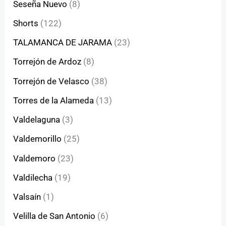
Seseña Nuevo
(8)
Shorts
(122)
TALAMANCA DE JARAMA
(23)
Torrejón de Ardoz
(8)
Torrejón de Velasco
(38)
Torres de la Alameda
(13)
Valdelaguna
(3)
Valdemorillo
(25)
Valdemoro
(23)
Valdilecha
(19)
Valsaín
(1)
Velilla de San Antonio
(6)