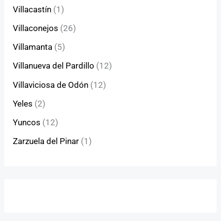
Villacastín
(1)
Villaconejos
(26)
Villamanta
(5)
Villanueva del Pardillo
(12)
Villaviciosa de Odón
(12)
Yeles
(2)
Yuncos
(12)
Zarzuela del Pinar
(1)