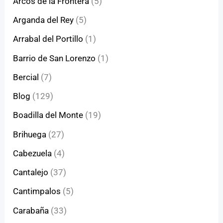
Arcos de la Frontera
(5)
Arganda del Rey
(5)
Arrabal del Portillo
(1)
Barrio de San Lorenzo
(1)
Bercial
(7)
Blog
(129)
Boadilla del Monte
(19)
Brihuega
(27)
Cabezuela
(4)
Cantalejo
(37)
Cantimpalos
(5)
Carabaña
(33)