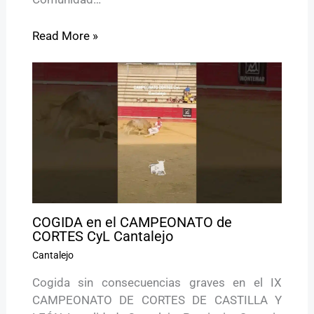
Read More »
COGIDA en el CAMPEONATO de
CORTES CyL Cantalejo
Cantalejo
Cogida sin consecuencias graves en el IX
CAMPEONATO DE CORTES DE CASTILLA Y