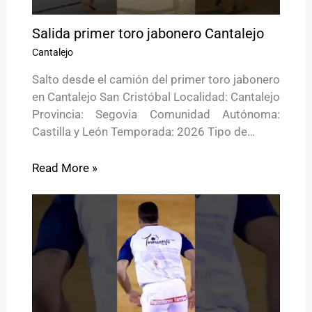
Salida primer toro jabonero Cantalejo
Cantalejo
Salto desde el camión del primer toro jabonero
en Cantalejo San Cristóbal Localidad: Cantalejo
Provincia: Segovia Comunidad Autónoma:
Castilla y León Temporada: 2026 Tipo de…
Read More »