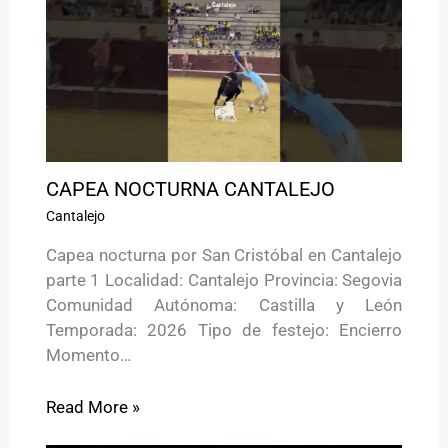
CAPEA NOCTURNA CANTALEJO
Cantalejo
Capea nocturna por San Cristóbal en Cantalejo
parte 1 Localidad: Cantalejo Provincia: Segovia
Comunidad Autónoma: Castilla y León
Temporada: 2026 Tipo de festejo: Encierro
Momento…
Read More »