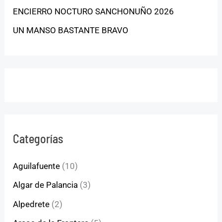
ENCIERRO NOCTURO SANCHONUÑO 2026
UN MANSO BASTANTE BRAVO
Categorías
Aguilafuente
(10)
Algar de Palancia
(3)
Alpedrete
(2)