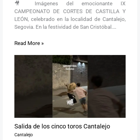
🎥 Imágenes del emocionante IX
CAMPEONATO DE CORTES DE CASTILLA Y
LEÓN, celebrado en la localidad de Cantalejo,
Segovia. En la festividad de San Cristóbal.…
Read More »
Salida de los cinco toros Cantalejo
Cantalejo