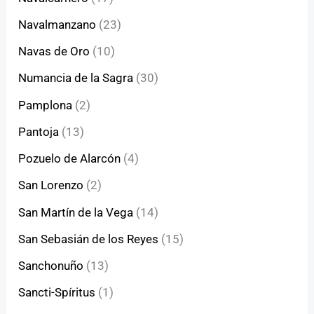
Navalmanzano
(23)
Navas de Oro
(10)
Numancia de la Sagra
(30)
Pamplona
(2)
Pantoja
(13)
Pozuelo de Alarcón
(4)
San Lorenzo
(2)
San Martín de la Vega
(14)
San Sebasián de los Reyes
(15)
Sanchonuño
(13)
Sancti-Spíritus
(1)