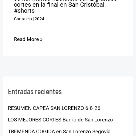
cortes en la final en San Cristóbal
#shorts
Cantalejo
|
2024
Read More »
Entradas recientes
RESUMEN CAPEA SAN LORENZO 6-8-26
LOS MEJORES CORTES Barrio de San Lorenzo
TREMENDA COGIDA en San Lorenzo Segovia