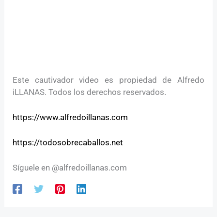
Este cautivador video es propiedad de Alfredo
iLLANAS. Todos los derechos reservados.
https://www.alfredoillanas.com
https://todosobrecaballos.net
Síguele en @alfredoillanas.com