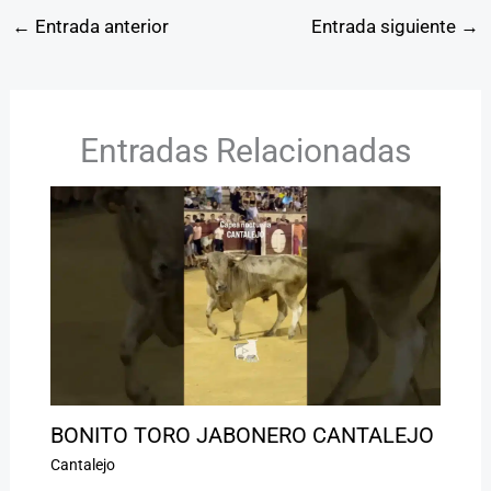
←
Entrada anterior
Entrada siguiente
→
Entradas Relacionadas
BONITO TORO JABONERO CANTALEJO
Cantalejo