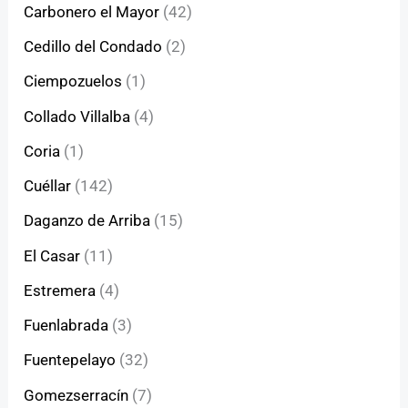
Carbonero el Mayor
(42)
Cedillo del Condado
(2)
Ciempozuelos
(1)
Collado Villalba
(4)
Coria
(1)
Cuéllar
(142)
Daganzo de Arriba
(15)
El Casar
(11)
Estremera
(4)
Fuenlabrada
(3)
Fuentepelayo
(32)
Gomezserracín
(7)