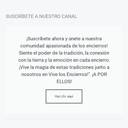
SUSCRÍBETE A NUESTRO CANAL
¡Suscríbete ahora y únete a nuestra
comunidad apasionada de los encierros!
Siente el poder de la tradición, la conexión
con la tierra y la emoción en cada encierro.
¡Vive la magia de estas tradiciones junto a
nosotros en Vive los Encierros!". ¡A POR
ELLOS!
Haz clic aquí