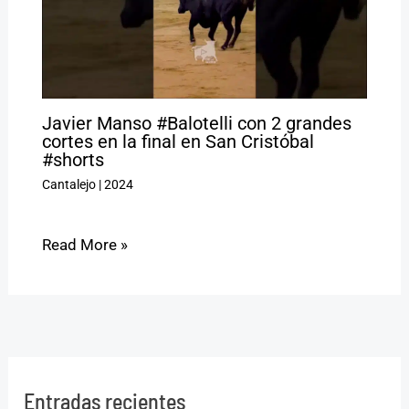
Javier Manso #Balotelli con 2 grandes
cortes en la final en San Cristóbal
#shorts
Cantalejo
|
2024
Read More »
Entradas recientes