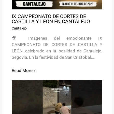
IX CAMPEONATO DE CORTES DE
CASTILLA Y LEÓN EN CANTALEJO
Cantalejo
🎥 Imágenes del emocionante IX
CAMPEONATO DE CORTES DE CASTILLA Y
LEÓN, celebrado en la localidad de Cantalejo,
Segovia. En la festividad de San Cristóbal.…
Read More »