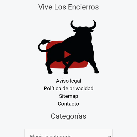
Vive Los Encierros
Aviso legal
Política de privacidad
Sitemap
Contacto
Categorías
Categorías