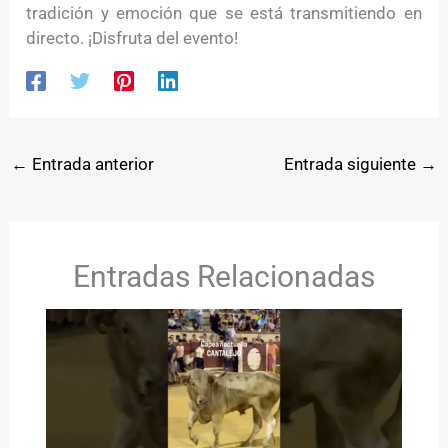
tradición y emoción que se está transmitiendo en
directo. ¡Disfruta del evento!
←
Entrada anterior
Entrada siguiente
→
Entradas Relacionadas