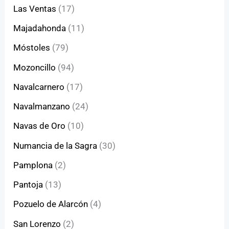
Las Ventas
(17)
Majadahonda
(11)
Móstoles
(79)
Mozoncillo
(94)
Navalcarnero
(17)
Navalmanzano
(24)
Navas de Oro
(10)
Numancia de la Sagra
(30)
Pamplona
(2)
Pantoja
(13)
Pozuelo de Alarcón
(4)
San Lorenzo
(2)