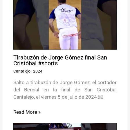
Tirabuzón de Jorge Gómez final San
Cristóbal #shorts
Cantalejo
|
2024
Salto a tirabuzón de Jorge Gómez, el cortador
del Bercial en la final de San Cristóbal
Cantalejo, el viernes 5 de julio de 2024 ￼
Read More »