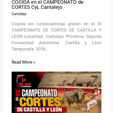
COGIDA en el CAMPEONATO de
CORTES CyL Cantalejo
Cantalejo
Cogida sin consecuencias graves en el IX
CAMPEONATO DE CORTES DE CASTILLA Y
LEÓN Localidad: Cantalejo Provincia: Segovia
Comunidad Autónoma: Castilla y León
Temporada: 2026…
Read More »