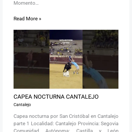
Momento…
Read More »
CAPEA NOCTURNA CANTALEJO
Cantalejo
Capea nocturna por San Cristóbal en Cantalejo
parte 1 Localidad: Cantalejo Provincia: Segovia
Comunidad Autónoma: Castilla y León