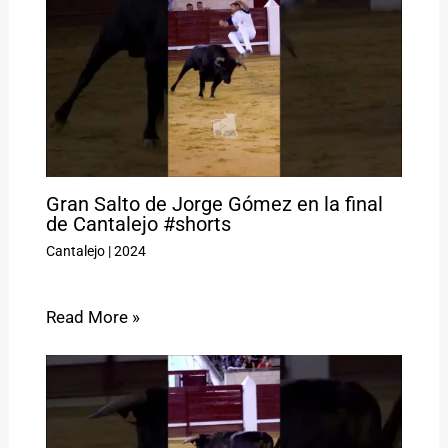
Gran Salto de Jorge Gómez en la final
de Cantalejo #shorts
Cantalejo
|
2024
Read More »