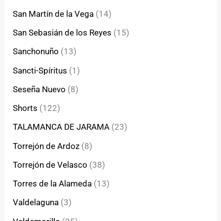
San Martín de la Vega
(14)
San Sebasián de los Reyes
(15)
Sanchonuño
(13)
Sancti-Spíritus
(1)
Seseña Nuevo
(8)
Shorts
(122)
TALAMANCA DE JARAMA
(23)
Torrejón de Ardoz
(8)
Torrejón de Velasco
(38)
Torres de la Alameda
(13)
Valdelaguna
(3)