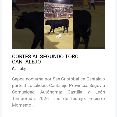
CORTES AL SEGUNDO TORO
CANTALEJO
Cantalejo
Capea nocturna por San Cristóbal en Cantalejo
parte 3 Localidad: Cantalejo Provincia: Segovia
Comunidad Autónoma: Castilla y León
Temporada: 2026 Tipo de festejo: Encierro
Momento…