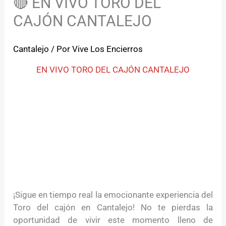
🔴 EN VIVO TORO DEL
CAJÓN CANTALEJO
Cantalejo
/ Por
Vive Los Encierros
EN VIVO TORO DEL CAJÓN CANTALEJO
¡Sigue en tiempo real la emocionante experiencia del
Toro del cajón en Cantalejo! No te pierdas la
oportunidad de vivir este momento lleno de