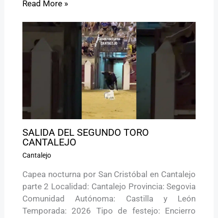
Read More »
SALIDA DEL SEGUNDO TORO
CANTALEJO
Cantalejo
Capea nocturna por San Cristóbal en Cantalejo
parte 2 Localidad: Cantalejo Provincia: Segovia
Comunidad Autónoma: Castilla y León
Temporada: 2026 Tipo de festejo: Encierro