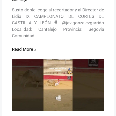
Susto doble: coge al recortador y al Director de
Lidia IX CAMPEONATO DE CORTES DE
CASTILLA Y LEÓN 🎥 @javigonzalezgarrido
Localidad: Cantalejo Provincia: Segovia
Comunidad…
Read More »