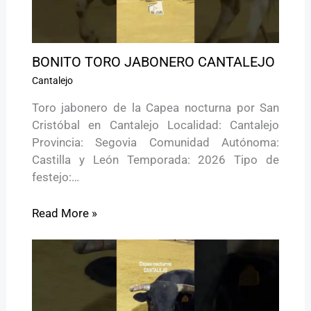
BONITO TORO JABONERO CANTALEJO
Cantalejo
Toro jabonero de la Capea nocturna por San
Cristóbal en Cantalejo Localidad: Cantalejo
Provincia: Segovia Comunidad Autónoma:
Castilla y León Temporada: 2026 Tipo de
festejo:…
Read More »