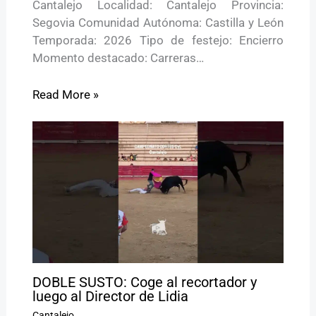
Cantalejo Localidad: Cantalejo Provincia:
Segovia Comunidad Autónoma: Castilla y León
Temporada: 2026 Tipo de festejo: Encierro
Momento destacado: Carreras…
Read More »
DOBLE SUSTO: Coge al recortador y
luego al Director de Lidia
Cantalejo