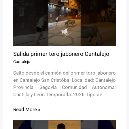
Salida primer toro jabonero Cantalejo
Cantalejo
Salto desde el camión del primer toro jabonero
en Cantalejo San Cristóbal Localidad: Cantalejo
Provincia: Segovia Comunidad Autónoma:
Castilla y León Temporada: 2026 Tipo de…
Read More »