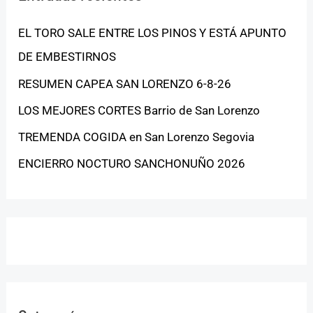
EL TORO SALE ENTRE LOS PINOS Y ESTÁ APUNTO
DE EMBESTIRNOS
RESUMEN CAPEA SAN LORENZO 6-8-26
LOS MEJORES CORTES Barrio de San Lorenzo
TREMENDA COGIDA en San Lorenzo Segovia
ENCIERRO NOCTURO SANCHONUÑO 2026