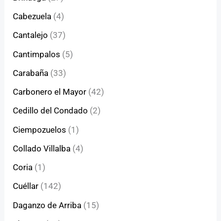
Cabezuela
(4)
Cantalejo
(37)
Cantimpalos
(5)
Carabaña
(33)
Carbonero el Mayor
(42)
Cedillo del Condado
(2)
Ciempozuelos
(1)
Collado Villalba
(4)
Coria
(1)
Cuéllar
(142)
Daganzo de Arriba
(15)