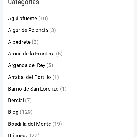
Categorías
Aguilafuente
(10)
Algar de Palancia
(3)
Alpedrete
(2)
Arcos de la Frontera
(5)
Arganda del Rey
(5)
Arrabal del Portillo
(1)
Barrio de San Lorenzo
(1)
Bercial
(7)
Blog
(129)
Boadilla del Monte
(19)
Brihuega
(27)