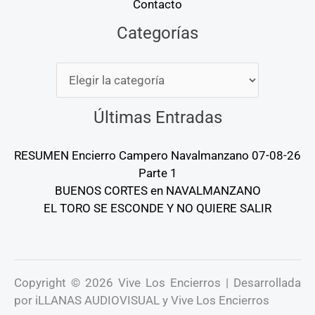
Contacto
Categorías
Categorías
Últimas Entradas
RESUMEN Encierro Campero Navalmanzano 07-08-26
Parte 1
BUENOS CORTES en NAVALMANZANO
EL TORO SE ESCONDE Y NO QUIERE SALIR
Copyright © 2026 Vive Los Encierros | Desarrollada
por iLLANAS AUDIOVISUAL y Vive Los Encierros