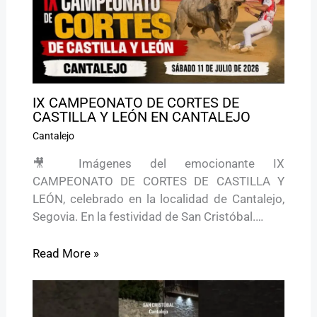
IX CAMPEONATO DE CORTES DE
CASTILLA Y LEÓN EN CANTALEJO
Cantalejo
🎥 Imágenes del emocionante IX
CAMPEONATO DE CORTES DE CASTILLA Y
LEÓN, celebrado en la localidad de Cantalejo,
Segovia. En la festividad de San Cristóbal.…
Read More »