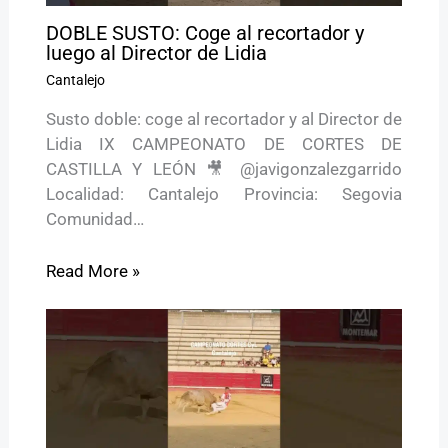
DOBLE SUSTO: Coge al recortador y
luego al Director de Lidia
Cantalejo
Susto doble: coge al recortador y al Director de
Lidia IX CAMPEONATO DE CORTES DE
CASTILLA Y LEÓN 🎥 @javigonzalezgarrido
Localidad: Cantalejo Provincia: Segovia
Comunidad…
Read More »