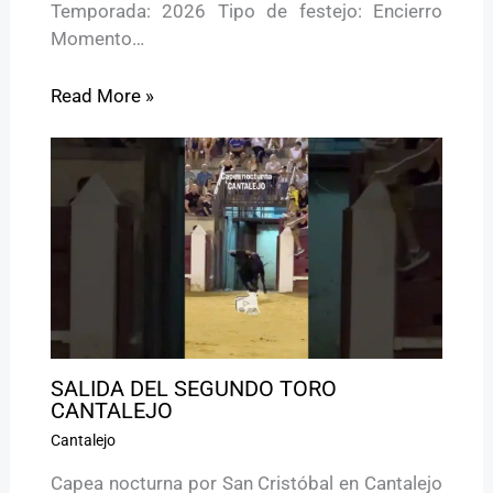
Temporada: 2026 Tipo de festejo: Encierro
Momento…
Read More »
SALIDA DEL SEGUNDO TORO
CANTALEJO
Cantalejo
Capea nocturna por San Cristóbal en Cantalejo