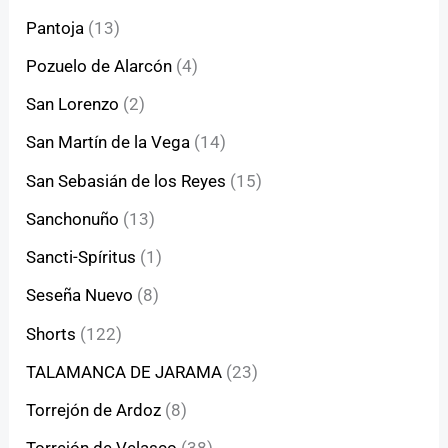
Pantoja
(13)
Pozuelo de Alarcón
(4)
San Lorenzo
(2)
San Martín de la Vega
(14)
San Sebasián de los Reyes
(15)
Sanchonuño
(13)
Sancti-Spíritus
(1)
Seseña Nuevo
(8)
Shorts
(122)
TALAMANCA DE JARAMA
(23)
Torrejón de Ardoz
(8)