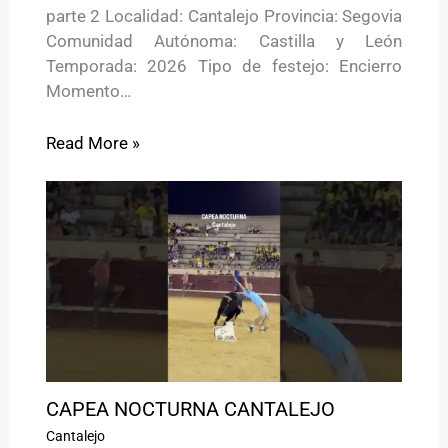
parte 2 Localidad: Cantalejo Provincia: Segovia
Comunidad Autónoma: Castilla y León
Temporada: 2026 Tipo de festejo: Encierro
Momento…
Read More »
CAPEA NOCTURNA CANTALEJO
Cantalejo