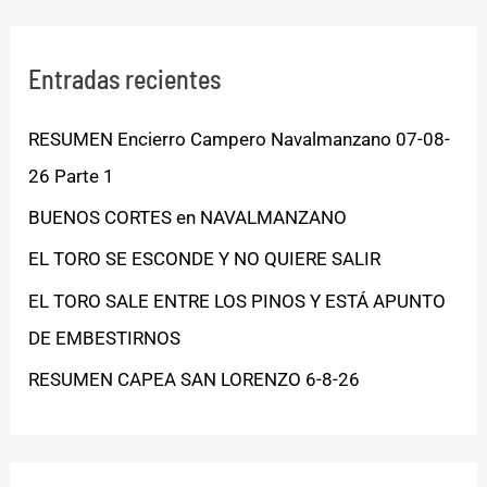
Entradas recientes
RESUMEN Encierro Campero Navalmanzano 07-08-
26 Parte 1
BUENOS CORTES en NAVALMANZANO
EL TORO SE ESCONDE Y NO QUIERE SALIR
EL TORO SALE ENTRE LOS PINOS Y ESTÁ APUNTO
DE EMBESTIRNOS
RESUMEN CAPEA SAN LORENZO 6-8-26