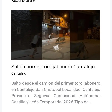
Read More »
Salida primer toro jabonero Cantalejo
Cantalejo
Salto desde el camión del primer toro jabonero
en Cantalejo San Cristóbal Localidad: Cantalejo
Provincia: Segovia Comunidad Autónoma:
Castilla y León Temporada: 2026 Tipo de…