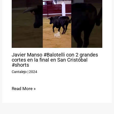
Javier Manso #Balotelli con 2 grandes
cortes en la final en San Cristóbal
#shorts
Cantalejo
|
2024
Read More »