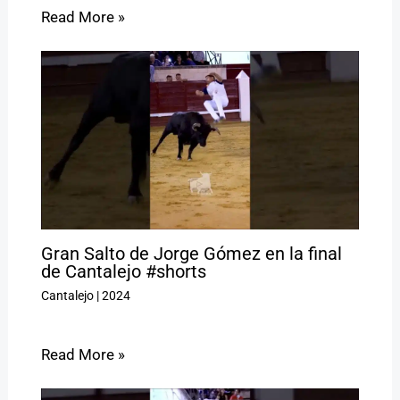
Read More »
Gran Salto de Jorge Gómez en la final
de Cantalejo #shorts
Cantalejo
|
2024
Read More »