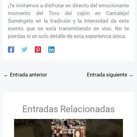
¡Te invitamos a disfrutar en directo del emocionante
momento del Toro del cajón en Cantalejo!
Sumérgete en la tradición y la intensidad de este
evento que se está transmitiendo en vivo. No te
pierdas ni un solo detalle de esta experiencia única.
←
Entrada anterior
Entrada siguiente
→
Entradas Relacionadas