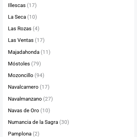
Illescas
(17)
La Seca
(10)
Las Rozas
(4)
Las Ventas
(17)
Majadahonda
(11)
Móstoles
(79)
Mozoncillo
(94)
Navalcarnero
(17)
Navalmanzano
(27)
Navas de Oro
(10)
Numancia de la Sagra
(30)
Pamplona
(2)