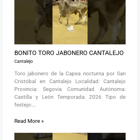
BONITO TORO JABONERO CANTALEJO
Cantalejo
Toro jabonero de la Capea nocturna por San
Cristóbal en Cantalejo Localidad: Cantalejo
Provincia: Segovia Comunidad Autónoma:
Castilla y León Temporada: 2026 Tipo de
festejo:…
Read More »