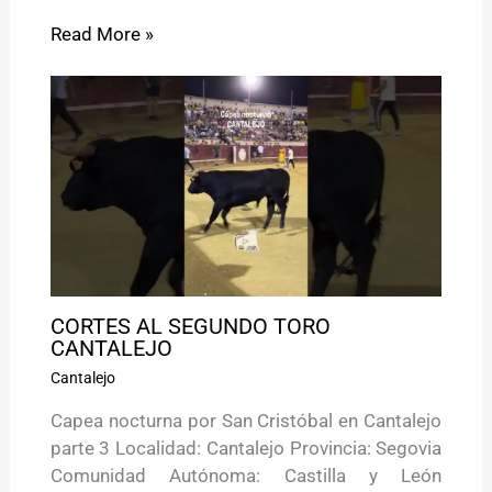
Read More »
CORTES AL SEGUNDO TORO
CANTALEJO
Cantalejo
Capea nocturna por San Cristóbal en Cantalejo
parte 3 Localidad: Cantalejo Provincia: Segovia
Comunidad Autónoma: Castilla y León