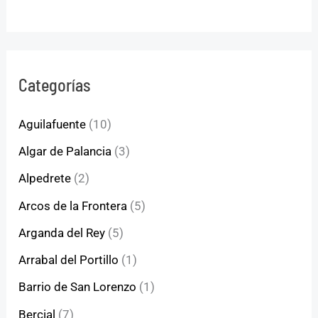
Categorías
Aguilafuente
(10)
Algar de Palancia
(3)
Alpedrete
(2)
Arcos de la Frontera
(5)
Arganda del Rey
(5)
Arrabal del Portillo
(1)
Barrio de San Lorenzo
(1)
Bercial
(7)