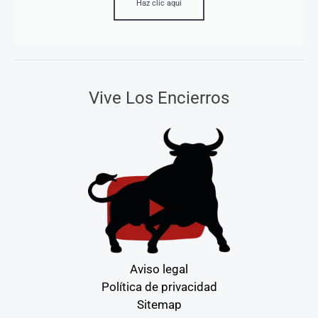
Haz clic aquí
Vive Los Encierros
Aviso legal
Política de privacidad
Sitemap