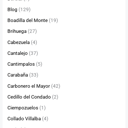
Blog
(129)
Boadilla del Monte
(19)
Brihuega
(27)
Cabezuela
(4)
Cantalejo
(37)
Cantimpalos
(5)
Carabaña
(33)
Carbonero el Mayor
(42)
Cedillo del Condado
(2)
Ciempozuelos
(1)
Collado Villalba
(4)