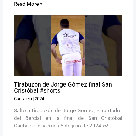
Read More »
Tirabuzón de Jorge Gómez final San
Cristóbal #shorts
Cantalejo
|
2024
Salto a tirabuzón de Jorge Gómez, el cortador
del Bercial en la final de San Cristóbal
Cantalejo, el viernes 5 de julio de 2024 ￼