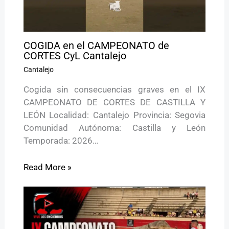
COGIDA en el CAMPEONATO de
CORTES CyL Cantalejo
Cantalejo
Cogida sin consecuencias graves en el IX
CAMPEONATO DE CORTES DE CASTILLA Y
LEÓN Localidad: Cantalejo Provincia: Segovia
Comunidad Autónoma: Castilla y León
Temporada: 2026…
Read More »