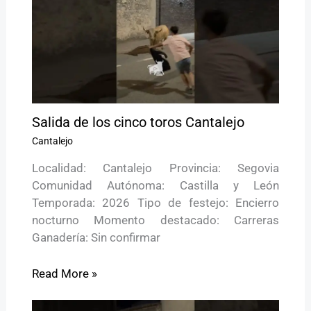
Salida de los cinco toros Cantalejo
Cantalejo
Localidad: Cantalejo Provincia: Segovia
Comunidad Autónoma: Castilla y León
Temporada: 2026 Tipo de festejo: Encierro
nocturno Momento destacado: Carreras
Ganadería: Sin confirmar
Read More »