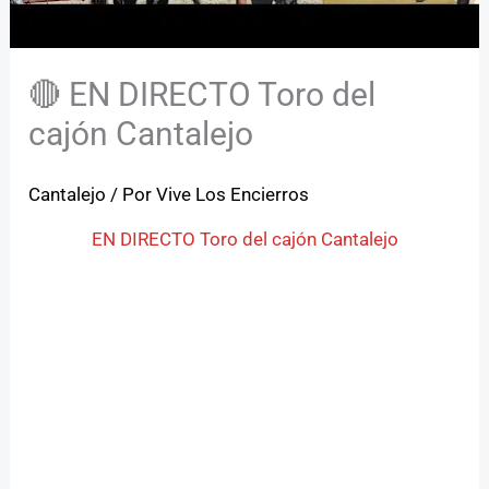
🔴 EN DIRECTO Toro del
cajón Cantalejo
Cantalejo
/ Por
Vive Los Encierros
EN DIRECTO Toro del cajón Cantalejo