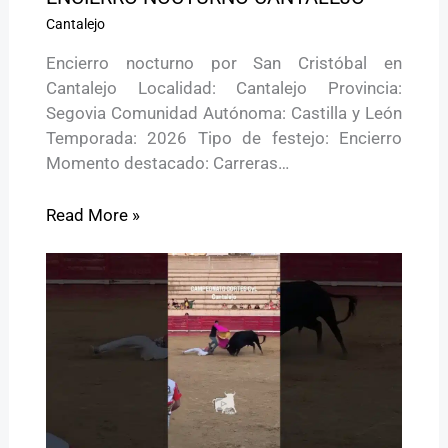
Cantalejo
Encierro nocturno por San Cristóbal en
Cantalejo Localidad: Cantalejo Provincia:
Segovia Comunidad Autónoma: Castilla y León
Temporada: 2026 Tipo de festejo: Encierro
Momento destacado: Carreras…
Read More »